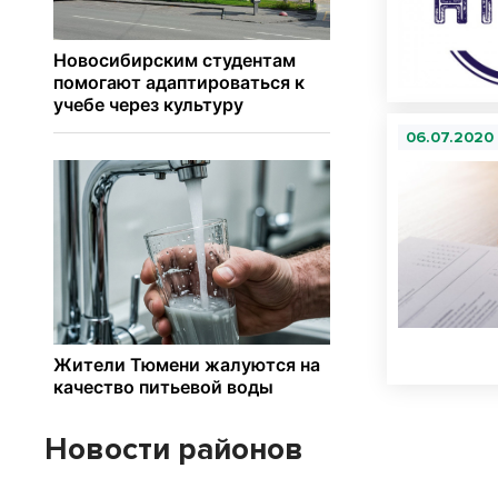
06.07.2020
Новости районов