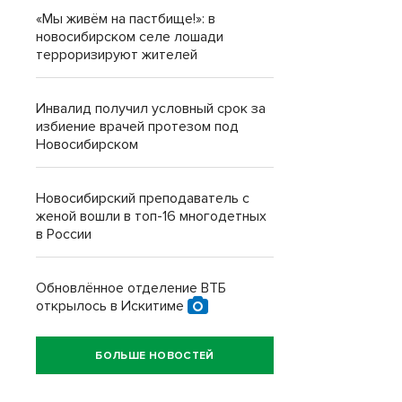
«Мы живём на пастбище!»: в
новосибирском селе лошади
терроризируют жителей
Инвалид получил условный срок за
избиение врачей протезом под
Новосибирском
Новосибирский преподаватель с
женой вошли в топ-16 многодетных
в России
Обновлённое отделение ВТБ
открылось в Искитиме
БОЛЬШЕ НОВОСТЕЙ