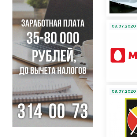
09.07.2020
08.07.2020