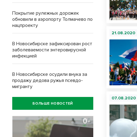
Покрытие рулежных дорожек
обновили в аэропорту Толмачево по
нацпроекту
21.08.2020
В Новосибирске зафиксирован рост
заболеваемости энтеровирусной
инфекцией
В Новосибирске осудили внука за
продажу дедова ружья псевдо-
мигранту
07.08.2020
БОЛЬШЕ НОВОСТЕЙ