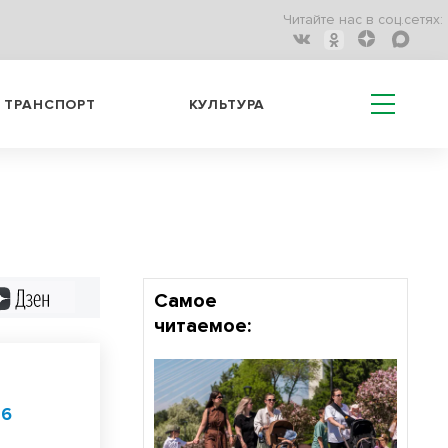
Читайте нас в соц.сетях:
ТРАНСПОРТ
КУЛЬТУРА
Дзен
Самое
читаемое:
26