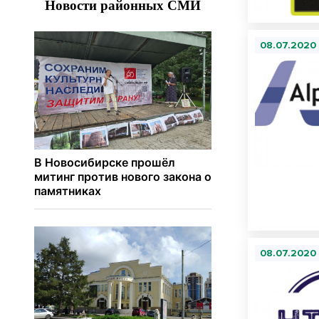
08.07.2020
08.07.2020