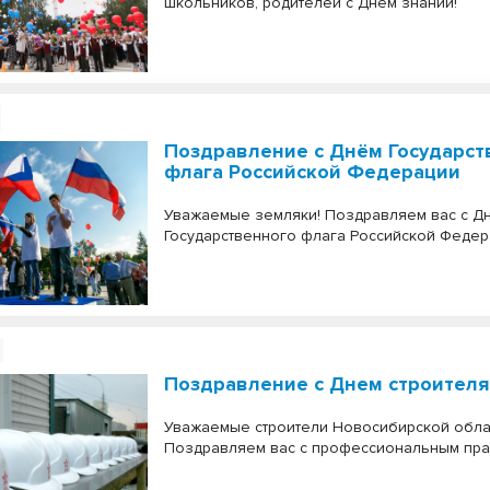
школьников, родителей с Днем знаний!
Поздравление с Днём Государст
флага Российской Федерации
Уважаемые земляки! Поздравляем вас с Д
Государственного флага Российской Федер
Поздравление с Днем строителя
Уважаемые строители Новосибирской обла
Поздравляем вас с профессиональным пра