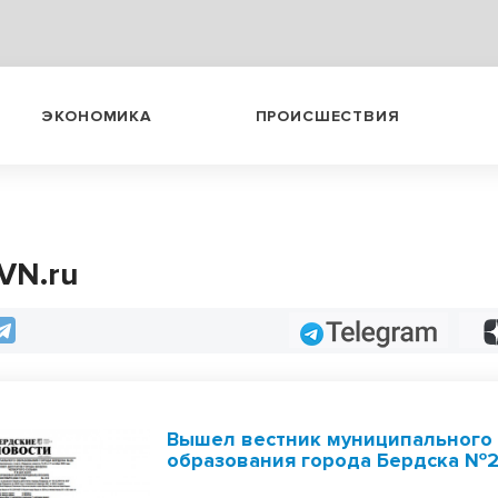
ЭКОНОМИКА
ПРОИСШЕСТВИЯ
VN.ru
Telegram
Вышел вестник муниципального
образования города Бердска №