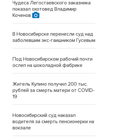
Чудеса Легостаевского заказника
показал охотовед Владимир
Коченов
В Новосибирске перенесли суд над
заболевшим экс-гаишником Гусевым
Под Новосибирском рабочий почти
ослеп на шоколадной фабрике
Житель Купино получил 200 тыс.
рублей за смерть матери от COVID-
19
Новосибирский суд наказал
водителя за смерть пенсионерки на
вокзале