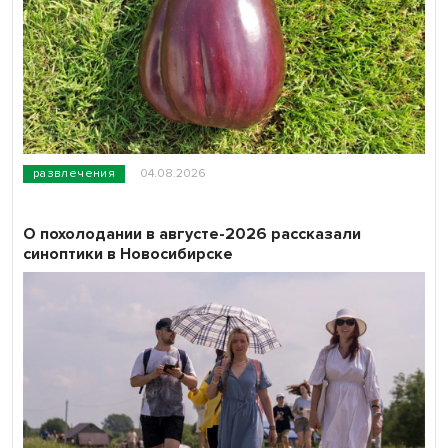
развлечения
04.08.2026
О похолодании в августе-2026 рассказали
синоптики в Новосибирске