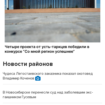
Новости районов
Чудеса Легостаевского заказника показал охотовед
Владимир Коченов
В Новосибирске перенесли суд над заболевшим экс-
гаишником Гусевым