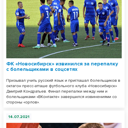
ФК «Новосибирск» извинился за перепалку
с болельщиками в соцсетях
Призывал учить русский язык и приглашал болельщиков в
октагон пресс-атташе футбольного клуба «Новосибирск»
Дмитрий Кондратьев. Финал перепалки между ним и
болельщиками «ВКонтакте» завершился извинениями со
стороны «орлов».
14.07.2021