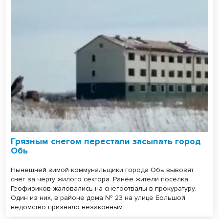
Грязным снегом перестали засыпать город
Обь
Нынешней зимой коммунальщики города Обь вывозят
снег за черту жилого сектора. Ранее жители поселка
Геофизиков жаловались на снегоотвалы в прокуратуру.
Один из них, в районе дома № 23 на улице Большой,
ведомство признало незаконным.