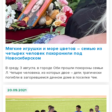
Мягкие игрушки и море цветов – семью из
четырех человек похоронили под
Новосибирском
В среду, 3 августа, в городе Оби прошли похороны семьи
Л. Четыре человека, из которых двое – дети, трагически
погибли в загоревшемся дачном доме в поселке Чик.
20.09.2021