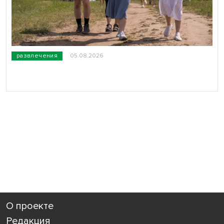
развлечения
05.08.2026
О проекте
Редакция