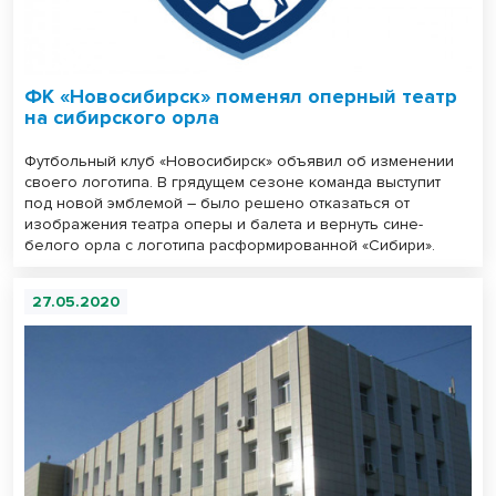
ФК «Новосибирск» поменял оперный театр
на сибирского орла
Футбольный клуб «Новосибирск» объявил об изменении
своего логотипа. В грядущем сезоне команда выступит
под новой эмблемой – было решено отказаться от
изображения театра оперы и балета и вернуть сине-
белого орла с логотипа расформированной «Сибири».
27.05.2020