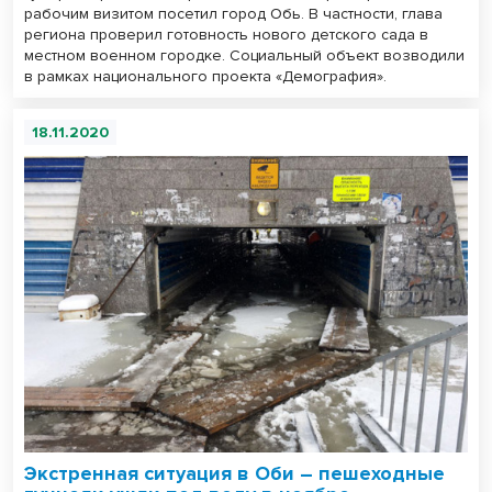
рабочим визитом посетил город Обь. В частности, глава
региона проверил готовность нового детского сада в
местном военном городке. Социальный объект возводили
в рамках национального проекта «Демография».
18.11.2020
Экстренная ситуация в Оби – пешеходные