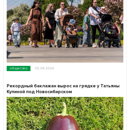
общество
05.08.2026
Рекордный баклажан вырос на грядке у Татьяны
Купиной под Новосибирском