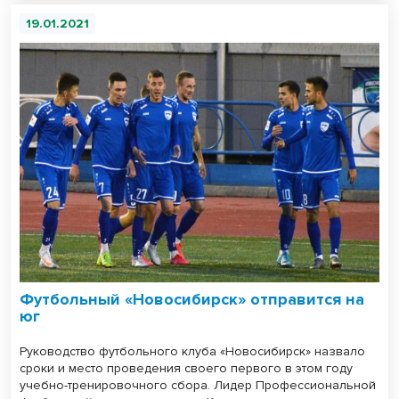
19.01.2021
Футбольный «Новосибирск» отправится на
юг
Руководство футбольного клуба «Новосибирск» назвало
сроки и место проведения своего первого в этом году
учебно-тренировочного сбора. Лидер Профессиональной