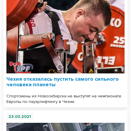
Чехия отказалась пустить самого сильного
человека планеты
Спортсмены из Новосибирска не выступят на чемпионате
Европы по пауэрлифтингу в Чехии.
23.03.2021