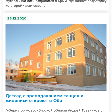
футбольной лиги отправится в Крым, где начнет подготовку
ко второй части сезона.
25.12.2020
Детсад с преподаванием танцев и
живописи откроют в Оби
Губернатор Новосибирской области Андрей Травников с