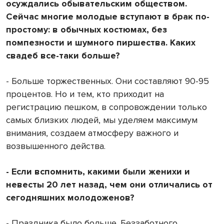
осуждались обывательским обществом.
Сейчас многие молодые вступают в брак по-
простому: в обычных костюмах, без
помпезности и шумного пиршества. Каких
свадеб все-таки больше?
- Больше торжественных. Они составляют 90-95
процентов. Но и тем, кто приходит на
регистрацию пешком, в сопровождении только
самых близких людей, мы уделяем максимум
внимания, создаем атмосферу важного и
возвышенного действа.
- Если вспомнить, какими были женихи и
невесты 20 лет назад, чем они отличались от
сегодняшних молодоженов?
- Праздника было больше. Беззаботного,