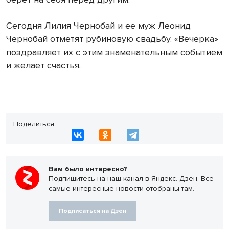
Сегодня Лилия Чернобай и ее муж Леонид
Чернобай отметят рубиновую свадьбу. «Вечерка»
поздравляет их с этим знаменательным событием
и желает счастья.
Поделиться:
Вам было интересно?
Подпишитесь на наш канал в Яндекс. Дзен. Все
самые интересные новости отобраны там.
Подписаться на Дзен