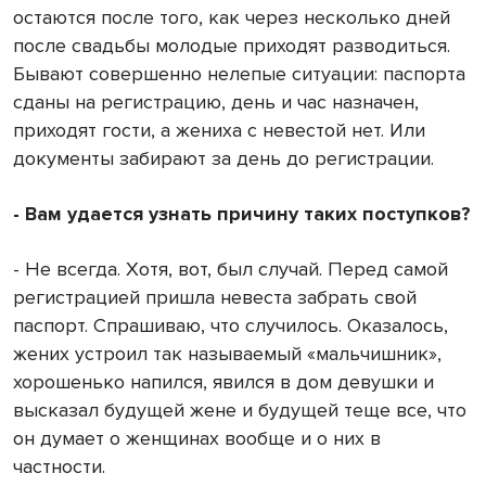
остаются после того, как через несколько дней
после свадьбы молодые приходят разводиться.
Бывают совершенно нелепые ситуации: паспорта
сданы на регистрацию, день и час назначен,
приходят гости, а жениха с невестой нет. Или
документы забирают за день до регистрации.
- Вам удается узнать причину таких поступков?
- Не всегда. Хотя, вот, был случай. Перед самой
регистрацией пришла невеста забрать свой
паспорт. Спрашиваю, что случилось. Оказалось,
жених устроил так называемый «мальчишник»,
хорошенько напился, явился в дом девушки и
высказал будущей жене и будущей теще все, что
он думает о женщинах вообще и о них в
частности.