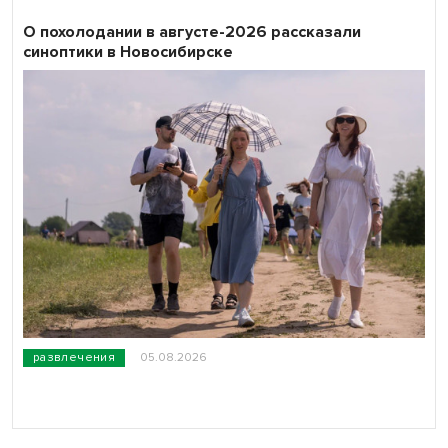
О похолодании в августе-2026 рассказали
синоптики в Новосибирске
развлечения
05.08.2026