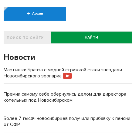
Архив
НАЙТИ
Новости
Мартышки Бразза с модной стрижкой стали звездами
Новосибирского зоопарка
Премии самому себе обернулись делом для директора
котельных под Новосибирском
Более 7 тысяч новосибирцев получили прибавку к пенсии
от СФР