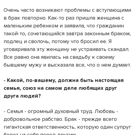
Очень часто возникают проблемы с вступающими
в брак повторно. Как-то раз пришла женщина с
маленьким ребенком и заявила, что гражданин
такой-то, сочетающийся завтра законным браком,
подлец и сволочь, потому что бросил ее. Я
уговаривала эту женщину не устраивать скандал.
Все равно она явилась на свадьбу к своему
бывшему мужу и высказала все, что о нем думает.
- Какой, по-вашему, должна быть настоящая
семья, союз на самом деле любящих друг
друга людей?
- Семья - огромный духовный труд. Любовь -
добровольное рабство. Брак - прежде всего
гигантская ответственность, которую один супруг
берет на себя перед другим.