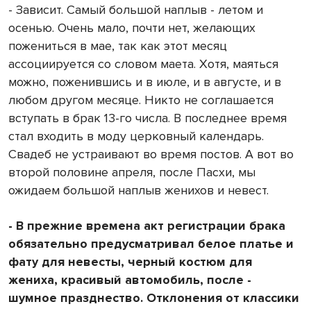
- Зависит. Самый большой наплыв - летом и
осенью. Очень мало, почти нет, желающих
пожениться в мае, так как этот месяц
ассоциируется со словом маета. Хотя, маяться
можно, поженившись и в июле, и в августе, и в
любом другом месяце. Никто не соглашается
вступать в брак 13-го числа. В последнее время
стал входить в моду церковный календарь.
Свадеб не устраивают во время постов. А вот во
второй половине апреля, после Пасхи, мы
ожидаем большой наплыв женихов и невест.
- В прежние времена акт регистрации брака
обязательно предусматривал белое платье и
фату для невесты, черный костюм для
жениха, красивый автомобиль, после -
шумное празднество. Отклонения от классики