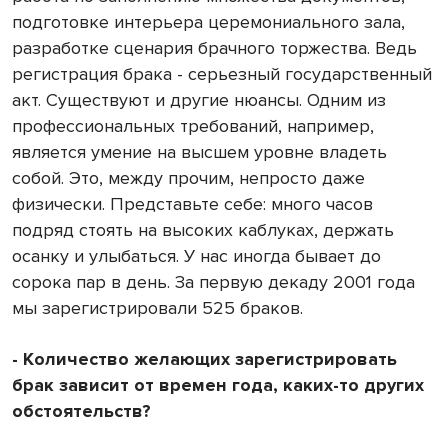
подготовке интерьера церемониального зала,
разработке сценария брачного торжества. Ведь
регистрация брака - серьезный государственный
акт. Существуют и другие нюансы. Одним из
профессиональных требований, например,
является умение на высшем уровне владеть
собой. Это, между прочим, непросто даже
физически. Представьте себе: много часов
подряд стоять на высоких каблуках, держать
осанку и улыбаться. У нас иногда бывает до
сорока пар в день. За первую декаду 2001 года
мы зарегистрировали 525 браков.
- Количество желающих зарегистрировать
брак зависит от времен года, каких-то других
обстоятельств?