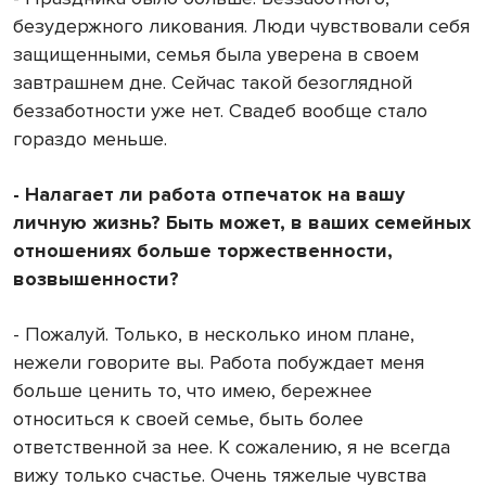
безудержного ликования. Люди чувствовали себя
защищенными, семья была уверена в своем
завтрашнем дне. Сейчас такой безоглядной
беззаботности уже нет. Свадеб вообще стало
гораздо меньше.
- Налагает ли работа отпечаток на вашу
личную жизнь? Быть может, в ваших семейных
отношениях больше торжественности,
возвышенности?
- Пожалуй. Только, в несколько ином плане,
нежели говорите вы. Работа побуждает меня
больше ценить то, что имею, бережнее
относиться к своей семье, быть более
ответственной за нее. К сожалению, я не всегда
вижу только счастье. Очень тяжелые чувства