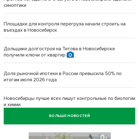
синоптики
Площадки для контроля перегруза начали строить на
въездах в Новосибирск
Дольщики долгостроя на Титова в Новосибирске
получили ключи от квартир
Доля рыночной ипотеки в России превысила 50% по
итогам июля 2026 года
Новосибирцы лучше всех пишут контрольные по биологии
и химии
БОЛЬШЕ НОВОСТЕЙ
Нейросеть для диагностики депрессии в крови создали в
Новосибирске