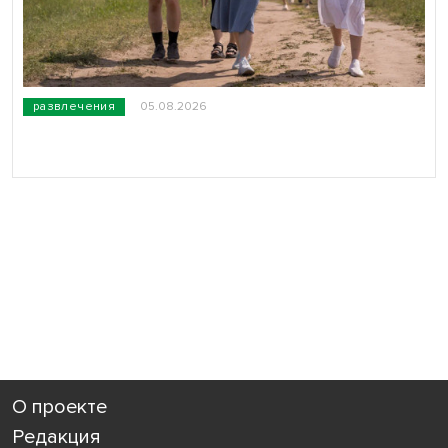
развлечения
05.08.2026
О проекте
Редакция