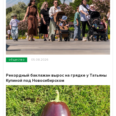
общество
05.08.2026
Рекордный баклажан вырос на грядке у Татьяны
Купиной под Новосибирском