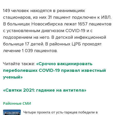
149 человек находятся в реанимациях
стационаров, из них 31 пациент подключен к ИВЛ.
В больницах Новосибирска лежат 1657 пациентов
с установленным диагнозом
COVID
-19 и с
подозрением на него. В детской инфекционной
больнице 17 детей. В районных ЦРБ проходят
лечение 1 039 пациентов.
Читайте также:
«Срочно вакцинировать
переболевших COVID-19 призвал известный
ученый»
«Святки 2021: гадание на антитела»
Районные СМИ
Четыре проекта от усть-таркцев победили в