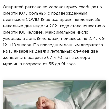
Оперштаб региона по коронавирусу сообщает о
смерти 1073 больных с подтвержденным
диагнозом COVID-19 за все время пандемии. За
неполные две недели 2021 года стало известно о
смерти 106 человек. Максимальное число
умерших в день (9 человек) пришлось на 2, 4, 7, 9,
12 и 13 января. По последним данным оперштаба
на 13 января из девяти летальных случаев две
женщины в возрасте 67 и 70 лет и семеро
мужчин в возрасте от 55 до 91 года.