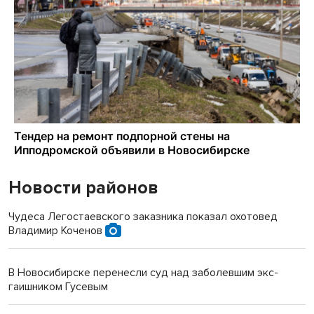
Новости районов
Чудеса Легостаевского заказника показал охотовед
Владимир Коченов
В Новосибирске перенесли суд над заболевшим экс-
гаишником Гусевым