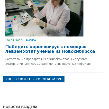
10.09.2024
НАУКА
Победить коронавирус с помощью
левзеи хотят ученые из Новосибирска
Растительные препараты из сибирской травы могут быть
альтернативными средствами лечения вирусных инфекций.
ЕЩЕ В СЮЖЕТЕ - КОРОНАВИРУС
НОВОСТИ РАЗДЕЛА