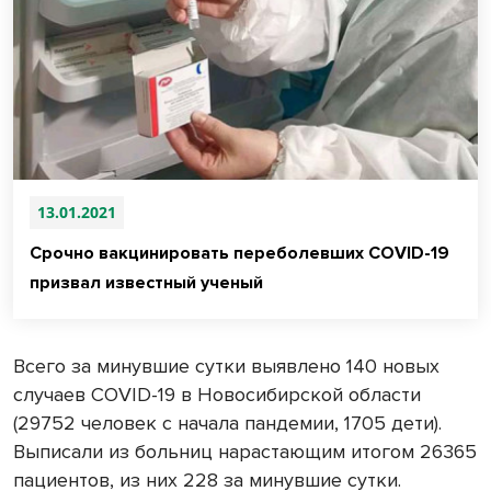
13.01.2021
Срочно вакцинировать переболевших COVID-19
призвал известный ученый
Всего за минувшие сутки выявлено 140 новых
случаев COVID-19 в Новосибирской области
(29752 человек с начала пандемии, 1705 дети).
Выписали из больниц нарастающим итогом 26365
пациентов, из них 228 за минувшие сутки.