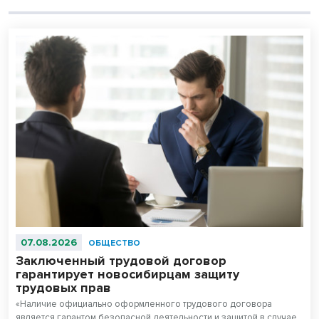
07.08.2026
ОБЩЕСТВО
Заключенный трудовой договор
гарантирует новосибирцам защиту
трудовых прав
«Наличие официально оформленного трудового договора
является гарантом безопасной деятельности и защитой в случае