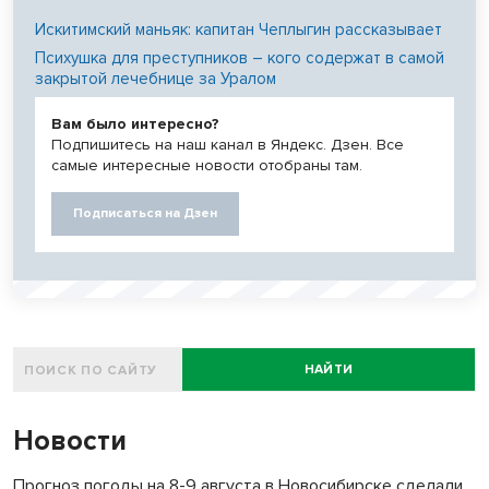
Искитимский маньяк: капитан Чеплыгин рассказывает
Психушка для преступников – кого содержат в самой
закрытой лечебнице за Уралом
Вам было интересно?
Подпишитесь на наш канал в Яндекс. Дзен. Все
самые интересные новости отобраны там.
Подписаться на Дзен
НАЙТИ
Новости
Прогноз погоды на 8-9 августа в Новосибирске сделали