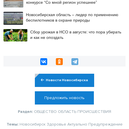
конкурсе “Со мной регион успешнее”
Новосибирская область – лидер по применению
беспилотников в охране природы
Сбор урожая в НСО в августе: что пора убирать
и как не опоздать
Новости Новосибирска
Предложить новость
Раздел:
ОБЩЕСТВО
ОБЛАСТЬ
ПРОИСШЕСТВИЯ
Темы:
Новосибирск
Здоровье
Актуально
Предупреждение