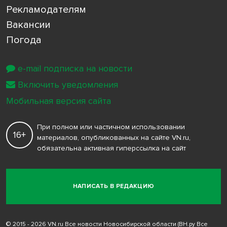
Рекламодателям
Вакансии
Погода
e-mail подписка на новости
Включить уведомления
Мобильная версия сайта
При полном или частичном использовании
16+
материалов, опубликованных на сайте VN.ru,
обязательна активная гиперссылка на сайт
НАПИСАТЬ В РЕДАКЦИЮ
© 2015 - 2026 VN.ru Все новости Новосибирской области (ВН.ру Все