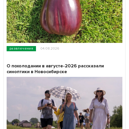
развлечения
04.08.2026
О похолодании в августе-2026 рассказали
синоптики в Новосибирске