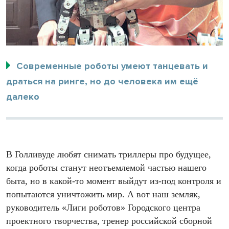
Современные роботы умеют танцевать и
драться на ринге, но до человека им ещё
далеко
В Голливуде любят снимать триллеры про будущее,
когда роботы станут неотъемлемой частью нашего
быта, но в какой-то момент выйдут из-под контроля и
попытаются уничтожить мир. А вот наш земляк,
руководитель «Лиги роботов» Городского центра
проектного творчества, тренер российской сборной