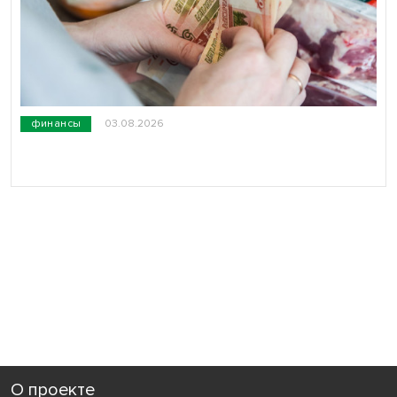
финансы
03.08.2026
О проекте