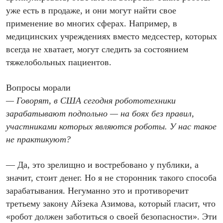
уже есть в продаже, и они могут найти свое
применение во многих сферах. Например, в
медицинских учреждениях вместо медсестер, которых
всегда не хватает, могут следить за состоянием
тяжелобольных пациентов.
Вопросы морали
— Говорят, в США сегодня робототехники
зарабатывают подпольно — на боях без правил,
участниками которых являются роботы. У нас такое
не практикуют?
— Да, это зрелищно и востребовано у публики, а
значит, стоит денег. Но я не сторонник такого способа
зарабатывания. Негуманно это и противоречит
третьему закону Айзека Азимова, который гласит, что
«робот должен заботиться о своей безопасности». Эти