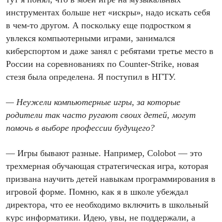
инструментах больше нет «искры», надо искать себя
в чем-то другом. А поскольку еще подростком я
увлекся компьютерными играми, занимался
киберспортом и даже занял с ребятами третье место в
России на соревнованиях по Counter-Strike, новая
стезя была определена. Я поступил в НГТУ.
— Неужели компьютерные игры, за которые
родители так часто ругают своих детей, могут
помочь в выборе профессии будущего?
— Игры бывают разные. Например, Colobot — это
трехмерная обучающая стратегическая игра, которая
призвана научить детей навыкам программирования в
игровой форме. Помню, как я в школе убеждал
директора, что ее необходимо включить в школьный
курс информатики. Идею, увы, не поддержали, а