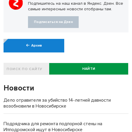
Подпишитесь на наш канал в Яндекс. Дзен. Все
самые интересные новости отобраны там.
Подписаться на Дзен
Архив
НАЙТИ
Новости
Дело отравителя за убийство 14-летней давности
возобновили в Новосибирске
Подрядчика для ремонта подпорной стены на
Ипподромской ищут в Новосибирске