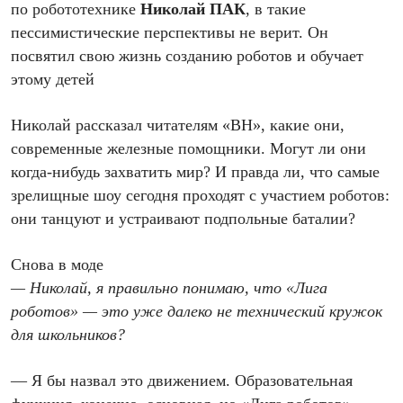
по робототехнике
Николай ПАК
, в такие
пессимистические перспективы не верит. Он
посвятил свою жизнь созданию роботов и обучает
этому детей
Николай рассказал читателям «ВН», какие они,
современные железные помощники. Могут ли они
когда-нибудь захватить мир? И правда ли, что самые
зрелищные шоу сегодня проходят с участием роботов:
они танцуют и устраивают подпольные баталии?
Снова в моде
— Николай, я правильно понимаю, что «Лига
роботов» — это уже далеко не технический кружок
для школьников?
— Я бы назвал это движением. Образовательная