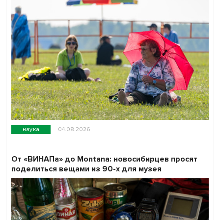
наука
04.08.2026
От «ВИНАПа» до Montana: новосибирцев просят
поделиться вещами из 90-х для музея