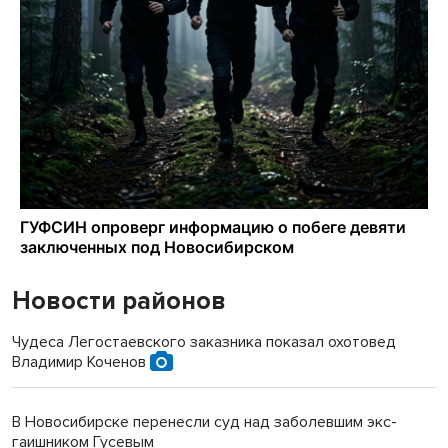
Новости районов
Чудеса Легостаевского заказника показал охотовед
Владимир Коченов
В Новосибирске перенесли суд над заболевшим экс-
гаишником Гусевым