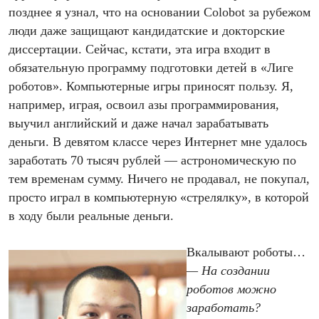
позднее я узнал, что на основании Colobot за рубежом
люди даже защищают кандидатские и докторские
диссертации. Сейчас, кстати, эта игра входит в
обязательную программу подготовки детей в «Лиге
роботов». Компьютерные игры приносят пользу. Я,
например, играя, освоил азы программирования,
выучил английский и даже начал зарабатывать
деньги. В девятом классе через Интернет мне удалось
заработать 70 тысяч рублей — астрономическую по
тем временам сумму. Ничего не продавал, не покупал,
просто играл в компьютерную «стрелялку», в которой
в ходу были реальные деньги.
Вкалывают роботы…
— На создании
роботов можно
заработать?