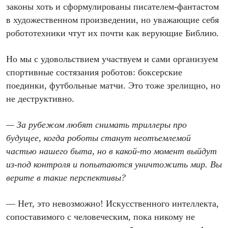
законы хоть и сформулированы писа­телем-фантастом
в художественном произведении, но уважающие себя
робототехники чтут их почти как верующие Библию.
Но мы с удовольствием участвуем и сами организуем
спортивные состязания роботов: боксерские
поединки, футбольные матчи. Это тоже зрелищно, но
не деструктивно.
— За рубежом любят снимать триллеры про
будущее, когда роботы станут неотъемлемой
частью нашего быта, но в какой-то момент выйдут
из-под контроля и попытаются уничтожить мир. Вы
верите в такие перспективы?
— Нет, это невозможно! Искусственного интеллекта,
сопоставимого с человеческим, пока никому не