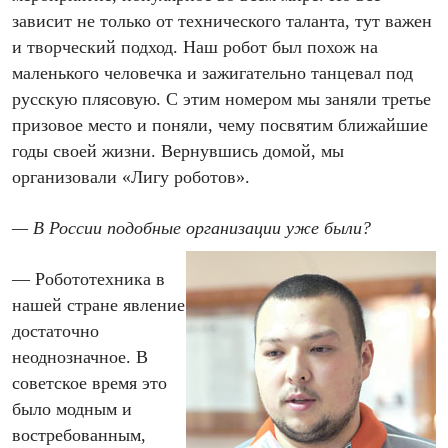
зависит не только от технического таланта, тут важен
и творческий подход. Наш робот был похож на
маленького человечка и зажигательно танцевал под
русскую плясовую. С этим номером мы заняли третье
призовое место и поняли, чему посвятим ближайшие
годы своей жизни. Вернувшись домой, мы
организовали «Лигу роботов».
— В России подобные организации уже были?
— Робототехника в
нашей стране явление
достаточно
неоднозначное. В
советское время это
было модным и
востребованным,