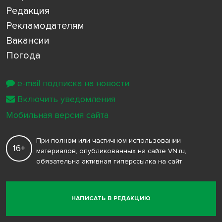
Редакция
Рекламодателям
Вакансии
Погода
e-mail подписка на новости
Включить уведомления
Мобильная версия сайта
При полном или частичном использовании
16+
материалов, опубликованных на сайте VN.ru,
обязательна активная гиперссылка на сайт
НАПИСАТЬ В РЕДАКЦИЮ