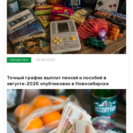
общество
04.08.2026
Точный график выплат пенсий и пособий в
августе-2026 опубликован в Новосибирске