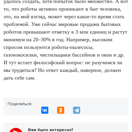
удалось создать, хотя попыток было множество. А вот
то, что роботы активно проникают в быт человека,
это, на мой взгляд, может через какое-то время стать
проблемой. Уже сейчас мировые продажи бытовых
роботов превышают отметку в 3 млн единиц и растут
минимум на 20–30% в год. Например, высоким
спросом пользуются роботы-пылесосы,
газонокосилки, чистильщики бассейнов и окон и др.
И тут встает философский вопрос: не разучимся ли
мы трудиться? Но ответ каждый, наверное, должен
дать себе сам.
Поделиться:
Вам было интересно?