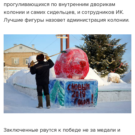
прогуливающихся по внутренним дворикам
колонии и самих сидельцев, и сотрудников ИК.
Лучшие фигуры назовет администрация колонии.
Заключенные рвутся к победе не за медали и