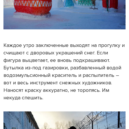
Каждое утро заключенные выходят на прогулку и
счищают с дворовых украшений снег. Если
фигура выцветает, ее вновь подкрашивают.
Бутылка из-под газировки, разбавленный водой
водоэмульсионный краситель и распылитель –
вот и весь инструмент снежных художников.
Наносят краску аккуратно, не торопясь. Им
некуда спешить.