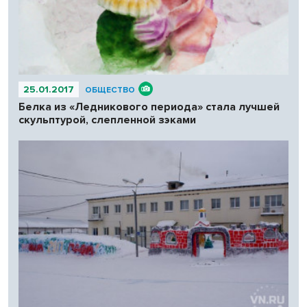
25.01.2017
ОБЩЕСТВО
Белка из «Ледникового периода» стала лучшей
скульптурой, слепленной зэками