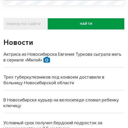
НАЙТИ
Новости
Актриса из Новосибирска Евгения Туркова сыграла мать
в сериале «Малой»
Трех туберкулезников под конвоем доставили в
больницу Новосибирской области
В Новосибирске курьер на велосипеде сломал ребенку
ключицу
Условный срок получил бердский подросток за