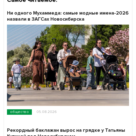
Самое читаемое:
Ни одного Мухаммеда: самые модные имена-2026
назвали в ЗАГСах Новосибирска
общество
05.08.2026
Рекордный баклажан вырос на грядке у Татьяны