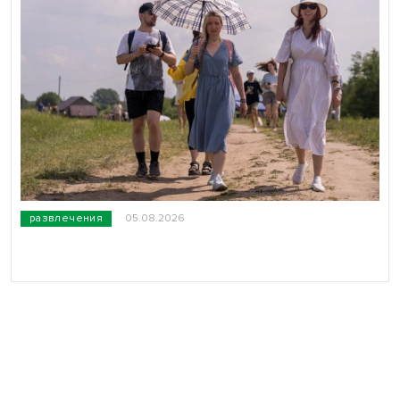
развлечения
05.08.2026