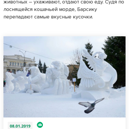
животных – ухаживают, отдают свою еду. Судя по
лоснящейся кошачьей морде, Барсику
перепадают самые вкусные кусочки.
08.01.2019