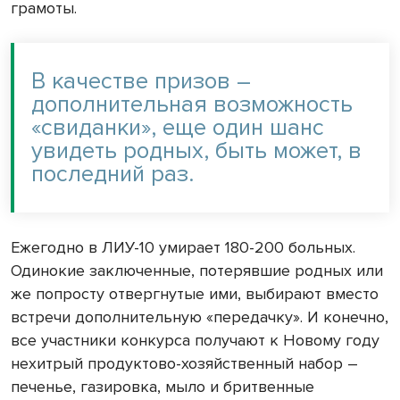
грамоты.
В качестве призов –
дополнительная возможность
«свиданки», еще один шанс
увидеть родных, быть может, в
последний раз.
Ежегодно в ЛИУ-10 умирает 180-200 больных.
Одинокие заключенные, потерявшие родных или
же попросту отвергнутые ими, выбирают вместо
встречи дополнительную «передачку». И конечно,
все участники конкурса получают к Новому году
нехитрый продуктово-хозяйственный набор –
печенье, газировка, мыло и бритвенные