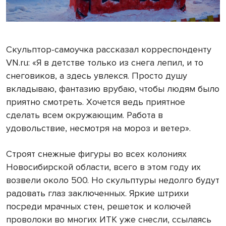
Скульптор-самоучка рассказал корреспонденту
VN.ru: «Я в детстве только из снега лепил, и то
снеговиков, а здесь увлекся. Просто душу
вкладываю, фантазию врубаю, чтобы людям было
приятно смотреть. Хочется ведь приятное
сделать всем окружающим. Работа в
удовольствие, несмотря на мороз и ветер».
Строят снежные фигуры во всех колониях
Новосибирской области, всего в этом году их
возвели около 500. Но скульптуры недолго будут
радовать глаз заключенных. Яркие штрихи
посреди мрачных стен, решеток и колючей
проволоки во многих ИТК уже снесли, ссылаясь