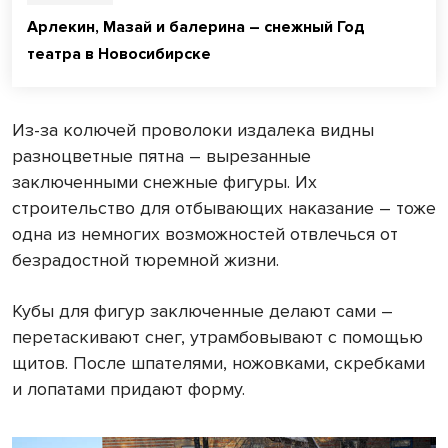
Арлекин, Мазай и балерина – снежный Год
театра в Новосибирске
Из-за колючей проволоки издалека видны
разноцветные пятна – вырезанные
заключенными снежные фигуры. Их
строительство для отбывающих наказание – тоже
одна из немногих возможностей отвлечься от
безрадостной тюремной жизни.
Кубы для фигур заключенные делают сами –
перетаскивают снег, утрамбовывают с помощью
щитов. После шпателями, ножовками, скребками
и лопатами придают форму.