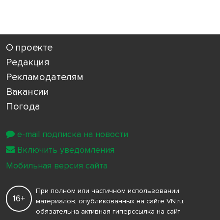
О проекте
Редакция
Рекламодателям
Вакансии
Погода
e-mail подписка на новости
Включить уведомления
Мобильная версия сайта
При полном или частичном использовании
16+
материалов, опубликованных на сайте VN.ru,
обязательна активная гиперссылка на сайт