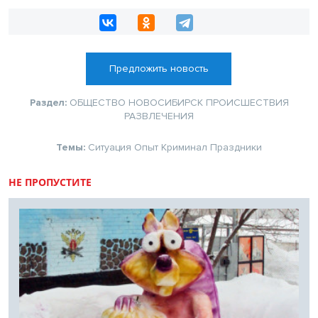
Предложить новость
Раздел:
ОБЩЕСТВО
НОВОСИБИРСК
ПРОИСШЕСТВИЯ
РАЗВЛЕЧЕНИЯ
Темы:
Ситуация
Опыт
Криминал
Праздники
НЕ ПРОПУСТИТЕ