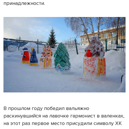
принадлежности.
В прошлом году победил вальяжно
раскинувшийся на лавочке гармонист в валенках,
на этот раз первое место присудили символу ХК