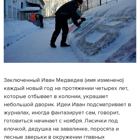
Заключенный Иван Медведев (имя изменено)
каждый новый год на протяжении четырех лет,
которые отбывает в колонии, украшает
небольшой дворик. Идеи Иван подсматривает в
журналах, иногда фантазирует сам, говорит,
готовиться начинает с ноября. Лисички под
елочкой, дедушка на завалинке, поросята и
лесные зверьки в окружении главных