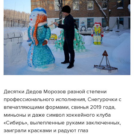
Десятки Дедов Морозов разной степени
профессионального исполнения, Снегурочки с
впечатляющими формами, свинья 2019 года,
миньоны и даже символ хоккейного клуба
«Сибирь», вылепленные руками заключенных,
заиграли красками и радуют глаз