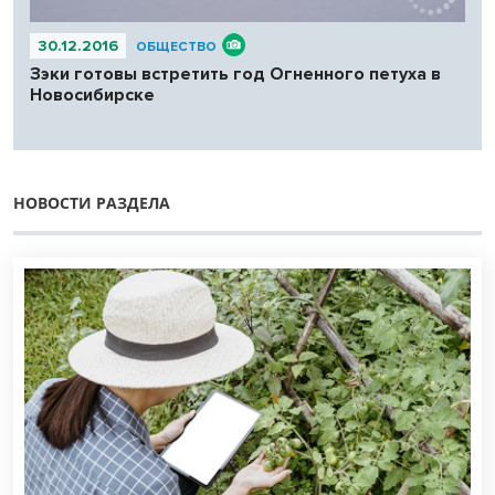
30.12.2016
ОБЩЕСТВО
Зэки готовы встретить год Огненного петуха в
Новосибирске
НОВОСТИ РАЗДЕЛА