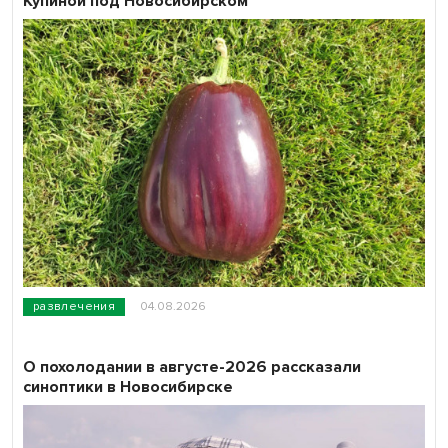
Купиной под Новосибирском
развлечения
04.08.2026
О похолодании в августе-2026 рассказали
синоптики в Новосибирске