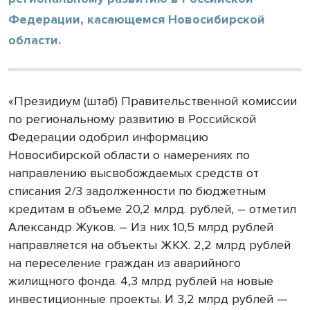
Федерации, касающемся Новосибирской
области.
«Президиум (штаб) Правительственной комиссии
по региональному развитию в Российской
Федерации одобрил информацию
Новосибирской области о намерениях по
направлению высвобождаемых средств от
списания 2/3 задолженности по бюджетным
кредитам в объеме 20,2 млрд. рублей, – отметил
Александр Жуков. – Из них 10,5 млрд рублей
направляется на объекты ЖКХ. 2,2 млрд рублей
на переселение граждан из аварийного
жилищного фонда. 4,3 млрд рублей на новые
инвестиционные проекты. И 3,2 млрд рублей —