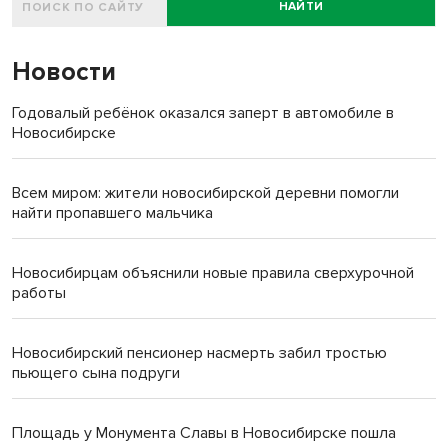
НАЙТИ
Новости
Годовалый ребёнок оказался заперт в автомобиле в
Новосибирске
Всем миром: жители новосибирской деревни помогли
найти пропавшего мальчика
Новосибирцам объяснили новые правила сверхурочной
работы
Новосибирский пенсионер насмерть забил тростью
пьющего сына подруги
Площадь у Монумента Славы в Новосибирске пошла