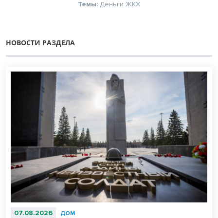
Темы:
Деньги
ЖКХ
НОВОСТИ РАЗДЕЛА
07.08.2026
ДОМ