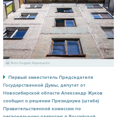
Фото Андрея Заржецкого
Первый заместитель Председателя
Государственной Думы, депутат от
Новосибирской области Александр Жуков
сообщил о решении Президиума (штаба)
Правительственной комиссии по
региональному развитию в Российской