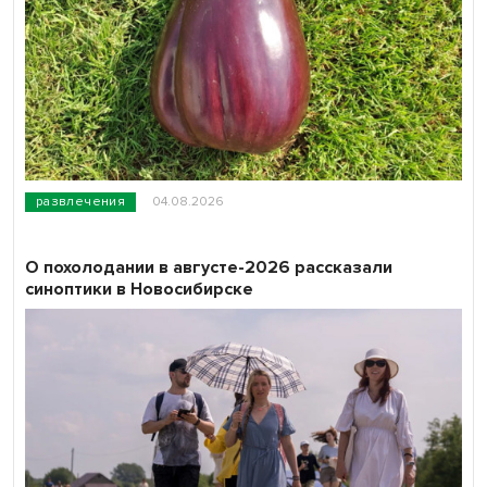
развлечения
04.08.2026
О похолодании в августе-2026 рассказали
синоптики в Новосибирске