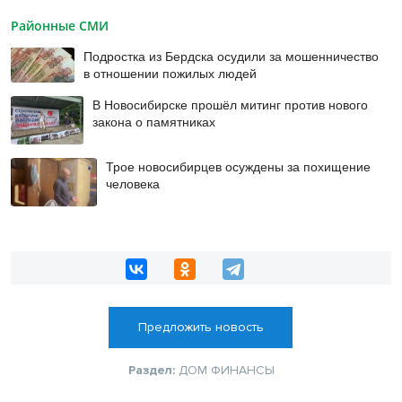
Районные СМИ
Подростка из Бердска осудили за мошенничество
в отношении пожилых людей
В Новосибирске прошёл митинг против нового
закона о памятниках
Трое новосибирцев осуждены за похищение
человека
Предложить новость
Раздел:
ДОМ
ФИНАНСЫ