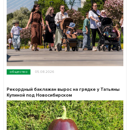
общество
05.08.2026
Рекордный баклажан вырос на грядке у Татьяны
Купиной под Новосибирском