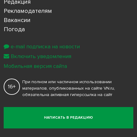
Редакция
Рекламодателям
Вакансии
Погода
e-mail подписка на новости
Включить уведомления
Мобильная версия сайта
При полном или частичном использовании
16+
материалов, опубликованных на сайте VN.ru,
обязательна активная гиперссылка на сайт
НАПИСАТЬ В РЕДАКЦИЮ