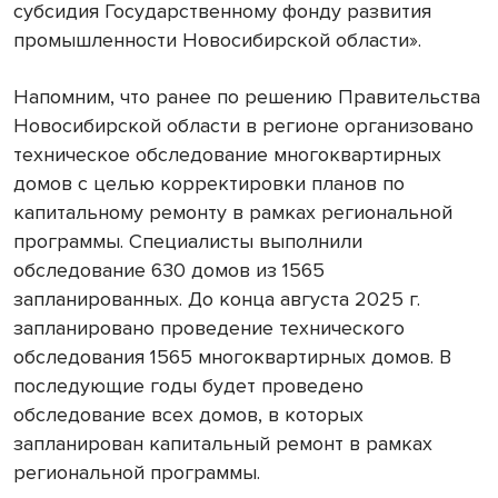
субсидия Государственному фонду развития
промышленности Новосибирской области».
Напомним, что ранее по решению Правительства
Новосибирской области в регионе организовано
техническое обследование многоквартирных
домов с целью корректировки планов по
капитальному ремонту в рамках региональной
программы. Специалисты выполнили
обследование 630 домов из 1565
запланированных. До конца августа 2025 г.
запланировано проведение технического
обследования 1565 многоквартирных домов. В
последующие годы будет проведено
обследование всех домов, в которых
запланирован капитальный ремонт в рамках
региональной программы.