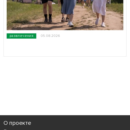
развлечения
05.08.2026
О проекте