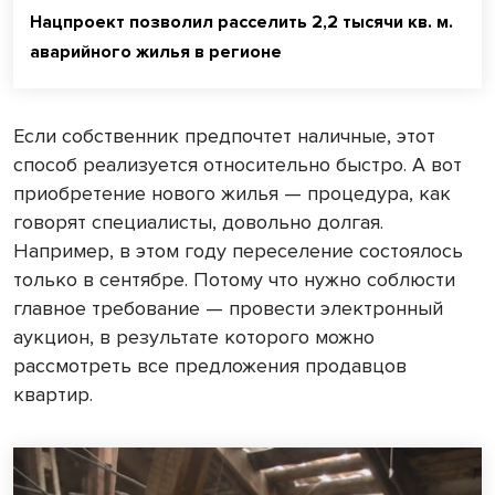
Нацпроект позволил расселить 2,2 тысячи кв. м.
аварийного жилья в регионе
Если собственник предпочтет наличные, этот
способ реализуется относительно быстро. А вот
приобретение нового жилья — процедура, как
говорят специалисты, довольно долгая.
Например, в этом году переселение состоялось
только в сентябре. Потому что нужно соблюсти
главное требование — провести электронный
аукцион, в результате которого можно
рассмотреть все предложения продавцов
квартир.