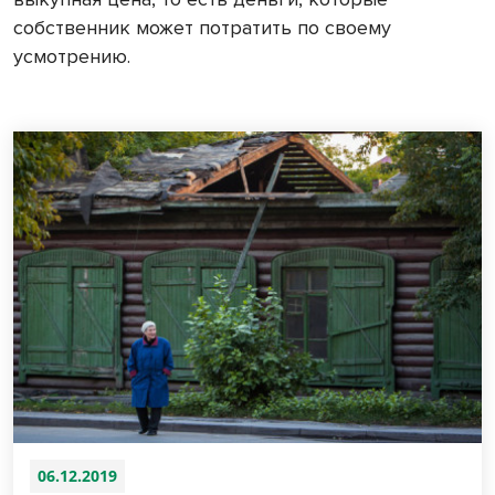
собственник может потратить по своему
усмотрению.
06.12.2019