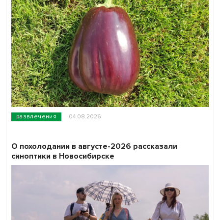
развлечения
04.08.2026
О похолодании в августе-2026 рассказали
синоптики в Новосибирске