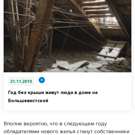
21.11.2019
Год без крыши живут люди в доме на
Большевистской
Вполне вероятно, что в следующем году
обладателями нового жилья станут собственники