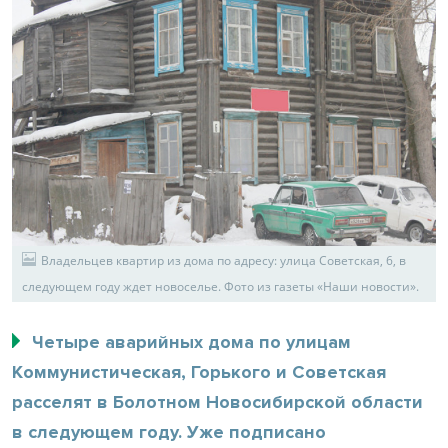
Владельцев квартир из дома по адресу: улица Советская, 6, в
следующем году ждет новоселье. Фото из газеты «Наши новости».
Четыре аварийных дома по улицам
Коммунистическая, Горького и Советская
расселят в Болотном Новосибирской области
в следующем году. Уже подписано