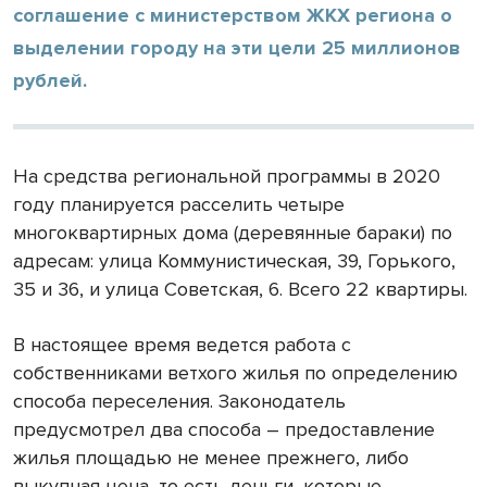
соглашение с министерством ЖКХ региона о
выделении городу на эти цели 25 миллионов
рублей.
На средства региональной программы в 2020
году планируется расселить четыре
многоквартирных дома (деревянные бараки) по
адресам: улица Коммунистическая, 39, Горького,
35 и 36, и улица Советская, 6. Всего 22 квартиры.
В настоящее время ведется работа с
собственниками ветхого жилья по определению
способа переселения. Законодатель
предусмотрел два способа – предоставление
жилья площадью не менее прежнего, либо
выкупная цена, то есть деньги, которые