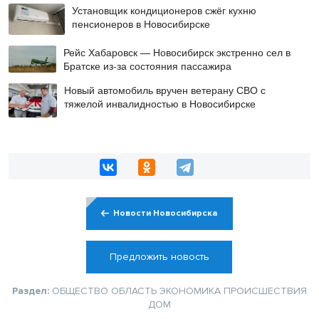
Установщик кондиционеров сжёг кухню
пенсионеров в Новосибирске
Рейс Хабаровск — Новосибирск экстренно сел в
Братске из-за состояния пассажира
Новый автомобиль вручен ветерану СВО с
тяжелой инвалидностью в Новосибирске
Новости Новосибирска
Предложить новость
Раздел:
ОБЩЕСТВО
ОБЛАСТЬ
ЭКОНОМИКА
ПРОИСШЕСТВИЯ
ДОМ