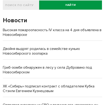
НАЙТИ
Новости
Высокая пожароопасность IV класса на 4 дня объявлена в
Новосибирске
Двойня выдрят родилась в семействе куньих
Новосибирского зоопарка
Гриб-зомби обнаружен в лесу у села Дубровино под
Новосибирском
ХК «Сибирь» подписал контракт с обладателем Кубка
Стэнли Евгением Кузнецовым