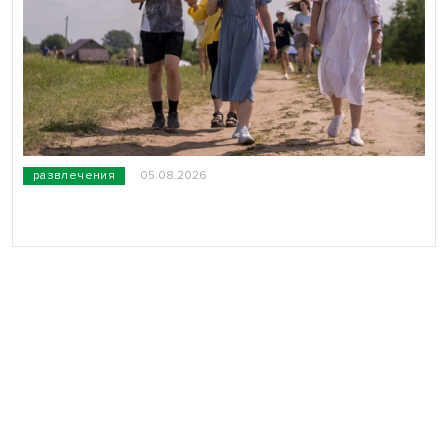
развлечения
05.08.2026