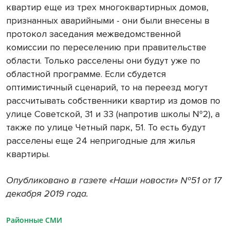
квартир еще из трех многоквартирных домов,
признанных аварийными - они были внесены в
протокол заседания межведомственной
комиссии по переселению при правительстве
области. Только расселены они будут уже по
областной программе. Если сбудется
оптимистичный сценарий, то на переезд могут
рассчитывать собственники квартир из домов по
улице Советской, 31 и 33 (напротив школы №2), а
также по улице Четный парк, 51. То есть будут
расселены еще 24 непригодные для жилья
квартиры.
Опубликовано в газете «Наши новости» №51 от 17
декабря 2019 года.
Районные СМИ