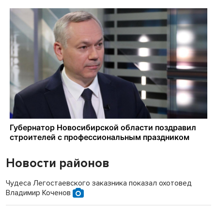
Новости районов
Чудеса Легостаевского заказника показал охотовед
Владимир Коченов