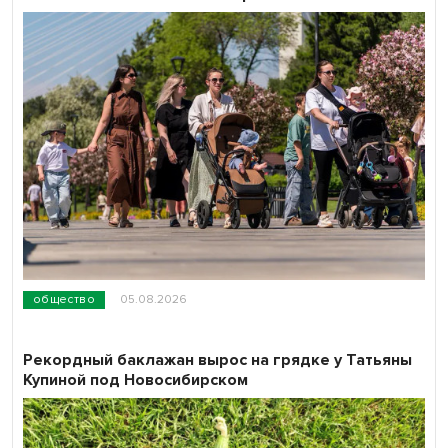
общество
05.08.2026
Рекордный баклажан вырос на грядке у Татьяны
Купиной под Новосибирском