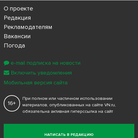
О проекте
Редакция
Рекламодателям
Вакансии
Погода
e-mail подписка на новости
Включить уведомления
Мобильная версия сайта
При полном или частичном использовании
16+
материалов, опубликованных на сайте VN.ru,
обязательна активная гиперссылка на сайт
НАПИСАТЬ В РЕДАКЦИЮ