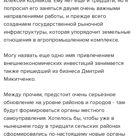
Алексей Корнаков. Ему нет еще и тридцати, но я
попросил его заняться двумя очень важными
направлениями работы, и прежде всего
созданием государственной рыночной
инфраструктуры, которая упорядочит земельные
отношения в агропромышленном комплексе.
Могу назвать еще одно имя: привлечением
внешнеэкономических инвестиций занимается
также пришедший из бизнеса Дмитрий
Микитченко.
Между прочим, предстоит очень серьезное
обновление на уровне районов и городов - там
будут формироваться органы местного
самоуправления. Хотелось бы, чтобы уже в
нынешнем году в тридцати сельских районах
сформировались по-настоящему новые органы