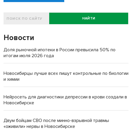
НАЙТИ
Новости
Доля рыночной ипотеки в России превысила 50% по
итогам июля 2026 года
Новосибирцы лучше всех пишут контрольные по биологии
и химии
Нейросеть для диагностики депрессии в крови создали в
Новосибирске
Двум бойцам СВО после минно-взрывной травмы
«оживили» нервы в Новосибирске