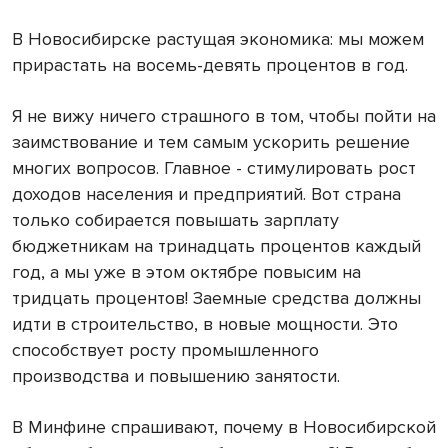
В Новосибирске растущая экономика: мы можем
прирастать на восемь-девять процентов в год.
Я не вижу ничего страшного в том, чтобы пойти на
заимствование и тем самым ускорить решение
многих вопросов. Главное - стимулировать рост
доходов населения и предприятий. Вот страна
только собирается повышать зарплату
бюджетникам на тринадцать процентов каждый
год, а мы уже в этом октябре повысим на
тридцать процентов! Заемные средства должны
идти в строительство, в новые мощности. Это
способствует росту промышленного
производства и повышению занятости.
В Минфине спрашивают, почему в Новосибирской