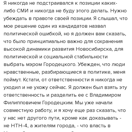
Я никогда не подстраивался к позиции каких-
либо СМИ и никогда не буду этого делать. Нужно
убеждать в правоте своей позиции. Я слышал, что
мое решение один из кандидатов назвал
политической ошибкой, но я должен вам сказать,
что было принципиально важно для сохранения
высокой динамики развития Новосибирска, для
политической и социальной стабильности
выбрать мэром Городецкого. Убежден, что люди
нравственные, разбирающиеся в политике, меня
поймут. Кстати, от ответственности я никогда не
уходил и не ухожу сейчас. Я должен был взять эту
ответственность и разделить ее с Владимиром
Филипповичем Городецким. Мы уже начали
совместную работу, и я хочу еще раз сказать, что
у нас нет другого пути, кроме как доказывать -
не НТН-4, а жителям города, - что власть в