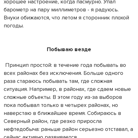
хорошее настроение, когда пасмурно. Упал
барометр на пару миллиметров - я радуюсь.
Внуки обижаются, что летом я сторонник плохой
погоды.
Побываю везде
Принцип простой: в течение года побывать во
всех районах без исключения. Больше одного
раза стараюсь побывать там, где сложная
ситуация. Например, в районах, где сдаем новые
сложные объекты. В этом году из-за выборов
пока побывал только в четырех районах, но
наверстаю в ближайшее время. Собираюсь в
Северный район, где резко приросла
нефтедобыча: раньше район серьезно отставал, а
сейчас активно развивается.