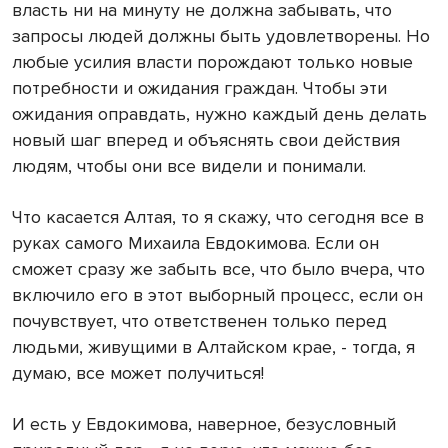
власть ни на минуту не должна забывать, что
запросы людей должны быть удовлетворены. Но
любые усилия власти порождают только новые
потребности и ожидания граждан. Чтобы эти
ожидания оправдать, нужно каждый день делать
новый шаг вперед и объяснять свои действия
людям, чтобы они все видели и понимали.
Что касается Алтая, то я скажу, что сегодня все в
руках самого Михаила Евдокимова. Если он
сможет сразу же забыть все, что было вчера, что
включило его в этот выборный процесс, если он
почувствует, что ответственен только перед
людьми, живущими в Алтайском крае, - тогда, я
думаю, все может получиться!
И есть у Евдокимова, наверное, безусловный