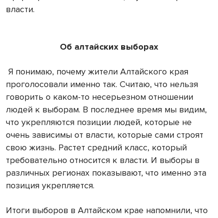
власти.
Об алтайских выборах
Я понимаю, почему жители Алтайского края
проголосовали именно так. Считаю, что нельзя
говорить о каком-то несерьезном отношении
людей к выборам. В последнее время мы видим,
что укрепляются позиции людей, которые не
очень зависимы от власти, которые сами строят
свою жизнь. Растет средний класс, который
требовательно относится к власти. И выборы в
различных регионах показывают, что именно эта
позиция укрепляется.
Итоги выборов в Алтайском крае напомнили, что