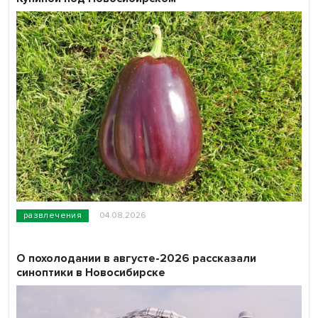
развлечения
04.08.2026
О похолодании в августе-2026 рассказали
синоптики в Новосибирске