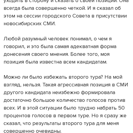
уходить в сторону и сказать о своей позиции. Она
всегда была совершенно четкой. И я сказал об
этом на сессии городского Совета в присутствии
новосибирских СМИ.
Любой разумный человек понимал, о чем я
говорил, и это была самая адекватная форма
донесения своего мнения. Более того, моя
позиция была известна всем кандидатам.
Можно ли было избежать второго тура? На мой
взгляд, нельзя. Такая агрессивная позиция в СМИ
другого кандидата неизбежно формировала
достаточно большое количество голосов против
всех. И в этой ситуации было трудно набрать 50
процентов голосов в первом туре. Но я сразу же
сказал, что результаты второго тура для меня
совершенно очевидны.