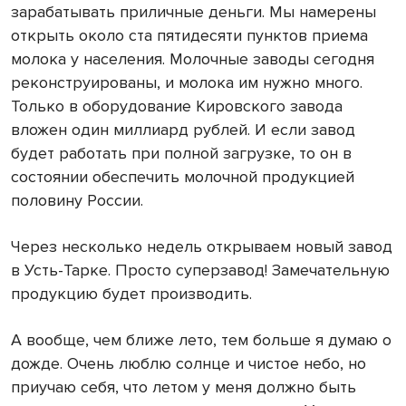
зарабатывать приличные деньги. Мы намерены
открыть около ста пятидесяти пунктов приема
молока у населения. Молочные заводы сегодня
реконструированы, и молока им нужно много.
Только в оборудование Кировского завода
вложен один миллиард рублей. И если завод
будет работать при полной загрузке, то он в
состоянии обеспечить молочной продукцией
половину России.
Через несколько недель открываем новый завод
в Усть-Тарке. Просто суперзавод! Замечательную
продукцию будет производить.
А вообще, чем ближе лето, тем больше я думаю о
дожде. Очень люблю солнце и чистое небо, но
приучаю себя, что летом у меня должно быть