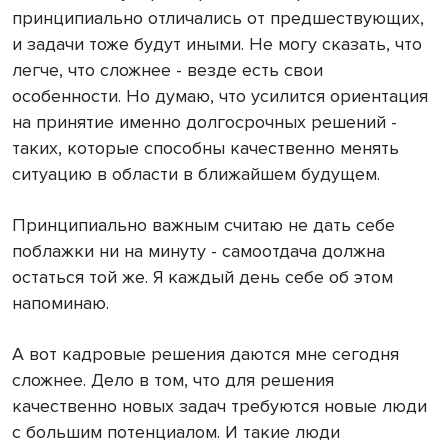
принципиально отличались от предшествующих,
и задачи тоже будут иными. Не могу сказать, что
легче, что сложнее - везде есть свои
особенности. Но думаю, что усилится ориентация
на принятие именно долгосрочных решений -
таких, которые способны качественно менять
ситуацию в области в ближайшем будущем.
Принципиально важным считаю не дать себе
поблажки ни на минуту - самоотдача должна
остаться той же. Я каждый день себе об этом
напоминаю.
А вот кадровые решения даются мне сегодня
сложнее. Дело в том, что для решения
качественно новых задач требуются новые люди
с большим потенциалом. И такие люди