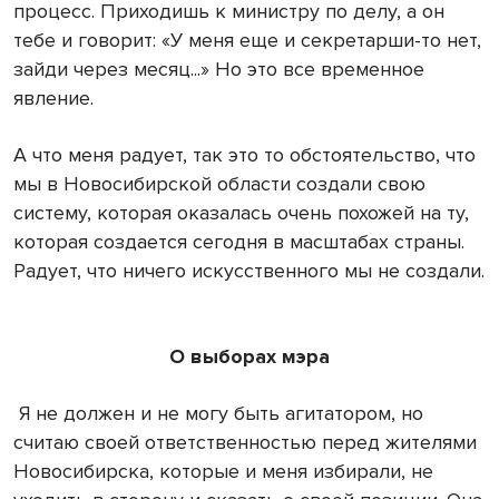
процесс. Приходишь к министру по делу, а он
тебе и говорит: «У меня еще и секретарши-то нет,
зайди через месяц...» Но это все временное
явление.
А что меня радует, так это то обстоятельство, что
мы в Новосибирской области создали свою
систему, которая оказалась очень похожей на ту,
которая создается сегодня в масштабах страны.
Радует, что ничего искусственного мы не создали.
О выборах мэра
Я не должен и не могу быть агитатором, но
считаю своей ответственностью перед жителями
Новосибирска, которые и меня избирали, не