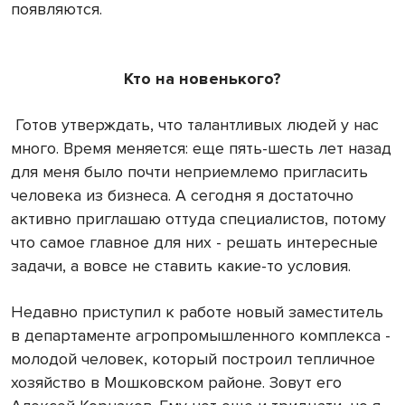
появляются.
Кто на новенького?
Готов утверждать, что талантливых людей у нас
много. Время меняется: еще пять-шесть лет назад
для меня было почти неприемлемо пригласить
человека из бизнеса. А сегодня я достаточно
активно приглашаю оттуда специалистов, потому
что самое главное для них - решать интересные
задачи, а вовсе не ставить какие-то условия.
Недавно приступил к работе новый заместитель
в департаменте агропромышленного комплекса -
молодой человек, который построил тепличное
хозяйство в Мошковском районе. Зовут его