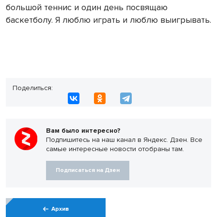
большой теннис и один день посвящаю
баскетболу. Я люблю играть и люблю выигрывать.
Поделиться:
Вам было интересно?
Подпишитесь на наш канал в Яндекс. Дзен. Все
самые интересные новости отобраны там.
Подписаться на Дзен
Архив