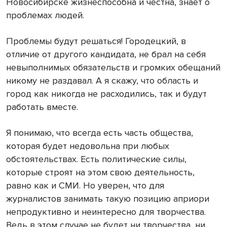
Новосибирске жизнеспособна и честна, знает о
проблемах людей.
Проблемы будут решаться! Городецкий, в
отличие от другого кандидата, не брал на себя
невыполнимых обязательств и громких обещаний
никому не раздавал. А я скажу, что область и
город как никогда не расходились, так и будут
работать вместе.
Я понимаю, что всегда есть часть общества,
которая будет недовольна при любых
обстоятельствах. Есть политические силы,
которые строят на этом свою деятельность,
равно как и СМИ. Но уверен, что для
журналистов занимать такую позицию априори
непродуктивно и неинтересно для творчества.
Ведь в этом случае не будет ни творчества, ни