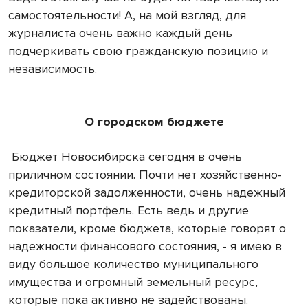
самостоятельности! А, на мой взгляд, для
журналиста очень важно каждый день
подчеркивать свою гражданскую позицию и
независимость.
О городском бюджете
Бюджет Новосибирска сегодня в очень
приличном состоянии. Почти нет хозяйственно-
кредиторской задолженности, очень надежный
кредитный портфель. Есть ведь и другие
показатели, кроме бюджета, которые говорят о
надежности финансового состояния, - я имею в
виду большое количество муниципального
имущества и огромный земельный ресурс,
которые пока активно не задействованы.