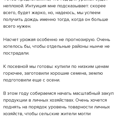
неплохой. Интуиция мне подсказывает: скорее
всего, будет жарко, но, надеюсь, мы успеем
получить дождь именно тогда, когда он больше
всего нужен.
Насчет урожая особенно не прогнозирую. Очень
хотелось бы, чтобы отдельные районы нынче не
пострадали.
К посевной мы готовы: купили по низким ценам
горючее, заготовили хорошие семена, землю
подготовили еще с осени.
В этом году собираемся начать масштабный закуп
продукции в личных хозяйствах. Очень хочется
поднять на порядок уровень товарности личных
хозяйств, чтобы сельские жители могли