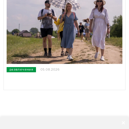
развлечения
05.08.2026