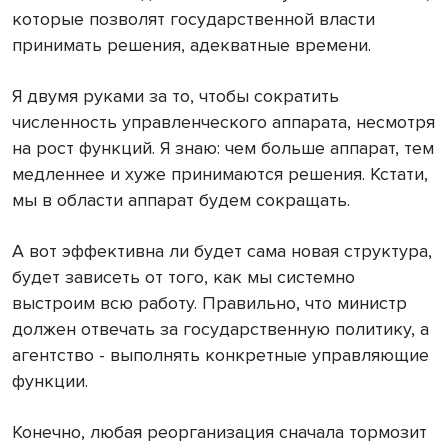
которые позволят государственной власти
принимать решения, адекватные времени.
Я двумя руками за то, чтобы сократить
численность управленческого аппарата, несмотря
на рост функций. Я знаю: чем больше аппарат, тем
медленнее и хуже принимаются решения. Кстати,
мы в области аппарат будем сокращать.
А вот эффективна ли будет сама новая структура,
будет зависеть от того, как мы системно
выстроим всю работу. Правильно, что министр
должен отвечать за государственную политику, а
агентство - выполнять конкретные управляющие
функции.
Конечно, любая реорганизация сначала тормозит