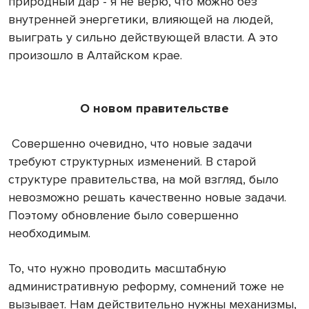
природный дар - я не верю, что можно без
внутренней энергетики, влияющей на людей,
выиграть у сильно действующей власти. А это
произошло в Алтайском крае.
О новом правительстве
Совершенно очевидно, что новые задачи
требуют структурных изменений. В старой
структуре правительства, на мой взгляд, было
невозможно решать качественно новые задачи.
Поэтому обновление было совершенно
необходимым.
То, что нужно проводить масштабную
административную реформу, сомнений тоже не
вызывает. Нам действительно нужны механизмы,