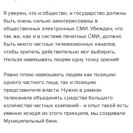
Я уверен, что и общество, и государство должны
быть очень сильно заинтересованы в
общественных электронных СМИ. Убежден, что
так же, как и в системе печатных СМИ, должно
быть много частных телевизионных каналов,
чтобы зритель действительно мог выбирать.
Нельзя навязывать людям одну точку зрения!
Равно плохо навязывать людям как позицию
одного частного лица, так и позицию
представителя власти. Нужно в рамках
телеканала объединять средства большого
количества частных компаний - и опыт такой есть:
именно исходя из этого принципа, мы создавали
Муниципальный банк.