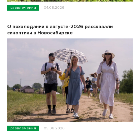
развлечения
04.08.2026
О похолодании в августе-2026 рассказали
синоптики в Новосибирске
развлечения
05.08.2026