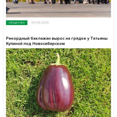
общество
05.08.2026
Рекордный баклажан вырос на грядке у Татьяны
Купиной под Новосибирском