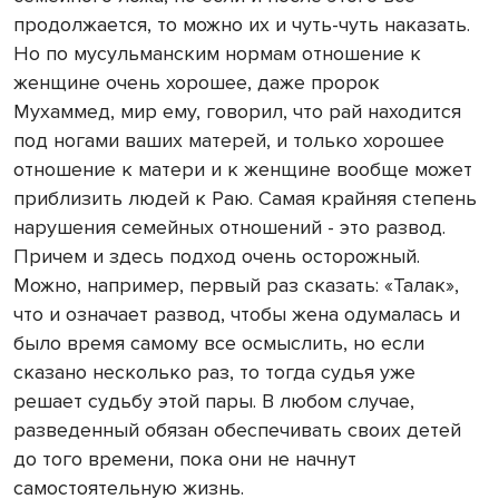
продолжается, то можно их и чуть-чуть наказать.
Но по мусульманским нормам отношение к
женщине очень хорошее, даже пророк
Мухаммед, мир ему, говорил, что рай находится
под ногами ваших матерей, и только хорошее
отношение к матери и к женщине вообще может
приблизить людей к Раю. Самая крайняя степень
нарушения семейных отношений - это развод.
Причем и здесь подход очень осторожный.
Можно, например, первый раз сказать: «Талак»,
что и означает развод, чтобы жена одумалась и
было время самому все осмыслить, но если
сказано несколько раз, то тогда судья уже
решает судьбу этой пары. В любом случае,
разведенный обязан обеспечивать своих детей
до того времени, пока они не начнут
самостоятельную жизнь.