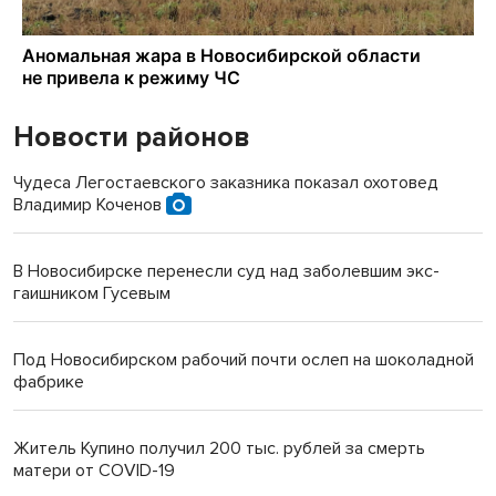
Новости районов
Чудеса Легостаевского заказника показал охотовед
Владимир Коченов
В Новосибирске перенесли суд над заболевшим экс-
гаишником Гусевым
Под Новосибирском рабочий почти ослеп на шоколадной
фабрике
Житель Купино получил 200 тыс. рублей за смерть
матери от COVID-19