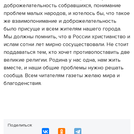
доброжелательность собравшихся, понимание
проблем малых народов, и хотелось бы, что такое
же взаимопонимание и доброжелательность
было присуще и всем жителям нашего города.
Мы должны помнить, что в России христианство и
ислам сотни лет мирно сосуществовали. Не стоит
поддаваться тем, кто хочет противопоставить две
великие религии. Родина у нас одна, нам жить
вместе, и наши общие проблемы нужно решать
сообща. Всем читателям газеты желаю мира и
благоденствия.
Поделиться: