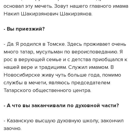
основал эту мечеть. Зовут нашего главного имама
Накип Шакирзянович Шакирзянов.
- Вы приезжий?
- Да. Я родился в Томске. Здесь проживает очень
много татар, мусульман по вероисповеданию. Я
рос в верующей семье и с детства приобщался к
нашей вере и традициям. Служил имамом. В
Новосибирске живу чуть больше года, помимо
службы в мечети, являюсь председателем
Татарского общественного центра.
- А что вы заканчивали по духовной части?
- Казанскую высшую духовную школу, закончил
заочно.