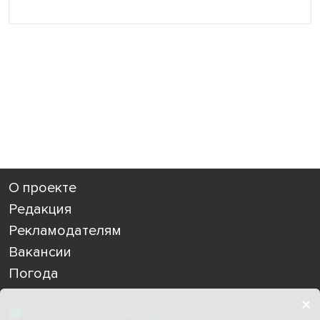
О проекте
Редакция
Рекламодателям
Вакансии
Погода
e-mail подписка на новости