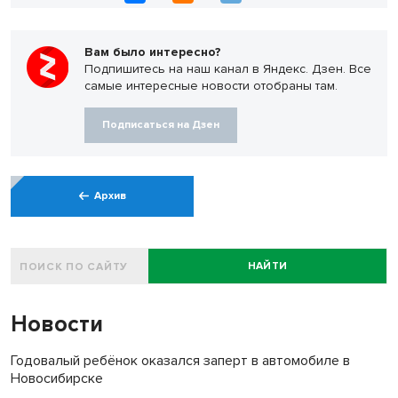
Вам было интересно?
Подпишитесь на наш канал в Яндекс. Дзен. Все
самые интересные новости отобраны там.
Подписаться на Дзен
Архив
НАЙТИ
Новости
Годовалый ребёнок оказался заперт в автомобиле в
Новосибирске