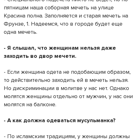
пятницам наша соборная мечеть на улице
Красина полна. Заполняется и старая мечеть на
Фрунзе, 1. Надеемся, что в городе будет еще
одна мечеть.
- Я слышал, что женщинам нельзя даже
заходить во двор мечети.
- Если женщина одета не подобающим образом,
то действительно заходить ей в мечеть нельзя.
Но дискриминации в молитве у нас нет. Однако
молятся женщины отдельно от мужчин, у нас они
молятся на балконе.
- А как должна одеваться мусульманка?
- По исламским традициям, у женщины должны