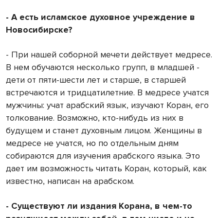
- А есть исламское духовное учреждение в
Новосибирске?
- При нашей соборной мечети действует медресе.
В нем обучаются несколько групп, в младшей -
дети от пяти-шести лет и старше, в старшей
встречаются и тридцатилетние. В медресе учатся
мужчины: учат арабский язык, изучают Коран, его
толкование. Возможно, кто-нибудь из них в
будущем и станет духовным лицом. Женщины в
медресе не учатся, но по отдельным дням
собираются для изучения арабского языка. Это
дает им возможность читать Коран, который, как
известно, написан на арабском.
- Существуют ли издания Корана, в чем-то