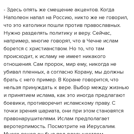
- Здесь опять же смещение акцентов. Когда
Наполеон напал на Россию, никто же не говорил,
что это католики пошли против православных.
Нужно разделять политику и веру. Сейчас,
например, многие говорят, что в Чечне ислам
борется с христианством. Но то, что там
происходит, к исламу не имеет никакого
отношения. Сам пророк, мир ему, никогда не
убивал пленных, а согласно Корану, мы должны
брать с него пример. В Коране говорится, что
нельзя принуждать к вере. Выбор между жизнью
и принятием ислама, как это иногда предлагают
боевики, противоречит исламскому праву. С
точки зрения шариата, они при этом становятся
правонарушителями. Ислам предполагает
веротерпимость. Посмотрите на Иерусалим.