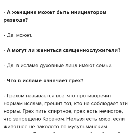
- А женщина может быть инициатором
развода?
- Да, может.
- А могут ли жениться священнослужители?
- Да, в исламе духовные лица имеют семьи.
- Что в исламе означает грех?
- Грехом называется все, что противоречит
нормам ислама, грешит тот, кто не соблюдает эти
нормы. Грех пить спиртное, грех есть нечистое,
что запрещено Кораном. Нельзя есть мясо, если
животное не заколото по мусульманским