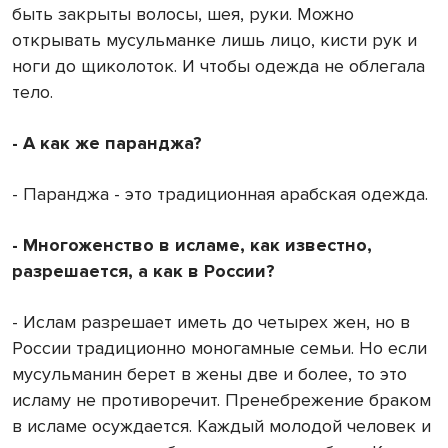
быть закрыты волосы, шея, руки. Можно
открывать мусульманке лишь лицо, кисти рук и
ноги до щиколоток. И чтобы одежда не облегала
тело.
- А как же паранджа?
- Паранджа - это традиционная арабская одежда.
- Многоженство в исламе, как известно,
разрешается, а как в России?
- Ислам разрешает иметь до четырех жен, но в
России традиционно моногамные семьи. Но если
мусульманин берет в жены две и более, то это
исламу не противоречит. Пренебрежение браком
в исламе осуждается. Каждый молодой человек и