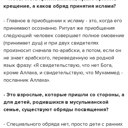
крещение, а каков обряд принятия ислама?
- Главное в приобщении к исламу - это, когда его
принимают осознанно. Ритуал же приобщения
следующий: человек совершает полное омовение
(принимает душ) и при двух свидетелях
произносит сначала по-арабски, а потом, если он
не знает арабского, переведенную на родной
язык фразу: «Я свидетельствую, что нет Бога,
кроме Аллаха, и свидетельствую, что Мухаммед -
посланник Аллаха».
- Это взрослые, которые пришли со стороны, а
для детей, родившихся в мусульманской
семье, существуют обряды посвящения?
- Специального обряда нет, просто дети с ранних