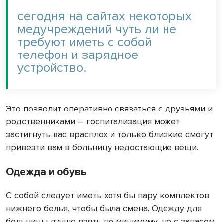
сегодня на сайтах некоторых
медучреждений чуть ли не
требуют иметь с собой
телефон и зарядное
устройство.
Это позволит оперативно связаться с друзьями и
родственниками – госпитализация может
застигнуть вас врасплох и только близкие смогут
привезти вам в больницу недостающие вещи.
Одежда и обувь
С собой следует иметь хотя бы пару комплектов
нижнего белья, чтобы была смена. Одежду для
больницы лучше взять по минимуму, но с запасом.