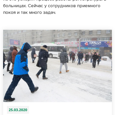
больницах. Сейчас у сотрудников приемного
покоя и так много задач.
25.03.2020