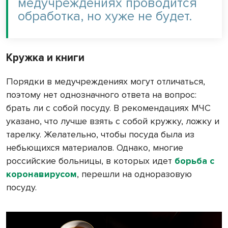
медучреждениях проводится
обработка, но хуже не будет.
Кружка и книги
Порядки в медучреждениях могут отличаться,
поэтому нет однозначного ответа на вопрос:
брать ли с собой посуду. В рекомендациях МЧС
указано, что лучше взять с собой кружку, ложку и
тарелку. Желательно, чтобы посуда была из
небьющихся материалов. Однако, многие
российские больницы, в которых идет
борьба с
коронавирусом
, перешли на одноразовую
посуду.