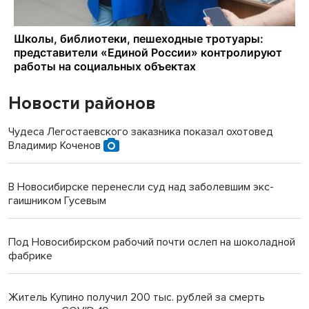
Новости районов
Чудеса Легостаевского заказника показал охотовед
Владимир Коченов
В Новосибирске перенесли суд над заболевшим экс-
гаишником Гусевым
Под Новосибирском рабочий почти ослеп на шоколадной
фабрике
Житель Купино получил 200 тыс. рублей за смерть