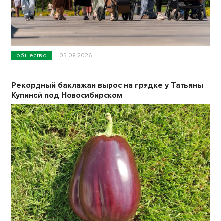
общество
05.08.2026
Рекордный баклажан вырос на грядке у Татьяны
Купиной под Новосибирском