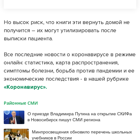
Но высок риск, что книги эти вернуть домой не
получится – их могут утилизировать после
выписки пациента.
Все последние новости о коронавирусе в режиме
онлайн: статистика, карта распространения,
симптомы болезни, борьба против пандемии и ее
экономические последствия - в нашей рубрике
«Коронавирус».
Районные СМИ
О приезде Владимира Путина на открытие СКИФа
в Новосибирск пишут СМИ региона
Минпросвещения обновило перечень школьных
учебников в России