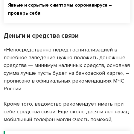
Явные и скрытые симптомы коронавируса –
проверь себя
Деньги и средства связи
«Непосредственно перед госпитализацией в
лечебное заведение нужно положить денежные
средства — минимум наличных средств, основная
сумма лучше пусть будет на банковской карте», –
прописано в официальных рекомендациях МЧС
России.
Кроме того, ведомство рекомендует иметь при
себе средства связи. Еще около десяти лет назад
мобильный телефон могли счесть помехой,