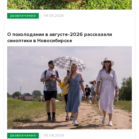
развлечения
04.08.2026
О похолодании в августе-2026 рассказали
синоптики в Новосибирске
развлечения
05.08.2026