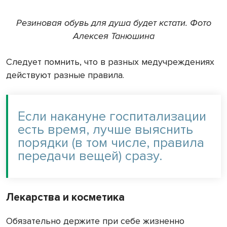
Резиновая обувь для душа будет кстати. Фото
Алексея Танюшина
Следует помнить, что в разных медучреждениях
действуют разные правила.
Если накануне госпитализации
есть время, лучше выяснить
порядки (в том числе, правила
передачи вещей) сразу.
Лекарства и косметика
Обязательно держите при себе жизненно