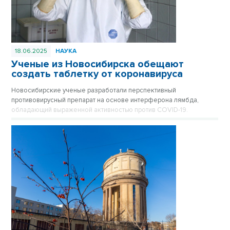
18.06.2025
НАУКА
Ученые из Новосибирска обещают
создать таблетку от коронавируса
Новосибирские ученые разработали перспективный
противовирусный препарат на основе интерферона лямбда,
обладающий выраженной активностью против COVID-19.