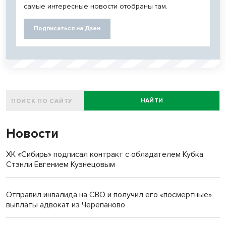
самые интересные новости отобраны там.
Подписаться на Дзен
НАЙТИ
Новости
ХК «Сибирь» подписал контракт с обладателем Кубка
Стэнли Евгением Кузнецовым
Отправил инвалида на СВО и получил его «посмертные»
выплаты адвокат из Черепаново