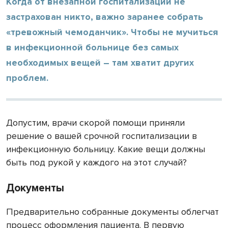
Когда от внезапной госпитализации не
застрахован никто, важно заранее собрать
«тревожный чемоданчик». Чтобы не мучиться
в инфекционной больнице без самых
необходимых вещей – там хватит других
проблем.
Допустим, врачи скорой помощи приняли
решение о вашей срочной госпитализации в
инфекционную больницу. Какие вещи должны
быть под рукой у каждого на этот случай?
Документы
Предварительно собранные документы облегчат
процесс оформления пациента. В первую