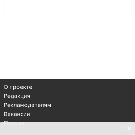
О проекте
Редакция
Рекламодателям
Вакансии
Погода