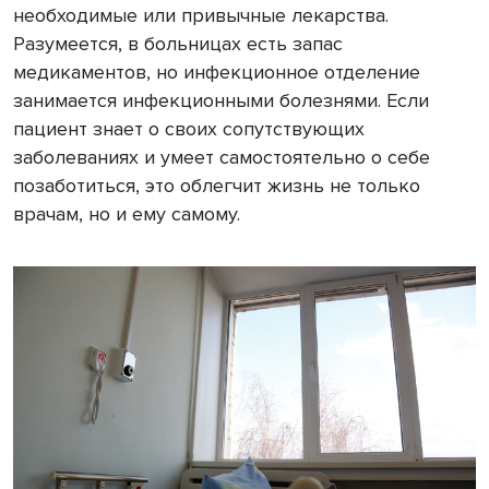
необходимые или привычные лекарства.
Разумеется, в больницах есть запас
медикаментов, но инфекционное отделение
занимается инфекционными болезнями. Если
пациент знает о своих сопутствующих
заболеваниях и умеет самостоятельно о себе
позаботиться, это облегчит жизнь не только
врачам, но и ему самому.