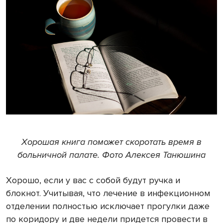
Хорошая книга поможет скоротать время в
больничной палате. Фото Алексея Танюшина
Хорошо, если у вас с собой будут ручка и
блокнот. Учитывая, что лечение в инфекционном
отделении полностью исключает прогулки даже
по коридору и две недели придется провести в