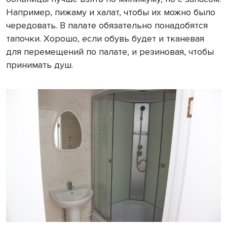
Например, пижаму и халат, чтобы их можно было
чередовать. В палате обязательно понадобятся
тапочки. Хорошо, если обувь будет и тканевая
для перемещений по палате, и резиновая, чтобы
принимать душ.