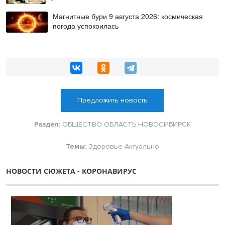
Магнитные бури 9 августа 2026: космическая
погода успокоилась
Предложить новость
Раздел:
ОБЩЕСТВО
ОБЛАСТЬ
НОВОСИБИРСК
Темы:
Здоровье
Актуально
НОВОСТИ СЮЖЕТА - КОРОНАВИРУС