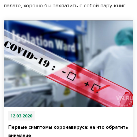
палате, хорошо бы захватить с собой пару книг.
12.03.2020
Первые симптомы коронавируса: на что обратить
внимание