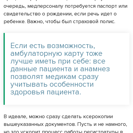
очередь, медперсоналу потребуется паспорт или
свидетельство о рождении, если речь идет о
ребенке. Важно, чтобы был страховой полис.
Если есть возможность,
амбулаторную карту тоже
лучше иметь при себе: все
данные пациента и анамнез
позволят медикам сразу
учитывать особенности
здоровья пациента.
В идеале, можно сразу сделать ксерокопии
вышеуказанных документов. Пусть и не намного,
но это ускорит процесс работы регистратуры в