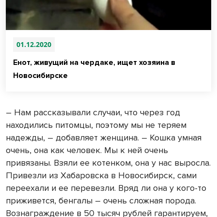
01.12.2020
Енот, живущий на чердаке, ищет хозяина в
Новосибирске
– Нам рассказывали случаи, что через год
находились питомцы, поэтому мы не теряем
надежды, – добавляет женщина. – Кошка умная
очень, она как человек. Мы к ней очень
привязаны. Взяли ее котенком, она у нас выросла.
Привезли из Хабаровска в Новосибирск, сами
переехали и ее перевезли. Вряд ли она у кого-то
приживется, бенгалы – очень сложная порода.
Вознаграждение в 50 тысяч рублей гарантируем,