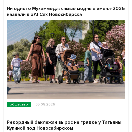
Ни одного Мухаммеда: самые модные имена-2026
назвали в ЗАГСах Новосибирска
общество
05.08.2026
Рекордный баклажан вырос на грядке у Татьяны
Купиной под Новосибирском