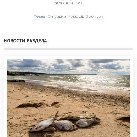
РАЗВЛЕЧЕНИЯ
Темы:
Ситуация
Помощь
Зоопарк
НОВОСТИ РАЗДЕЛА