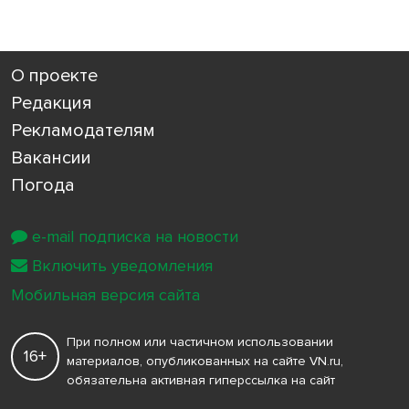
О проекте
Редакция
Рекламодателям
Вакансии
Погода
e-mail подписка на новости
Включить уведомления
Мобильная версия сайта
При полном или частичном использовании
16+
материалов, опубликованных на сайте VN.ru,
обязательна активная гиперссылка на сайт