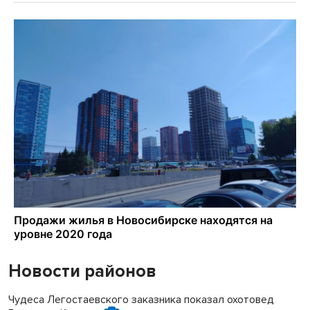
Новости районов
Чудеса Легостаевского заказника показал охотовед