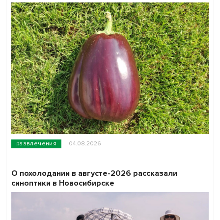
развлечения
04.08.2026
О похолодании в августе-2026 рассказали
синоптики в Новосибирске