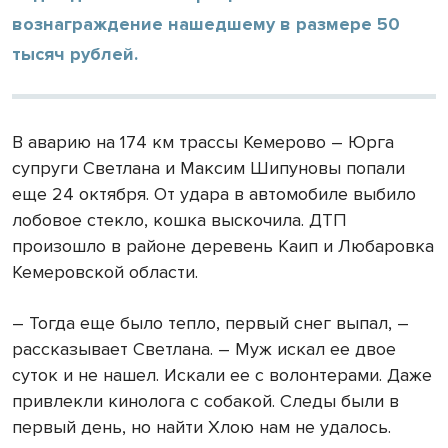
вознаграждение нашедшему в размере 50
тысяч рублей.
В аварию на 174 км трассы Кемерово – Юрга
супруги Светлана и Максим Шипуновы попали
еще 24 октября. От удара в автомобиле выбило
лобовое стекло, кошка выскочила. ДТП
произошло в районе деревень Каип и Любаровка
Кемеровской области.
– Тогда еще было тепло, первый снег выпал, –
рассказывает Светлана. – Муж искал ее двое
суток и не нашел. Искали ее с волонтерами. Даже
привлекли кинолога с собакой. Следы были в
первый день, но найти Хлою нам не удалось.