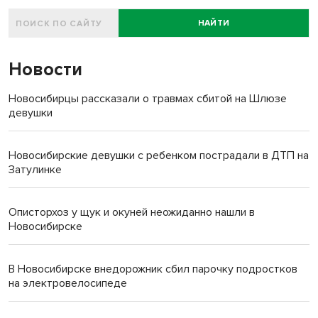
НАЙТИ
Новости
Новосибирцы рассказали о травмах сбитой на Шлюзе
девушки
Новосибирские девушки с ребенком пострадали в ДТП на
Затулинке
Описторхоз у щук и окуней неожиданно нашли в
Новосибирске
В Новосибирске внедорожник сбил парочку подростков
на электровелосипеде