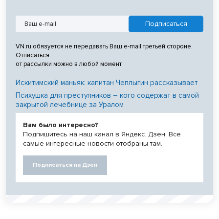
VN.ru обязуется не передавать Ваш e-mail третьей стороне.
Отписаться
от рассылки можно в любой момент
Искитимский маньяк: капитан Чеплыгин рассказывает
Психушка для преступников – кого содержат в самой
закрытой лечебнице за Уралом
Вам было интересно?
Подпишитесь на наш канал в Яндекс. Дзен. Все
самые интересные новости отобраны там.
Подписаться на Дзен