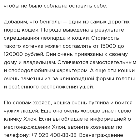
чтобы не было соблазна оставить себе.
Добавим, что бенгалы – одни из самых дорогих
пород кошек. Порода выведена в результате
скрещивания леопарда и кошки. Стоимость
такого котенка может составлять от 15000 до
120000 рублей. Они очень привязаны к своему
дому и владельцам. Отличаются самостоятельным
и свободолюбивым характером. А еще эти кошки
очень заметны из-за клиновидной формы головы
и особенного расположения ушей.
По словам хозяев, кошка очень пуглива и боится
чужих людей. Еще она очень хорошо знает свою
кличку Хлоя. Если вы обладаете информацией о
местонахождении Хлои, звоните хозяевам по
телефону: +7 929 400-88-88. Вознаграждение