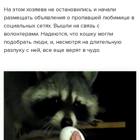
На этом хозяева не остановились и начали
размещать объявления о пропавшей любимице в
социальных сетях. Вышли на связь с
волонтерами. Надеются, что кошку могли
подобрать люди, и, несмотря на длительную
разлуку с ней, все еще верят в чудо.