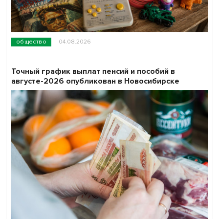
общество
04.08.2026
Точный график выплат пенсий и пособий в
августе-2026 опубликован в Новосибирске