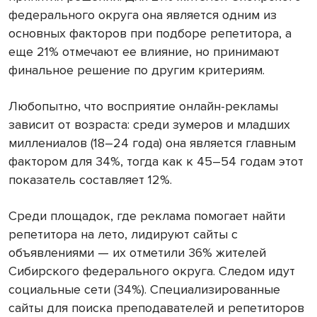
федерального округа она является одним из
основных факторов при подборе репетитора, а
еще 21% отмечают ее влияние, но принимают
финальное решение по другим критериям.
Любопытно, что восприятие онлайн-рекламы
зависит от возраста: среди зумеров и младших
миллениалов (18–24 года) она является главным
фактором для 34%, тогда как к 45–54 годам этот
показатель составляет 12%.
Среди площадок, где реклама помогает найти
репетитора на лето, лидируют сайты с
объявлениями — их отметили 36% жителей
Сибирского федерального округа. Следом идут
социальные сети (34%). Специализированные
сайты для поиска преподавателей и репетиторов