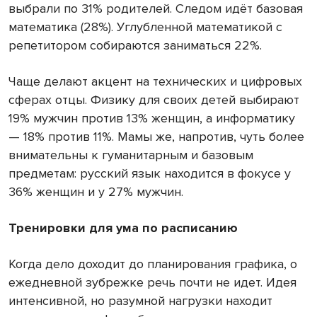
выбрали по 31% родителей. Следом идёт базовая
математика (28%). Углубленной математикой с
репетитором собираются заниматься 22%.
Чаще делают акцент на технических и цифровых
сферах отцы. Физику для своих детей выбирают
19% мужчин против 13% женщин, а информатику
— 18% против 11%. Мамы же, напротив, чуть более
внимательны к гуманитарным и базовым
предметам: русский язык находится в фокусе у
36% женщин и у 27% мужчин.
Тренировки для ума по расписанию
Когда дело доходит до планирования графика, о
ежедневной зубрежке речь почти не идет. Идея
интенсивной, но разумной нагрузки находит