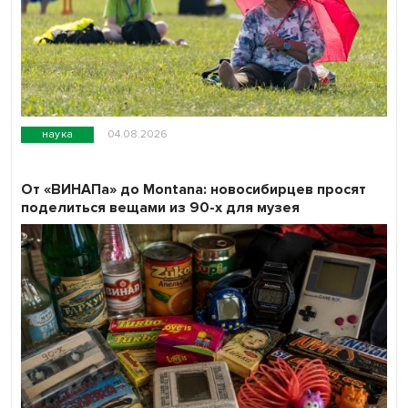
наука
04.08.2026
От «ВИНАПа» до Montana: новосибирцев просят
поделиться вещами из 90-х для музея