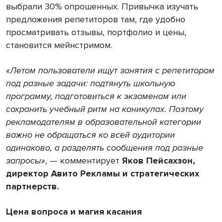
выбрали 30% опрошенных. Привычка изучать
предложения репетиторов там, где удобно
просматривать отзывы, портфолио и цены,
становится мейнстримом.
«Летом пользователи ищут занятия с репетитором
под разные задачи: подтянуть школьную
программу, подготовиться к экзаменам или
сохранить учебный ритм на каникулах. Поэтому
рекламодателям в образовательной категории
важно не обращаться ко всей аудитории
одинаково, а разделять сообщения под разные
запросы»
, — комментирует
Яков Пейсахзон,
директор Авито Рекламы и стратегических
партнерств.
Цена вопроса и магия касания