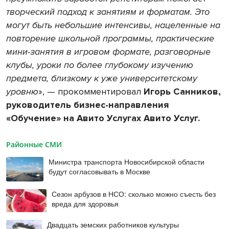
творческий подход к занятиям и форматам. Это
могут быть небольшие интенсивы, нацеленные на
повторение школьной программы, практические
мини-занятия в игровом формате, разговорные
клубы, уроки по более глубокому изучению
предмета, близкому к уже университетскому
уровню
», — прокомментировал
Игорь Санников,
руководитель бизнес-направления
«Обучение» на Авито Услугах Авито Услуг.
Районные СМИ
Министра транспорта Новосибирской области
будут согласовывать в Москве
Сезон арбузов в НСО: сколько можно съесть без
вреда для здоровья
Двадцать земских работников культуры