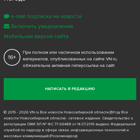
e-mail подписка на новости
Включить уведомления
Мобильная версия сайта
При полном или частичном использовании
16+
материалов, опубликованных на сайте VN.ru,
обязательна активная гиперссылка на сайт
НАПИСАТЬ В РЕДАКЦИЮ
© 2015 - 2026 VN.ru Все новости Новосибирской области (ВН.ру Все
новости Новосибирской области) - сетевое издание. Свидетельство о
регистрации СМИ ЭЛ № ФС 77-66488 от 14.07.2016 выдано Федеральной
службой по надзору в сфере связи, информационных технологий и
массовых коммуникаций (Роскомнадзор)