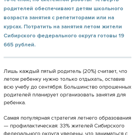
родителей обеспечивают детям школьного
возраста занятия с репетиторами или на
курсах. Потратить на занятия летом жители
Сибирского федерального округа готовы 19
665 рублей.
Лишь каждый пятый родитель (20%) считает, что
летом ребенку нужно только отдыхать, оставив
всю учебу до сентября. Большинство опрошенных
родителей планирует организовать занятия для
ребенка.
Самая популярная стратегия летнего образования
— профилактическая: 33% жителей Сибирского
федерального округа уверены, что заниматься с