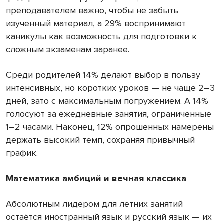
преподавателем важно, чтобы не забыть
изученный материал, а 29% воспринимают
каникулы как возможность для подготовки к
сложным экзаменам заранее.
Среди родителей 14% делают выбор в пользу
интенсивных, но коротких уроков — не чаще 2–3
дней, зато с максимальным погружением. А 14%
голосуют за ежедневные занятия, ограниченные
1–2 часами. Наконец, 12% опрошенных намерены
держать высокий темп, сохраняя привычный
график.
Математика амбиций и вечная классика
Абсолютным лидером для летних занятий
остаётся иностранный язык и русский язык — их