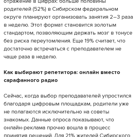
отражение в цифрах: больше половины
родителей (52%) в Сибирском федеральном
округе планируют организовать занятия 2–3 раза
в неделю. Этот формат становится золотым
стандартом, позволяющим держать мозг в тонусе
без риска переутомления. Еще 19% считает, что
достаточно встречаться с преподавателем не
чаще раза в неделю.
Как выбирают репетитора: онлайн вместо
сарафанного радио
Сейчас, когда выбор преподавателей упростился
благодаря цифровым площадкам, родители уже
не полагаются исключительно на советы
знакомых. Данные опроса показывают, что
онлайн-реклама прочно вошла в процесс
принятия решений. Для 21% жителей Сибирского