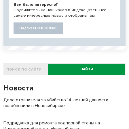
Вам было интересно?
Подпишитесь на наш канал в Яндекс. Дзен. Все
самые интересные новости отобраны там.
Подписаться на Дзен
НАЙТИ
Новости
Дело отравителя за убийство 14-летней давности
возобновили в Новосибирске
Подрядчика для ремонта подпорной стены на
Ипподромской ищут в Новосибирске