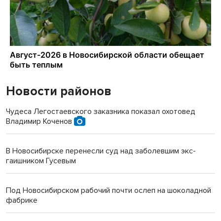
Новости районов
Чудеса Легостаевского заказника показал охотовед
Владимир Коченов
В Новосибирске перенесли суд над заболевшим экс-
гаишником Гусевым
Под Новосибирском рабочий почти ослеп на шоколадной
фабрике