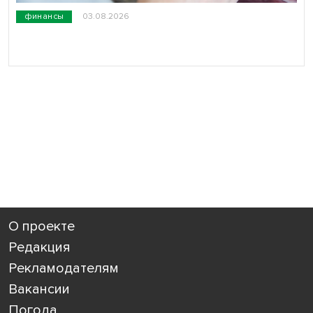
финансы
03.08.2026
О проекте
Редакция
Рекламодателям
Вакансии
Погода