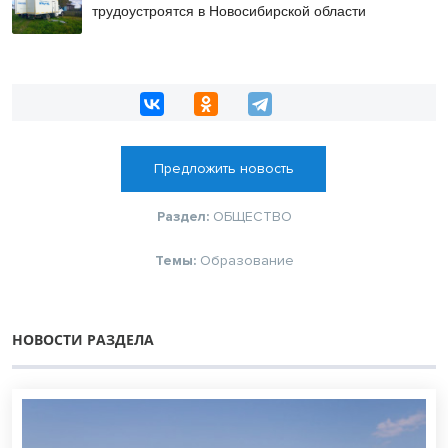
трудоустроятся в Новосибирской области
Предложить новость
Раздел:
ОБЩЕСТВО
Темы:
Образование
НОВОСТИ РАЗДЕЛА