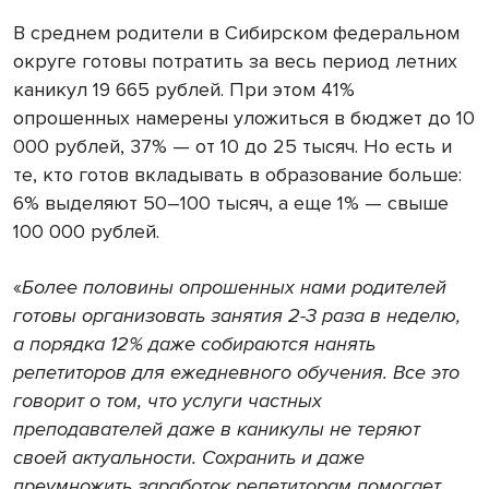
В среднем родители в Сибирском федеральном
округе готовы потратить за весь период летних
каникул 19 665 рублей. При этом 41%
опрошенных намерены уложиться в бюджет до 10
000 рублей, 37% — от 10 до 25 тысяч. Но есть и
те, кто готов вкладывать в образование больше:
6% выделяют 50–100 тысяч, а еще 1% — свыше
100 000 рублей.
«
Более половины опрошенных нами родителей
готовы организовать занятия 2-3 раза в неделю,
а порядка 12% даже собираются нанять
репетиторов для ежедневного обучения. Все это
говорит о том, что услуги частных
преподавателей даже в каникулы не теряют
своей актуальности. Сохранить и даже
преумножить заработок репетиторам помогает