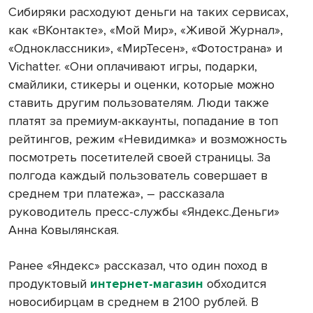
Сибиряки расходуют деньги на таких сервисах,
как «ВКонтакте», «Мой Мир», «Живой Журнал»,
«Одноклассники», «МирТесен», «Фотострана» и
Vichatter. «Они оплачивают игры, подарки,
смайлики, стикеры и оценки, которые можно
ставить другим пользователям. Люди также
платят за премиум-аккаунты, попадание в топ
рейтингов, режим «Невидимка» и возможность
посмотреть посетителей своей страницы. За
полгода каждый пользователь совершает в
среднем три платежа», – рассказала
руководитель пресс-службы «Яндекс.Деньги»
Анна Ковылянская.
Ранее «Яндекс» рассказал, что один поход в
продуктовый
интернет-магазин
обходится
новосибирцам в среднем в 2100 рублей. В