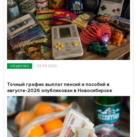
общество
04.08.2026
Точный график выплат пенсий и пособий в
августе-2026 опубликован в Новосибирске