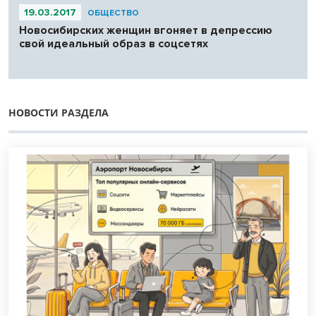
19.03.2017
ОБЩЕСТВО
Новосибирских женщин вгоняет в депрессию
свой идеальный образ в соцсетях
НОВОСТИ РАЗДЕЛА