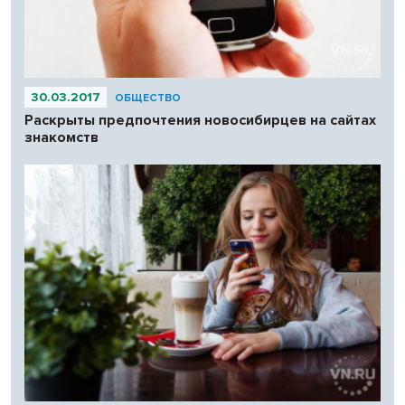
30.03.2017
ОБЩЕСТВО
Раскрыты предпочтения новосибирцев на сайтах
знакомств