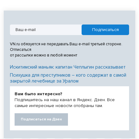
VN.ru обязуется не передавать Ваш e-mail третьей стороне.
Отписаться
от рассылки можно в любой момент
Искитимский маньяк: капитан Чеплыгин рассказывает
Психушка для преступников – кого содержат в самой
закрытой лечебнице за Уралом
Вам было интересно?
Подпишитесь на наш канал в Яндекс. Дзен. Все
самые интересные новости отобраны там.
Подписаться на Дзен