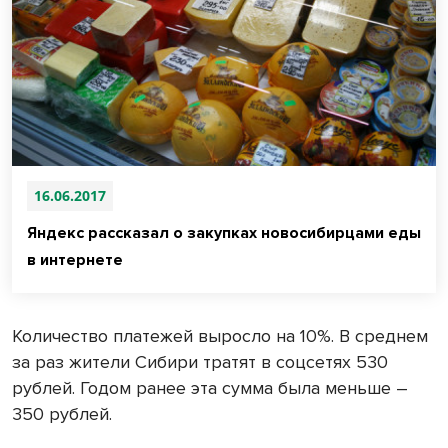
16.06.2017
Яндекс рассказал о закупках новосибирцами еды
в интернете
Количество платежей выросло на 10%. В среднем
за раз жители Сибири тратят в соцсетях 530
рублей. Годом ранее эта сумма была меньше –
350 рублей.