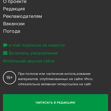
О проекте
Редакция
Рекламодателям
Вакансии
Погода
e-mail подписка на новости
Включить уведомления
Мобильная версия сайта
При полном или частичном использовании
16+
материалов, опубликованных на сайте VN.ru,
обязательна активная гиперссылка на сайт
НАПИСАТЬ В РЕДАКЦИЮ