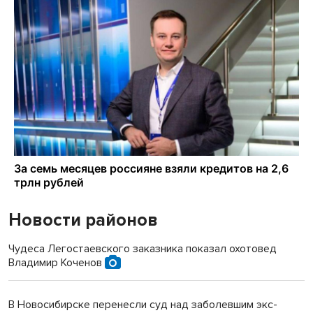
Новости районов
Чудеса Легостаевского заказника показал охотовед
Владимир Коченов
В Новосибирске перенесли суд над заболевшим экс-