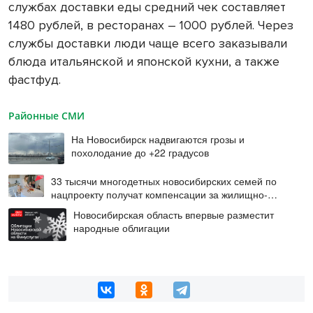
службах доставки еды средний чек составляет
1480 рублей, в ресторанах – 1000 рублей. Через
службы доставки люди чаще всего заказывали
блюда итальянской и японской кухни, а также
фастфуд.
Районные СМИ
На Новосибирск надвигаются грозы и
похолодание до +22 градусов
33 тысячи многодетных новосибирских семей по
нацпроекту получат компенсации за жилищно-
коммунальные услуги
Новосибирская область впервые разместит
народные облигации