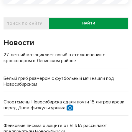
НАЙТИ
Новости
27-летний мотоциклист погиб в столкновении с
кроссовером в Ленинском районе
Белый гриб размером с футбольный мяч нашли под
Новосибирском
Спортсмены Новосибирска сдали почти 15 литров крови
перед Днем физкультурника
Фейковые письма о защите от БПЛА рассылают
предприятиям Новосибирска