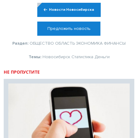
Новости Новосибирска
Предложить новость
Раздел:
ОБЩЕСТВО
ОБЛАСТЬ
ЭКОНОМИКА
ФИНАНСЫ
Темы:
Новосибирск
Статистика
Деньги
НЕ ПРОПУСТИТЕ