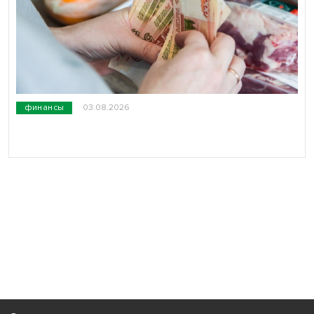
финансы
03.08.2026