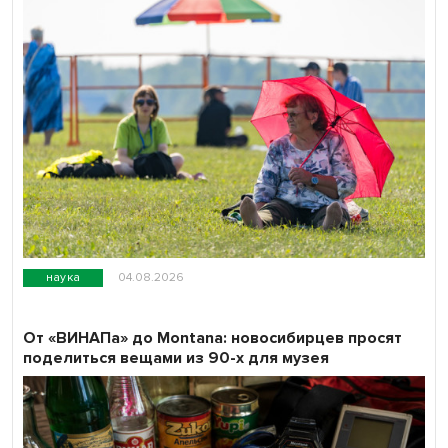
наука
04.08.2026
От «ВИНАПа» до Montana: новосибирцев просят
поделиться вещами из 90-х для музея