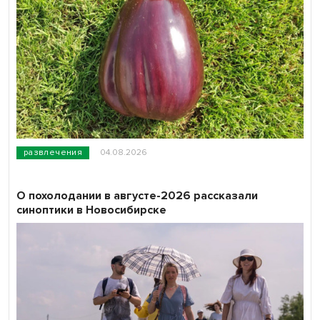
развлечения
04.08.2026
О похолодании в августе-2026 рассказали
синоптики в Новосибирске