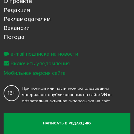
О проекте
Редакция
Рекламодателям
Вакансии
Погода
e-mail подписка на новости
Включить уведомления
Мобильная версия сайта
При полном или частичном использовании
16+
материалов, опубликованных на сайте VN.ru,
обязательна активная гиперссылка на сайт
НАПИСАТЬ В РЕДАКЦИЮ