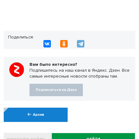
Поделиться:
Вам было интересно?
Подпишитесь на наш канал в Яндекс. Дзен. Все
самые интересные новости отобраны там.
Подписаться на Дзен
Архив