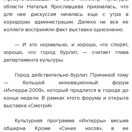
области Наталья Ярославцева призналась, что
для нее дискуссия началась еще с утра в
коридорах администрации. Далеко не все ее
коллеги восприняли факт выставки однозначно.
— И это нормально, и хорошо, что спорят,
хорошо, что город бурлит, — считает глава
департамента культуры.
Город действительно бурлит. Причиной тому
— большой инновационный форум
«Интерра-2009», который продлится в городе до
конца недели. В рамках этого форума и открыта
выставка «Смотри!»
Культурная программа «Интерры» весьма
обширна. Кроме «Синих носов», в ее