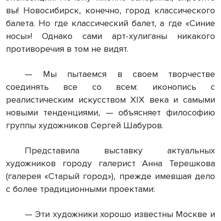
вы! Новосибирск, конечно, город классического
балета. Но где классический балет, а где «Синие
носы»! Однако сами арт-хулиганы никакого
противоречия в том не видят.
— Мы пытаемся в своем творчестве
соединять все со всем: иконопись с
реалистическим искусством XIX века и самыми
новыми тенденциями, — объясняет философию
группы художников Сергей Шабуров.
Представила выставку актуальных
художников городу галерист Анна Терешкова
(галерея «Старый город»), прежде имевшая дело
с более традиционными проектами:
— Эти художники хорошо известны Москве и