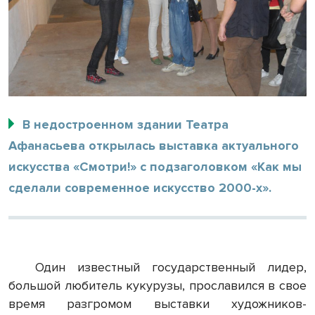
В недостроенном здании Театра
Афанасьева открылась выставка актуального
искусства «Смотри!» с подзаголовком «Как мы
сделали современное искусство 2000-х».
Один известный государственный лидер,
большой любитель кукурузы, прославился в свое
время разгромом выставки художников-