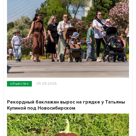
общество
05.08.2026
Рекордный баклажан вырос на грядке у Татьяны
Купиной под Новосибирском