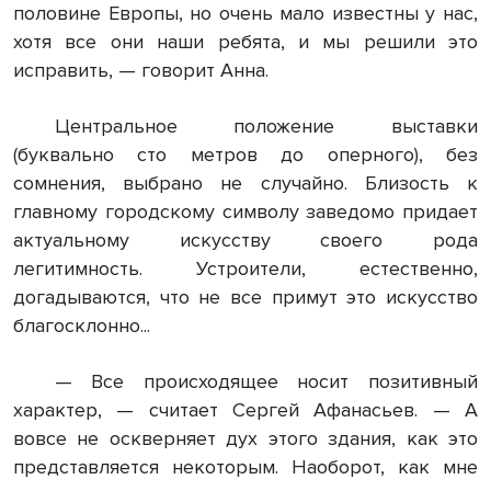
половине Европы, но очень мало известны у нас,
хотя все они наши ребята, и мы решили это
исправить, — говорит Анна.
Центральное положение выставки
(буквально сто метров до оперного), без
сомнения, выбрано не случайно. Близость к
главному городскому символу заведомо придает
актуальному искусству своего рода
легитимность. Устроители, естественно,
догадываются, что не все примут это искусство
благосклонно...
— Все происходящее носит позитивный
характер, — считает Сергей Афанасьев. — А
вовсе не оскверняет дух этого здания, как это
представляется некоторым. Наоборот, как мне