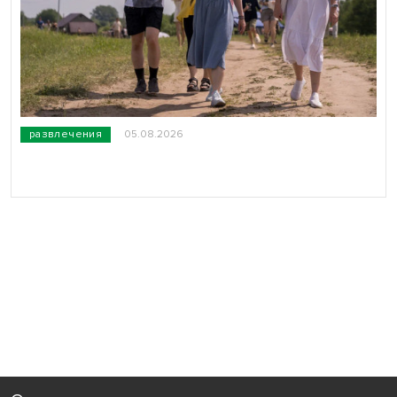
развлечения
05.08.2026