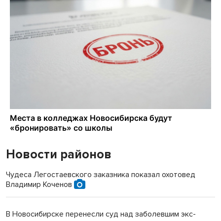
Новости районов
Чудеса Легостаевского заказника показал охотовед
Владимир Коченов
В Новосибирске перенесли суд над заболевшим экс-