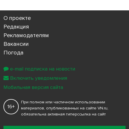
О проекте
Редакция
Рекламодателям
Вакансии
Погода
e-mail подписка на новости
Включить уведомления
Мобильная версия сайта
При полном или частичном использовании
16+
материалов, опубликованных на сайте VN.ru,
обязательна активная гиперссылка на сайт