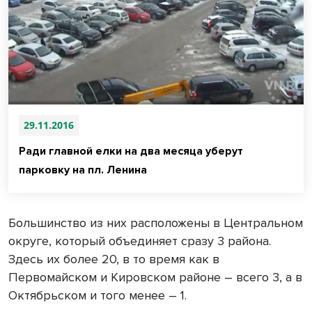
29.11.2016
Ради главной елки на два месяца уберут
парковку на пл. Ленина
Большинство из них расположены в Центральном
округе, который объединяет сразу 3 района.
Здесь их более 20, в то время как в
Первомайском и Кировском районе – всего 3, а в
Октябрьском и того менее – 1.