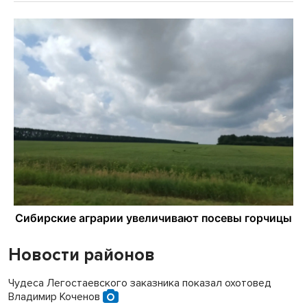
Новости районов
Чудеса Легостаевского заказника показал охотовед
Владимир Коченов