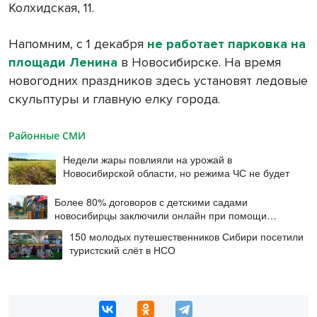
Колхидская, 11.
Напомним, с 1 декабря
не работает парковка на
площади Ленина
в Новосибирске. На время
новогодних праздников здесь установят ледовые
скульптуры и главную елку города.
Районные СМИ
Недели жары повлияли на урожай в
Новосибирской области, но режима ЧС не будет
Более 80% договоров с детскими садами
новосибирцы заключили онлайн при помощи
цифровой подписи
150 молодых путешественников Сибири посетили
туристский слёт в НСО