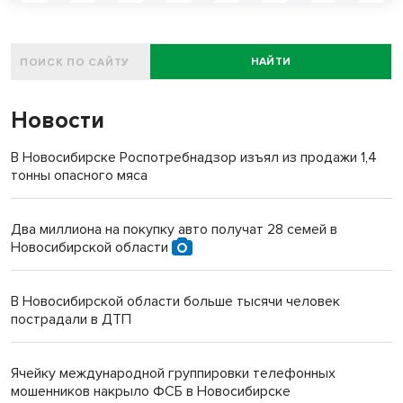
НАЙТИ
Новости
В Новосибирске Роспотребнадзор изъял из продажи 1,4
тонны опасного мяса
Два миллиона на покупку авто получат 28 семей в
Новосибирской области
В Новосибирской области больше тысячи человек
пострадали в ДТП
Ячейку международной группировки телефонных
мошенников накрыло ФСБ в Новосибирске