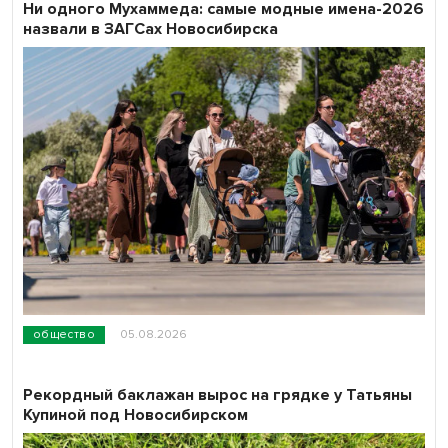
Ни одного Мухаммеда: самые модные имена-2026
назвали в ЗАГСах Новосибирска
общество
05.08.2026
Рекордный баклажан вырос на грядке у Татьяны
Купиной под Новосибирском