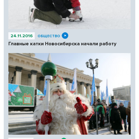
24.11.2016
ОБЩЕСТВО
Главные катки Новосибирска начали работу