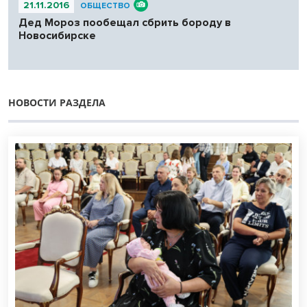
21.11.2016
ОБЩЕСТВО
Дед Мороз пообещал сбрить бороду в
Новосибирске
НОВОСТИ РАЗДЕЛА