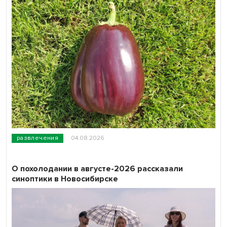
развлечения
04.08.2026
О похолодании в августе-2026 рассказали
синоптики в Новосибирске