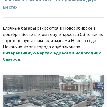
местах.
Елочные базары откроются в Новосибирске 1
декабря. Всего в этом году откроется 53 точки по
торговле пушистым талисманами Нового года.
Накануне мэрия города опубликовала
интерактивную карту с адресами новогодних
базаров
.