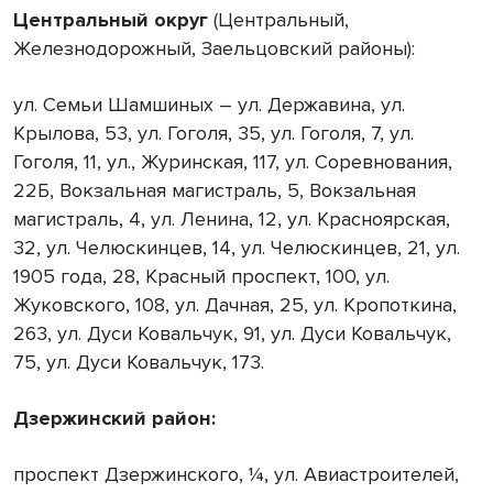
Центральный округ
(Центральный,
Железнодорожный, Заельцовский районы):
ул. Семьи Шамшиных – ул. Державина, ул.
Крылова, 53, ул. Гоголя, 35, ул. Гоголя, 7, ул.
Гоголя, 11, ул., Журинская, 117, ул. Соревнования,
22Б, Вокзальная магистраль, 5, Вокзальная
магистраль, 4, ул. Ленина, 12, ул. Красноярская,
32, ул. Челюскинцев, 14, ул. Челюскинцев, 21, ул.
1905 года, 28, Красный проспект, 100, ул.
Жуковского, 108, ул. Дачная, 25, ул. Кропоткина,
263, ул. Дуси Ковальчук, 91, ул. Дуси Ковальчук,
75, ул. Дуси Ковальчук, 173.
Дзержинский район:
проспект Дзержинского, ¼, ул. Авиастроителей,