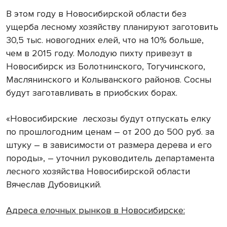
В этом году в Новосибирской области без
ущерба лесному хозяйству планируют заготовить
30,5 тыс. новогодних елей, что на 10% больше,
чем в 2015 году. Молодую пихту привезут в
Новосибирск из Болотнинского, Тогучинского,
Маслянинского и Колыванского районов. Сосны
будут заготавливать в приобских борах.
«Новосибирские лесхозы будут отпускать елку
по прошлогодним ценам – от 200 до 500 руб. за
штуку – в зависимости от размера дерева и его
породы», – уточнил руководитель департамента
лесного хозяйства Новосибирской области
Вячеслав Дубовицкий.
Адреса елочных рынков в Новосибирске: