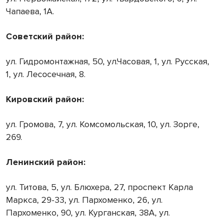
Чапаева, 1А.
Советский район:
ул. Гидромонтажная, 50, ул.Часовая, 1, ул. Русская,
1, ул. Лесосечная, 8.
Кировский район:
ул. Громова, 7, ул. Комсомольская, 10, ул. Зорге,
269.
Ленинский район:
ул. Титова, 5, ул. Блюхера, 27, проспект Карла
Маркса, 29-33, ул. Пархоменко, 26, ул.
Пархоменко, 90, ул. Курганская, 38А, ул.