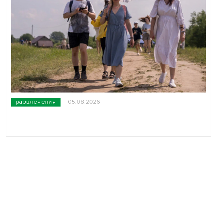
развлечения
05.08.2026