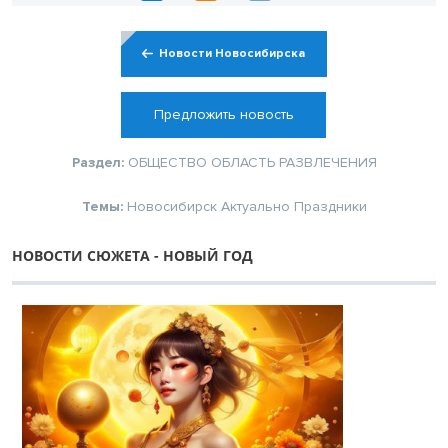
Новости Новосибирска
Предложить новость
Раздел:
ОБЩЕСТВО
ОБЛАСТЬ
РАЗВЛЕЧЕНИЯ
Темы:
Новосибирск
Актуально
Праздники
НОВОСТИ СЮЖЕТА - НОВЫЙ ГОД