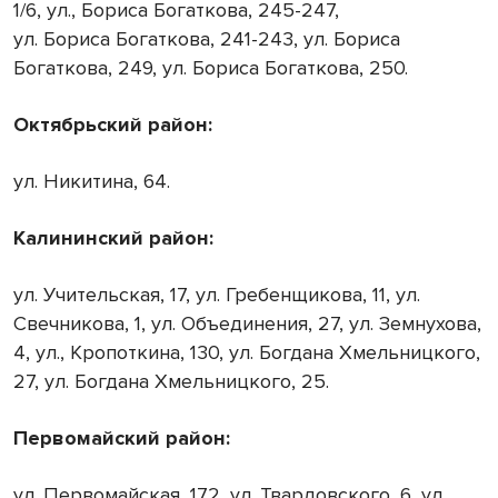
1/6, ул., Бориса Богаткова, 245-247,
ул. Бориса Богаткова, 241-243, ул. Бориса
Богаткова, 249, ул. Бориса Богаткова, 250.
Октябрьский район:
ул. Никитина, 64.
Калининский район:
ул. Учительская, 17, ул. Гребенщикова, 11, ул.
Свечникова, 1, ул. Объединения, 27, ул. Земнухова,
4, ул., Кропоткина, 130, ул. Богдана Хмельницкого,
27, ул. Богдана Хмельницкого, 25.
Первомайский район:
ул. Первомайская, 172, ул. Твардовского, 6, ул.