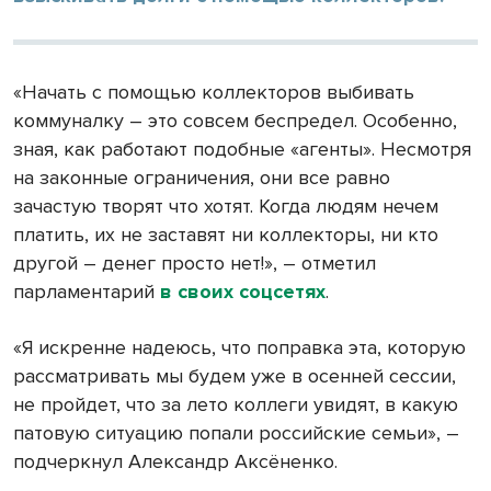
«Начать с помощью коллекторов выбивать
коммуналку – это совсем беспредел. Особенно,
зная, как работают подобные «агенты». Несмотря
на законные ограничения, они все равно
зачастую творят что хотят. Когда людям нечем
платить, их не заставят ни коллекторы, ни кто
другой – денег просто нет!», – отметил
парламентарий
в своих соцсетях
.
«Я искренне надеюсь, что поправка эта, которую
рассматривать мы будем уже в осенней сессии,
не пройдет, что за лето коллеги увидят, в какую
патовую ситуацию попали российские семьи», –
подчеркнул Александр Аксёненко.