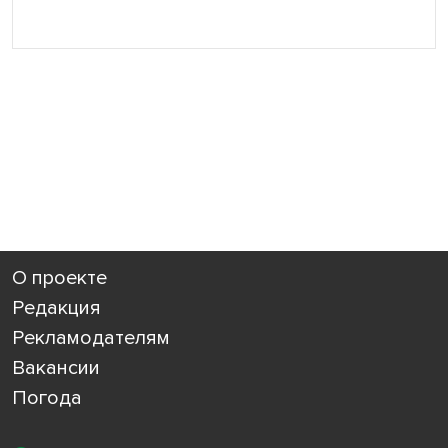
О проекте
Редакция
Рекламодателям
Вакансии
Погода