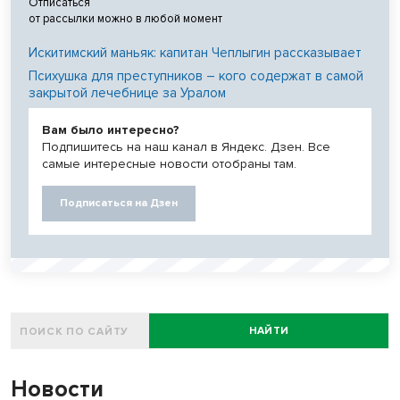
Отписаться
от рассылки можно в любой момент
Искитимский маньяк: капитан Чеплыгин рассказывает
Психушка для преступников – кого содержат в самой
закрытой лечебнице за Уралом
Вам было интересно?
Подпишитесь на наш канал в Яндекс. Дзен. Все
самые интересные новости отобраны там.
Подписаться на Дзен
НАЙТИ
Новости