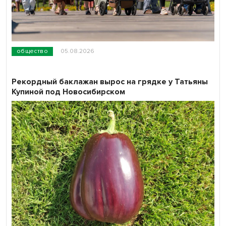
общество
05.08.2026
Рекордный баклажан вырос на грядке у Татьяны
Купиной под Новосибирском