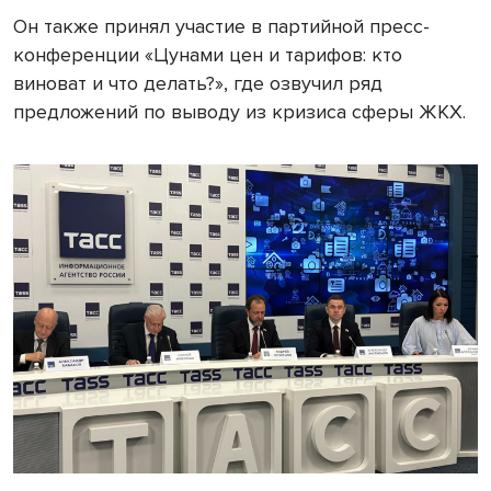
Он также принял участие в партийной пресс-
конференции «Цунами цен и тарифов: кто
виноват и что делать?», где озвучил ряд
предложений по выводу из кризиса сферы ЖКХ.