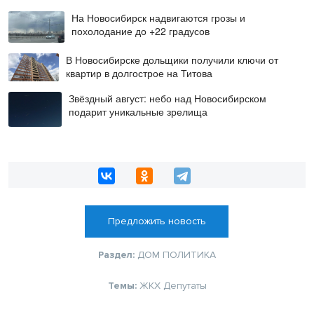
На Новосибирск надвигаются грозы и
похолодание до +22 градусов
В Новосибирске дольщики получили ключи от
квартир в долгострое на Титова
Звёздный август: небо над Новосибирском
подарит уникальные зрелища
Предложить новость
Раздел:
ДОМ
ПОЛИТИКА
Темы:
ЖКХ
Депутаты