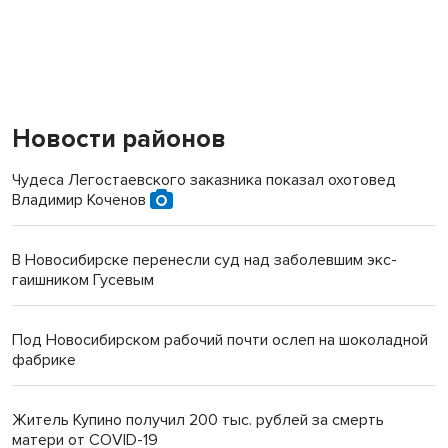
Новости районов
Чудеса Легостаевского заказника показал охотовед
Владимир Коченов
В Новосибирске перенесли суд над заболевшим экс-
гаишником Гусевым
Под Новосибирском рабочий почти ослеп на шоколадной
фабрике
Житель Купино получил 200 тыс. рублей за смерть
матери от COVID-19