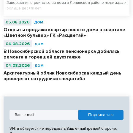
Завершения строительства дома в Ленинском районе люди ждали
больше десяти лет.
05.08.2026
ДОМ
Открыты продажи квартир нового дома в квартале
«Цветной бульвар» ГК «Расцветай»
04.08.2026
ДОМ
В Новосибирской области пенсионерка добилась
ремонта в горевшей двухэтажке
04.08.2026
ДОМ
Архитектурный облик Новосибирска каждый день
проверяют сотрудники спецштаба
VN.ru обязуется не передавать Ваш e-mail третьей стороне.