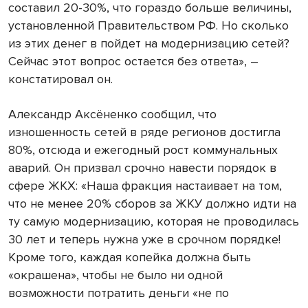
составил 20-30%, что гораздо больше величины,
установленной Правительством РФ. Но сколько
из этих денег в пойдет на модернизацию сетей?
Сейчас этот вопрос остается без ответа», –
констатировал он.
Александр Аксёненко сообщил, что
изношенность сетей в ряде регионов достигла
80%, отсюда и ежегодный рост коммунальных
аварий. Он призвал срочно навести порядок в
сфере ЖКХ: «Наша фракция настаивает на том,
что не менее 20% сборов за ЖКУ должно идти на
ту самую модернизацию, которая не проводилась
30 лет и теперь нужна уже в срочном порядке!
Кроме того, каждая копейка должна быть
«окрашена», чтобы не было ни одной
возможности потратить деньги «не по