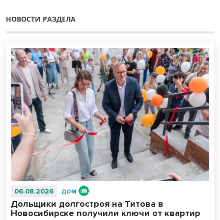
НОВОСТИ РАЗДЕЛА
06.08.2026
ДОМ
Дольщики долгостроя на Титова в
Новосибирске получили ключи от квартир