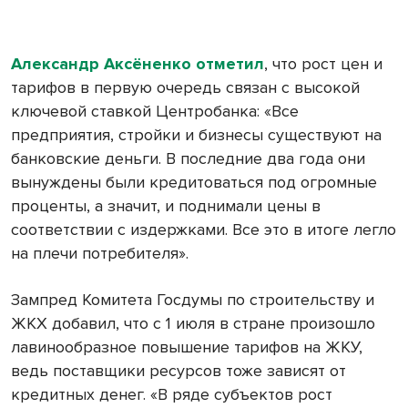
Александр Аксёненко отметил
, что рост цен и
тарифов в первую очередь связан с высокой
ключевой ставкой Центробанка: «Все
предприятия, стройки и бизнесы существуют на
банковские деньги. В последние два года они
вынуждены были кредитоваться под огромные
проценты, а значит, и поднимали цены в
соответствии с издержками. Все это в итоге легло
на плечи потребителя».
Зампред Комитета Госдумы по строительству и
ЖКХ добавил, что с 1 июля в стране произошло
лавинообразное повышение тарифов на ЖКУ,
ведь поставщики ресурсов тоже зависят от
кредитных денег. «В ряде субъектов рост