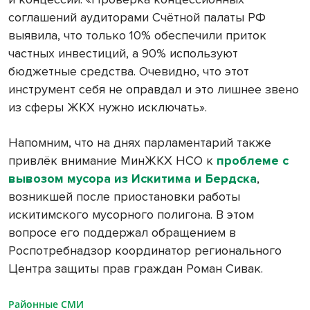
соглашений аудиторами Счётной палаты РФ
выявила, что только 10% обеспечили приток
частных инвестиций, а 90% используют
бюджетные средства. Очевидно, что этот
инструмент себя не оправдал и это лишнее звено
из сферы ЖКХ нужно исключать».
Напомним, что на днях парламентарий также
привлёк внимание МинЖКХ НСО к
проблеме с
вывозом мусора из Искитима и Бердска
,
возникшей после приостановки работы
искитимского мусорного полигона. В этом
вопросе его поддержал обращением в
Роспотребнадзор координатор регионального
Центра защиты прав граждан Роман Сивак.
Районные СМИ