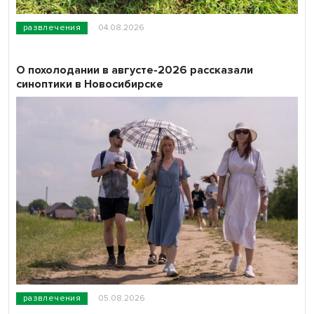
развлечения
04.08.2026
О похолодании в августе-2026 рассказали
синоптики в Новосибирске
развлечения
05.08.2026