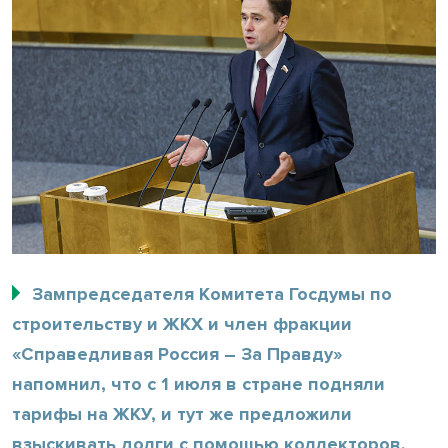
Зампредседателя Комитета Госдумы по
строительству и ЖКХ и член фракции
«Справедливая Россия – За Правду»
напомнил, что с 1 июля в стране подняли
тарифы на ЖКУ, и тут же предложили
взыскивать долги с помощью коллекторов.