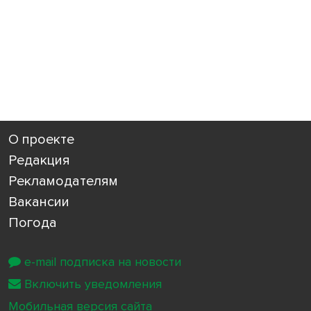
О проекте
Редакция
Рекламодателям
Вакансии
Погода
e-mail подписка на новости
Включить уведомления
Мобильная версия сайта