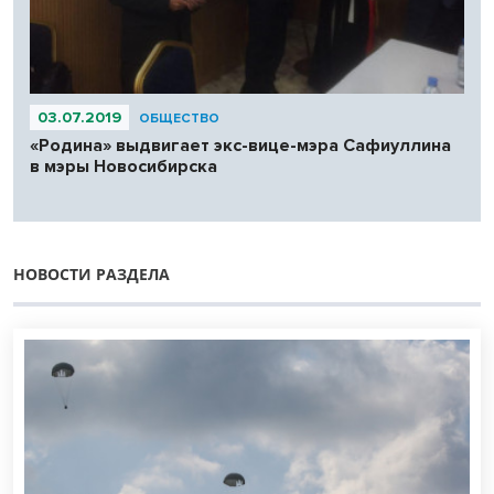
03.07.2019
ОБЩЕСТВО
«Родина» выдвигает экс-вице-мэра Сафиуллина
в мэры Новосибирска
НОВОСТИ РАЗДЕЛА