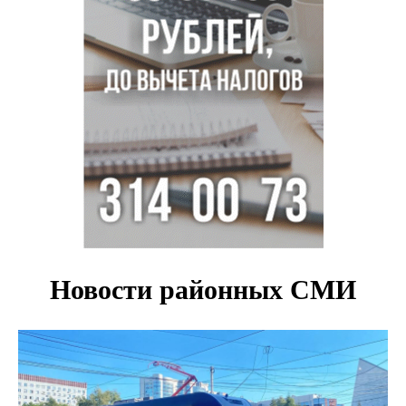
от набережной Новосибирска