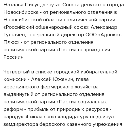
Наталья Пинус, депутат Совета депутатов города
Новосибирска - от регионального отделения в
Новосибирской области политической партии
«Российский общенародный союз»; Александр
Гультяев, генеральный директор ООО «Адвокат-
Плюс» - от регионального отделения
политической партии «Партия возрождения
России».
Четвертый в списке городской избирательной
комиссии - Алексей Южанин, глава
крестьянского фермерского хозяйства,
выдвинутый от регионального отделения
политической партии «Партия социальных
реформ - прибыль от природных ресурсов -
народу». 4 июля свою кандидатуру выдвинул
замдиректора бердского казенного учреждения