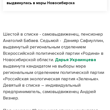
выдвинулась в мэры Новосибирска
Шестой в списке - самовыдвиженец, пенсионер
Анатолий Бабаев. Седьмой - Данияр Сафиуллин,
выдвинутый региональным отделением
Всероссийской политической партии «Родина» в
Новосибирской области.
Дарья Украинцева
выдвинута кандидатом на выборы мэра
региональным отделением политической партии
«Российская экологическая партия «Зеленые».
Девятый в списке – индивидуальный
предприниматель, самовыдвиженец Андрей
Везнер.