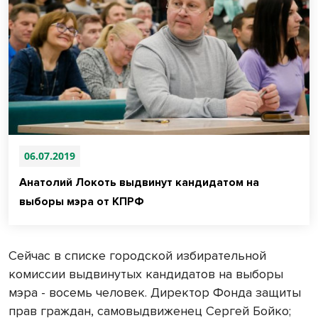
06.07.2019
Анатолий Локоть выдвинут кандидатом на
выборы мэра от КПРФ
Сейчас в списке городской избирательной
комиссии выдвинутых кандидатов на выборы
мэра - восемь человек. Директор Фонда защиты
прав граждан, самовыдвиженец Сергей Бойко;