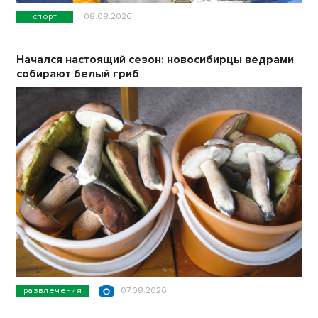
спорт
08.08.2026
Начался настоящий сезон: новосибирцы ведрами
собирают белый гриб
развлечения
07.08.2026