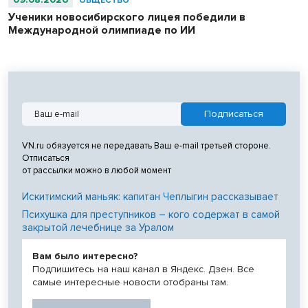
ОБЩЕСТВО
Ученики новосибирского лицея победили в
Международной олимпиаде по ИИ
VN.ru обязуется не передавать Ваш e-mail третьей стороне.
Отписаться
от рассылки можно в любой момент
Искитимский маньяк: капитан Чеплыгин рассказывает
Психушка для преступников – кого содержат в самой
закрытой лечебнице за Уралом
Вам было интересно?
Подпишитесь на наш канал в Яндекс. Дзен. Все
самые интересные новости отобраны там.