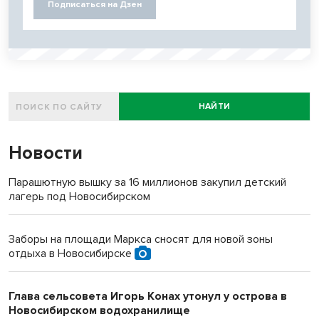
Подписаться на Дзен
НАЙТИ
Новости
Парашютную вышку за 16 миллионов закупил детский
лагерь под Новосибирском
Заборы на площади Маркса сносят для новой зоны
отдыха в Новосибирске
Глава сельсовета Игорь Конах утонул у острова в
Новосибирском водохранилище