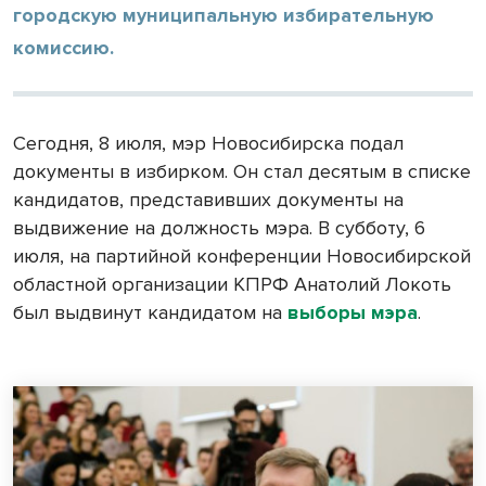
городскую муниципальную избирательную
комиссию.
Сегодня, 8 июля, мэр Новосибирска подал
документы в избирком. Он стал десятым в списке
кандидатов, представивших документы на
выдвижение на должность мэра. В субботу, 6
июля, на партийной конференции Новосибирской
областной организации КПРФ Анатолий Локоть
был выдвинут кандидатом на
выборы мэра
.