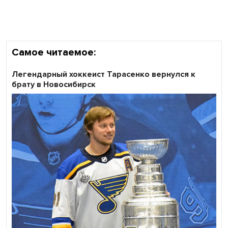
области
Самое читаемое:
Легендарный хоккеист Тарасенко вернулся к
брату в Новосибирск