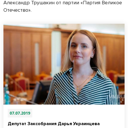
Александр Трушакин от партии «Партия Великое
Отечество».
07.07.2019
Депутат Заксобрания Дарья Украинцева