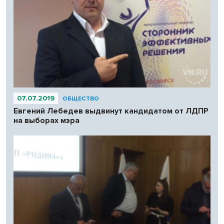
07.07.2019
ОБЩЕСТВО
Евгений Лебедев выдвинут кандидатом от ЛДПР
на выборах мэра