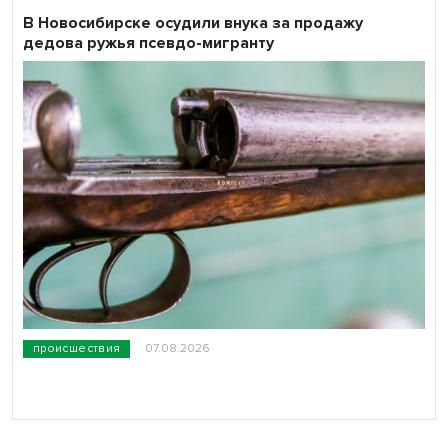
В Новосибирске осудили внука за продажу
дедова ружья псевдо-мигранту
происшествия
07.08.2026