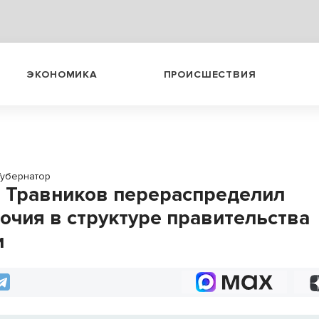
ЭКОНОМИКА
ПРОИСШЕСТВИЯ
Губернатор
 Травников перераспределил
очия в структуре правительства
и