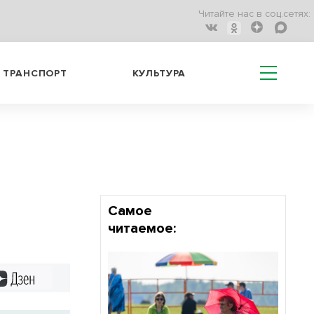
Читайте нас в соц.сетях:
ТРАНСПОРТ
КУЛЬТУРА
Самое
читаемое:
Дзен