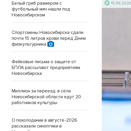
Белый гриб размером с
15.06.202
футбольный мяч нашли под
Новосибирском
Спортсмены Новосибирска сдали
почти 15 литров крови перед Днем
физкультурника
Фейковые письма о защите от
БПЛА рассылают предприятиям
Новосибирска
Миллион за переезд: в сёла
Новосибирской области едут 20
работников культуры
О похолодании в августе-2026
рассказали синоптики в