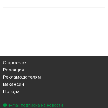
О проекте
Редакция
Рекламодателям
Вакансии
Погода
e-mail подписка на новости