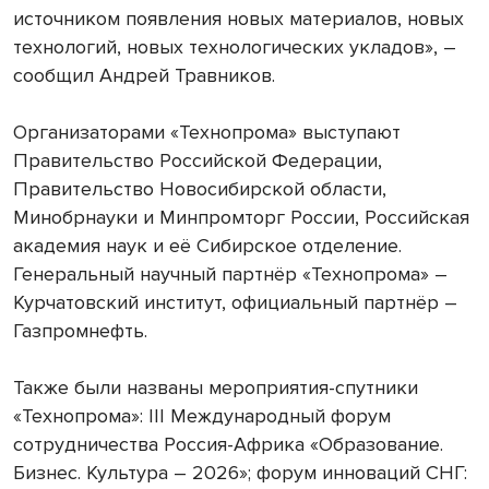
источником появления новых материалов, новых
технологий, новых технологических укладов», –
сообщил Андрей Травников.
Организаторами «Технопрома» выступают
Правительство Российской Федерации,
Правительство Новосибирской области,
Минобрнауки и Минпромторг России, Российская
академия наук и её Сибирское отделение.
Генеральный научный партнёр «Технопрома» –
Курчатовский институт, официальный партнёр –
Газпромнефть.
Также были названы мероприятия-спутники
«Технопрома»: III Международный форум
сотрудничества Россия-Африка «Образование.
Бизнес. Культура – 2026»; форум инноваций СНГ: