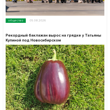
общество
05.08.2026
Рекордный баклажан вырос на грядке у Татьяны
Купиной под Новосибирском