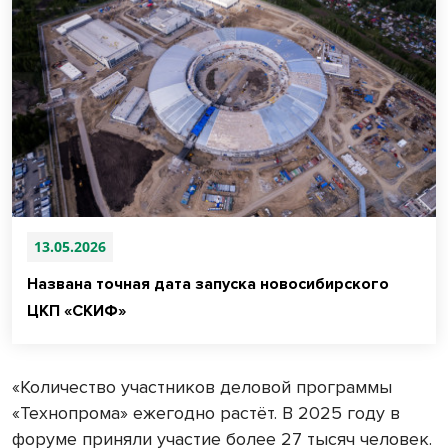
13.05.2026
Названа точная дата запуска новосибирского
ЦКП «СКИФ»
«Количество участников деловой программы
«Технопрома» ежегодно растёт. В 2025 году в
форуме приняли участие более 27 тысяч человек.