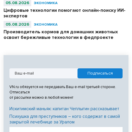
05.08.2026
ЭКОНОМИКА
Цифровые технологии помогают онлайн-поиску ИИ-
экспертов
05.08.2026
ЭКОНОМИКА
Производитель кормов для домашних животных
освоит бережливые технологии в федпроекте
VN.ru обязуется не передавать Ваш e-mail третьей стороне.
Отписаться
от рассылки можно в любой момент
Искитимский маньяк: капитан Чеплыгин рассказывает
Психушка для преступников – кого содержат в самой
закрытой лечебнице за Уралом