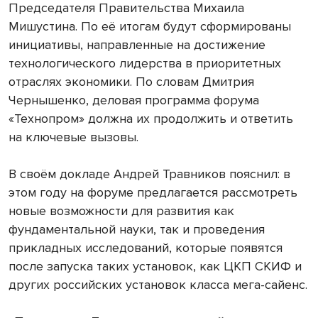
Председателя Правительства Михаила
Мишустина. По её итогам будут сформированы
инициативы, направленные на достижение
технологического лидерства в приоритетных
отраслях экономики. По словам Дмитрия
Чернышенко, деловая программа форума
«Технопром» должна их продолжить и ответить
на ключевые вызовы.
В своём докладе Андрей Травников пояснил: в
этом году на форуме предлагается рассмотреть
новые возможности для развития как
фундаментальной науки, так и проведения
прикладных исследований, которые появятся
после запуска таких установок, как ЦКП СКИФ и
других российских установок класса мега-сайенс.