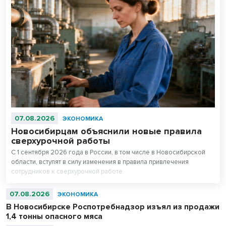
07.08.2026
ЭКОНОМИКА
Новосибирцам объяснили новые правила
сверхурочной работы
С 1 сентября 2026 года в России, в том числе в Новосибирской
области, вступят в силу изменения в правила привлечения
сотрудников к сверхурочной работе.
07.08.2026
ЭКОНОМИКА
В Новосибирске Роспотребнадзор изъял из продажи
1,4 тонны опасного мяса