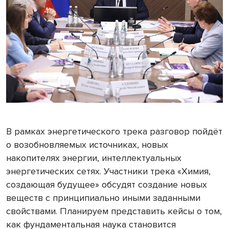
В рамках энергетического трека разговор пойдёт
о возобновляемых источниках, новых
накопителях энергии, интеллектуальных
энергетических сетях. Участники трека «Химия,
создающая будущее» обсудят создание новых
веществ с принципиально иными заданными
свойствами. Планируем представить кейсы о том,
как фундаментальная наука становится