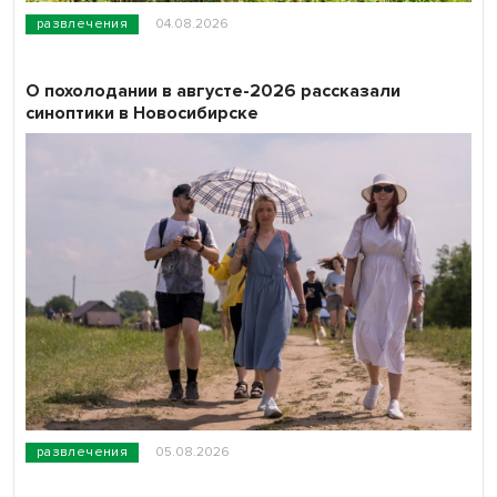
развлечения
04.08.2026
О похолодании в августе-2026 рассказали
синоптики в Новосибирске
развлечения
05.08.2026