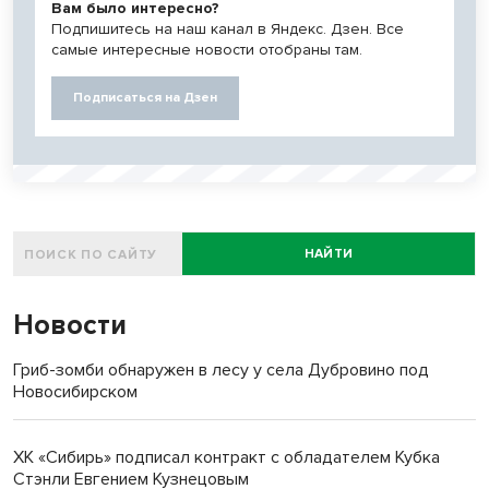
Вам было интересно?
Подпишитесь на наш канал в Яндекс. Дзен. Все
самые интересные новости отобраны там.
Подписаться на Дзен
НАЙТИ
Новости
Гриб-зомби обнаружен в лесу у села Дубровино под
Новосибирском
ХК «Сибирь» подписал контракт с обладателем Кубка
Стэнли Евгением Кузнецовым