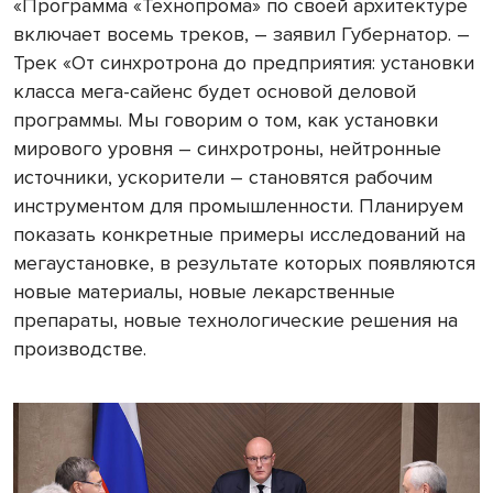
«Программа «Технопрома» по своей архитектуре
включает восемь треков, – заявил Губернатор. –
Трек «От синхротрона до предприятия: установки
класса мега-сайенс будет основой деловой
программы. Мы говорим о том, как установки
мирового уровня – синхротроны, нейтронные
источники, ускорители – становятся рабочим
инструментом для промышленности. Планируем
показать конкретные примеры исследований на
мегаустановке, в результате которых появляются
новые материалы, новые лекарственные
препараты, новые технологические решения на
производстве.