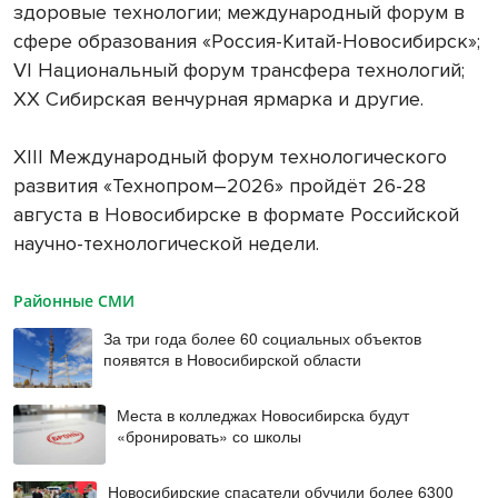
здоровые технологии; международный форум в
сфере образования «Россия-Китай-Новосибирск»;
VI Национальный форум трансфера технологий;
XX Сибирская венчурная ярмарка и другие.
XIII Международный форум технологического
развития «Технопром–2026» пройдёт 26-28
августа в Новосибирске в формате Российской
научно-технологической недели.
Районные СМИ
За три года более 60 социальных объектов
появятся в Новосибирской области
Места в колледжах Новосибирска будут
«бронировать» со школы
Новосибирские спасатели обучили более 6300