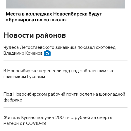
Новости районов
Чудеса Легостаевского заказника показал охотовед
Владимир Коченов
В Новосибирске перенесли суд над заболевшим экс-
гаишником Гусевым
Под Новосибирском рабочий почти ослеп на шоколадной
фабрике
Житель Купино получил 200 тыс. рублей за смерть
матери от COVID-19