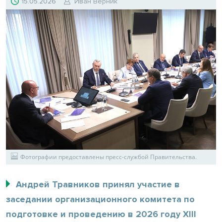
15.05.2026
Иван Верник
Фотографии предоставлены пресс-службой Правительства.
Андрей Травников принял участие в
заседании организационного комитета по
подготовке и проведению в 2026 году XIII