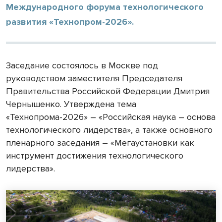
Международного форума технологического
развития «Технопром-2026».
Заседание состоялось в Москве под
руководством заместителя Председателя
Правительства Российской Федерации Дмитрия
Чернышенко. Утверждена тема
«Технопрома-2026» – «Российская наука – основа
технологического лидерства», а также основного
пленарного заседания – «Мегаустановки как
инструмент достижения технологического
лидерства».