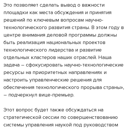
Это позволяет сделать вывод о важности
площадки как места обсуждения и принятия
решений по ключевым вопросам научно-
технологического развития страны. В этом году в
центре внимания деловой программы должны
быть реализация национальных проектов
технологического лидерства и развитие
отдельных кластеров наших отраслей. Наша
задача – сфокусировать научно-технологические
ресурсы на приоритетных направлениях и
настроить управленческие решения для
обеспечения технологического прорыва страны»,
– подчеркнул вице-премьер.
Этот вопрос будет также обсуждаться на
стратегической сессии по совершенствованию
системы управления наукой под руководством