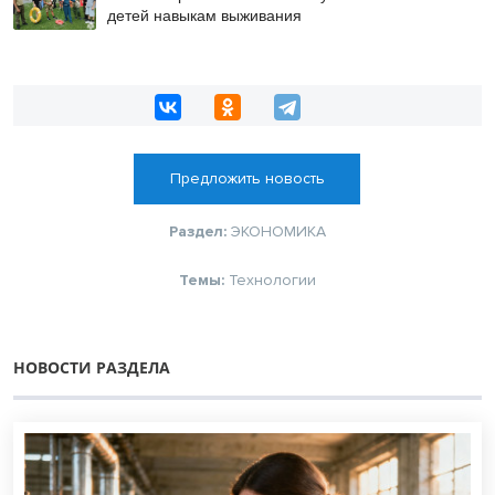
детей навыкам выживания
Предложить новость
Раздел:
ЭКОНОМИКА
Темы:
Технологии
НОВОСТИ РАЗДЕЛА