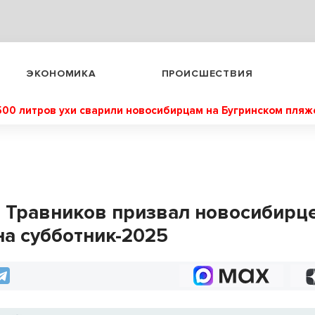
ЭКОНОМИКА
ПРОИСШЕСТВИЯ
500 литров ухи сварили новосибирцам на Бугринском пляж
 Травников призвал новосибирц
на субботник-2025