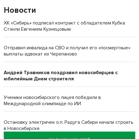
Новости
ХК «Сибирь» подписал контракт с обладателем Кубка
Стэнли Евгением Кузнецовым
Отправил инвалида на СВО и получил его «посмертные»
выплаты адвокат из Черепаново
Андрей Травников поздравил новосибирцев с
юбилейным Днем строителя
Ученики новосибирского лицея победили в
Международной олимпиаде по ИИ
Остановку электричек о.п. Радуга Сибири начали строить
в Новосибирске