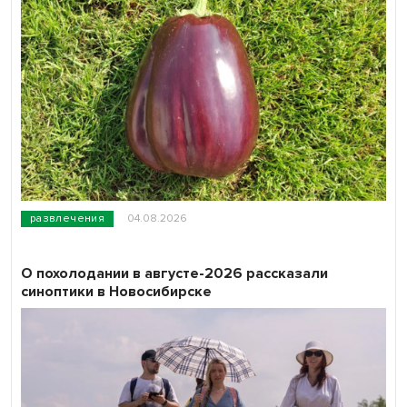
развлечения
04.08.2026
О похолодании в августе-2026 рассказали
синоптики в Новосибирске