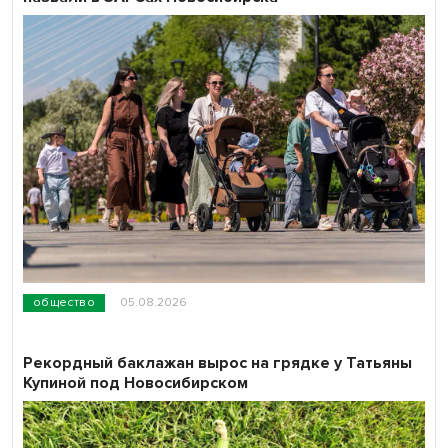
общество
05.08.2026
Рекордный баклажан вырос на грядке у Татьяны
Купиной под Новосибирском