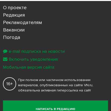
О проекте
Редакция
Рекламодателям
Вакансии
Погода
e-mail подписка на новости
Включить уведомления
Мобильная версия сайта
При полном или частичном использовании
16+
материалов, опубликованных на сайте VN.ru,
обязательна активная гиперссылка на сайт
НАПИСАТЬ В РЕДАКЦИЮ