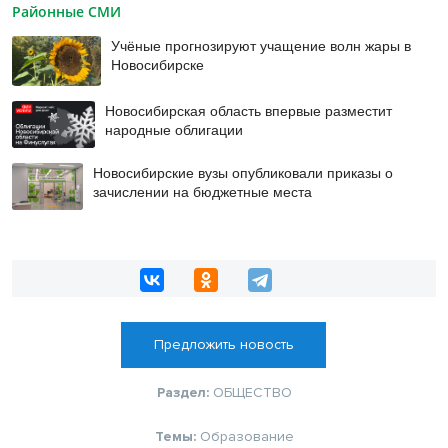
Районные СМИ
Учёные прогнозируют учащение волн жары в
Новосибирске
Новосибирская область впервые разместит
народные облигации
Новосибирские вузы опубликовали приказы о
зачислении на бюджетные места
Предложить новость
Раздел:
ОБЩЕСТВО
Темы:
Образование