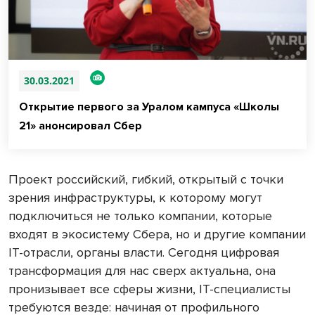
30.03.2021
Открытие первого за Уралом кампуса «Школы
21» анонсировал Сбер
Проект российский, гибкий, открытый с точки
зрения инфраструктуры, к которому могут
подключиться не только компании, которые
входят в экосистему Сбера, но и другие компании
IT-отрасли, органы власти. Сегодня цифровая
трансформация для нас сверх актуальна, она
пронизывает все сферы жизни, IT-специалисты
требуются везде: начиная от профильного