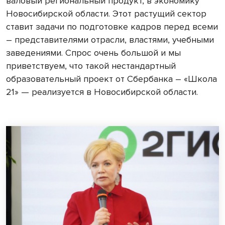
валовый региональный продукт, в экономику
Новосибирской области. Этот растущий сектор
ставит задачи по подготовке кадров перед всеми
– представителями отрасли, властями, учебными
заведениями. Спрос очень большой и мы
приветствуем, что такой нестандартный
образовательный проект от Сбербанка – «Школа
21» — реализуется в Новосибирской области.