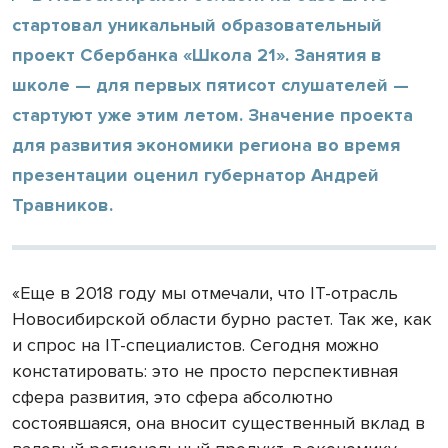
стартовал уникальный образовательный
проект Сбербанка «Школа 21». Занятия в
школе — для первых пятисот слушателей —
стартуют уже этим летом. Значение проекта
для развития экономики региона во время
презентации оценил губернатор Андрей
Травников.
«Еще в 2018 году мы отмечали, что IT-отрасль
Новосибирской области бурно растет. Так же, как
и спрос на IT-специалистов. Сегодня можно
констатировать: это не просто перспективная
сфера развития, это сфера абсолютно
состоявшаяся, она вносит существенный вклад в