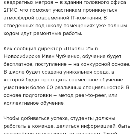
квадратных метров – в здании головного офиса
2ГИС, что поможет участникам проникнуться
атмосферой современной IT-компании. В
отведенных под школу помещениях уже полным
ходом идут ремонтные работы.
Как сообщил директор «Школы 21» в
Новосибирске Иван Чубченко, обучение будет
бесплатное, поступление – на конкурсной основе.
В школе будет создана уникальная среда, в
которой будут проходить совместное обучение
участники более 60 различных специальностей. В
основе подготовки – метод peer-to-peer, или
коллективное обучение.
Чтобы добиваться успеха, студенты должны
работать в команде, делиться информацией, быть
поочерёдно то учеником, то тренером. Такой