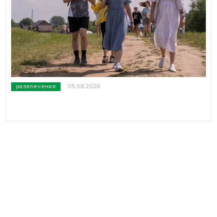
развлечения
05.08.2026