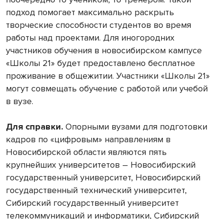
подход помогает максимально раскрыть
творческие способности студентов во время
работы над проектами. Для иногородних
участников обучения в новосибирском кампусе
«Школы 21» будет предоставлено бесплатное
проживание в общежитии. Участники «Школы 21»
могут совмещать обучение с работой или учебой
в вузе.
Для справки.
Опорными вузами для подготовки
кадров по «цифровым» направлениям в
Новосибирской области являются пять
крупнейших университетов – Новосибирский
государственный университет, Новосибирский
государственный технический университет,
Сибирский государственный университет
телекоммуникаций и информатики, Сибирский