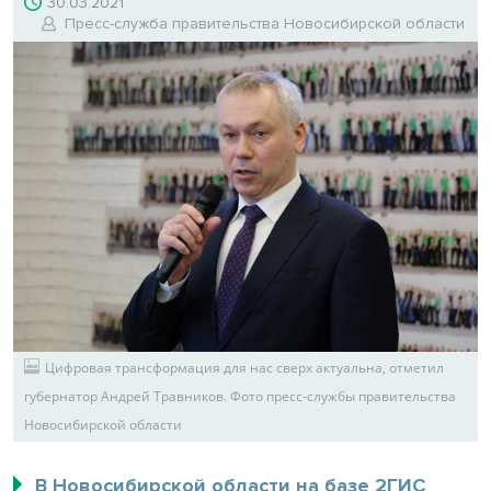
30.03.2021
Пресс-служба правительства Новосибирской области
Цифровая трансформация для нас сверх актуальна, отметил
губернатор Андрей Травников. Фото пресс-службы правительства
Новосибирской области
В Новосибирской области на базе 2ГИС