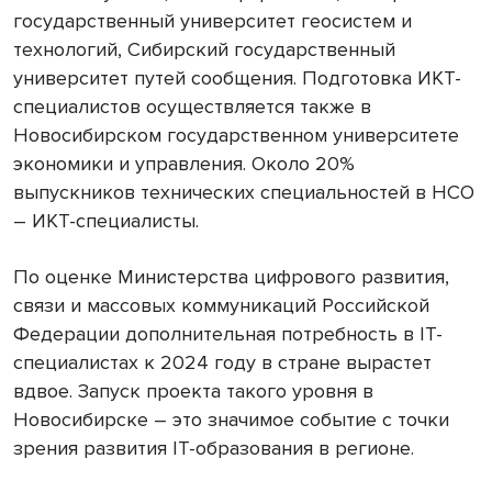
государственный университет геосистем и
технологий, Сибирский государственный
университет путей сообщения. Подготовка ИКТ-
специалистов осуществляется также в
Новосибирском государственном университете
экономики и управления. Около 20%
выпускников технических специальностей в НСО
– ИКТ-специалисты.
По оценке Министерства цифрового развития,
связи и массовых коммуникаций Российской
Федерации дополнительная потребность в IT-
специалистах к 2024 году в стране вырастет
вдвое. Запуск проекта такого уровня в
Новосибирске – это значимое событие с точки
зрения развития IT-образования в регионе.