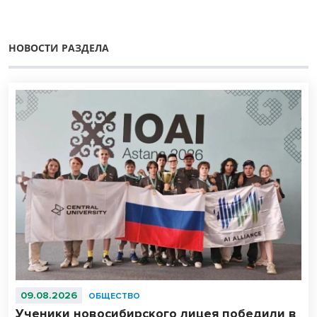
НОВОСТИ РАЗДЕЛА
09.08.2026
ОБЩЕСТВО
Ученики новосибирского лицея победили в