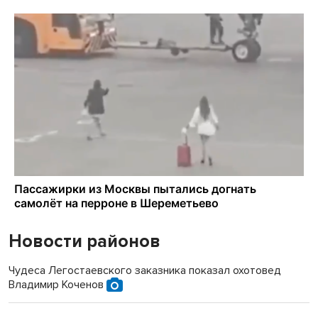
Новости районов
Чудеса Легостаевского заказника показал охотовед
Владимир Коченов