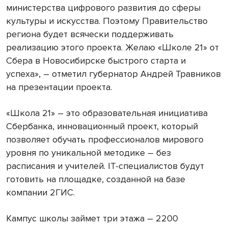
министерства цифрового развития до сферы
культуры и искусства. Поэтому Правительство
региона будет всячески поддерживать
реализацию этого проекта. Желаю «Школе 21» от
Сбера в Новосибирске быстрого старта и
успеха», – отметил губернатор Андрей Травников
на презентации проекта.
«Школа 21» – это образовательная инициатива
Сбербанка, инновационный проект, который
позволяет обучать профессионалов мирового
уровня по уникальной методике – без
расписания и учителей. IT-специалистов будут
готовить на площадке, созданной на базе
компании 2ГИС.
Кампус школы займет три этажа – 2200