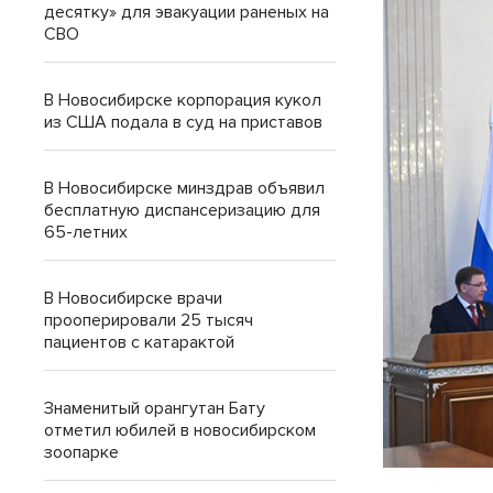
десятку» для эвакуации раненых на
СВО
В Новосибирске корпорация кукол
из США подала в суд на приставов
В Новосибирске минздрав объявил
бесплатную диспансеризацию для
65-летних
В Новосибирске врачи
прооперировали 25 тысяч
пациентов с катарактой
Знаменитый орангутан Бату
отметил юбилей в новосибирском
зоопарке