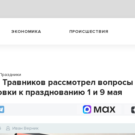
ЭКОНОМИКА
ПРОИСШЕСТВИЯ
Праздники
 Травников рассмотрел вопросы
овки к празднованию 1 и 9 мая
6
Иван Верник