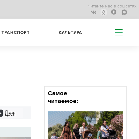
Читайте нас в соц.сетях:
ТРАНСПОРТ
КУЛЬТУРА
Самое
читаемое:
Дзен