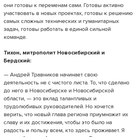
они готовы к переменам сами. Готовы активно
участвовать в новых проектах, готовы к решению
самых сложных технических и гуманитарных
задач, готовы работать в единой сильной
команде.
Тихон, митрополит Новосибирский и
Бердский:
— Андрей Травников начинает свою
деятельность не с чистого листа. То, что сделано
до него в Новосибирске и Новосибирской
области, — это вклад талантливых и
трудолюбивых руководителей. Но хочется
верить, что новый глава региона приумножит их
славу и их достижения, чтобы это было на
радость и пользу всем, кто здесь проживает. Я