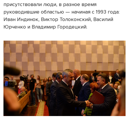
присутствовали люди, в разное время
руководившие областью — начиная с 1993 года:
Иван Индинок, Виктор Толоконский, Василий
Юрченко и Владимир Городецкий.