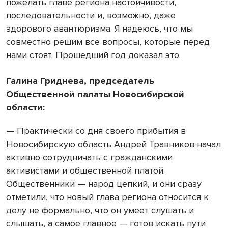
пожелать главе региона настойчивости,
последовательности и, возможно, даже
здорового авантюризма. Я надеюсь, что мы
совместно решим все вопросы, которые перед
нами стоят. Прошедший год доказал это.
Галина Гриднева, председатель
Общественной палаты Новосибирской
области:
— Практически со дня своего прибытия в
Новосибирскую область Андрей Травников начал
активно сотрудничать с гражданскими
активистами и общественной платой.
Общественники — народ цепкий, и они сразу
отметили, что новый глава региона относится к
делу не формально, что он умеет слушать и
слышать, а самое главное — готов искать пути