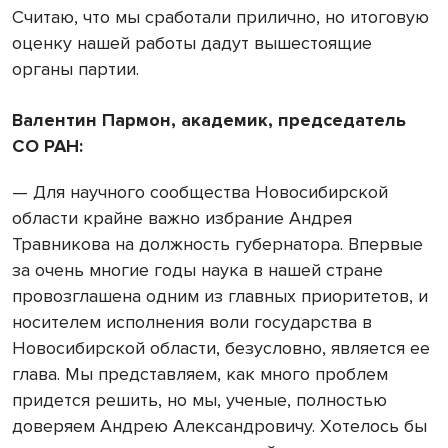
Считаю, что мы сработали прилично, но итоговую
оценку нашей работы дадут вышестоящие
органы партии.
Валентин Пармон, академик, председатель
СО РАН:
— Для научного сообщества Новосибирской
области крайне важно избрание Андрея
Травникова на должность губернатора. Впервые
за очень многие годы наука в нашей стране
провозглашена одним из главных приоритетов, и
носителем исполнения воли государства в
Новосибирской области, безусловно, является ее
глава. Мы представляем, как много проблем
придется решить, но мы, ученые, полностью
доверяем Андрею Александровичу. Хотелось бы