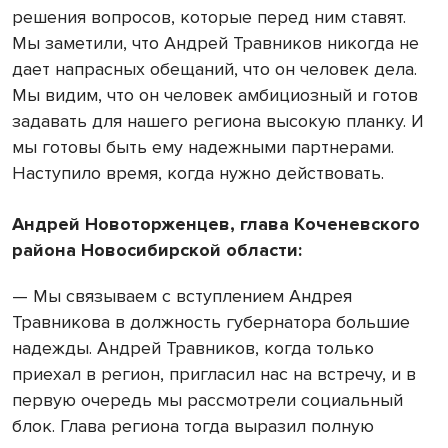
решения вопросов, которые перед ним ставят.
Мы заметили, что Андрей Травников никогда не
дает напрасных обещаний, что он человек дела.
Мы видим, что он человек амбициозный и готов
задавать для нашего региона высокую планку. И
мы готовы быть ему надежными партнерами.
Наступило время, когда нужно действовать.
Андрей Новоторженцев, глава Коченевского
района Новосибирской области:
— Мы связываем с вступлением Андрея
Травникова в должность губернатора большие
надежды. Андрей Травников, когда только
приехал в регион, пригласил нас на встречу, и в
первую очередь мы рассмотрели социальный
блок. Глава региона тогда выразил полную