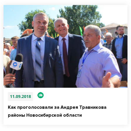
11.09.2018
Как проголосовали за Андрея Травникова
районы Новосибирской области