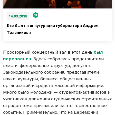
14.09.2018
Кто был на инаугурации губернатора Андрея
Травникова
Просторный концертный зал в этот день
был
переполнен
. Здесь собрались представители
власти, федеральных структур, депутаты
Законодательного собрания, представители
науки, культуры, бизнеса, общественных
организаций и средств массовой информации.
Много было молодежи — студентов-активистов и
участников движения студенческих строительных
отрядов тоже пригласили на это торжественное
событие. Примечательно, что на церемонии