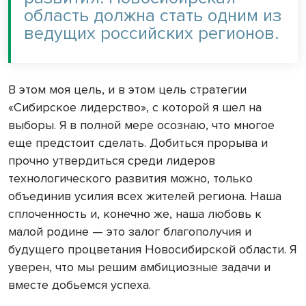
область должна стать одним из
ведущих российских регионов.
В этом моя цель, и в этом цель стратегии
«Сибирское лидерство», с которой я шел на
выборы. Я в полной мере осознаю, что многое
еще предстоит сделать. Добиться прорыва и
прочно утвердиться среди лидеров
технологического развития можно, только
объединив усилия всех жителей региона. Наша
сплоченность и, конечно же, наша любовь к
малой родине — это залог благополучия и
будущего процветания Новосибирской области. Я
уверен, что мы решим амбициозные задачи и
вместе добьемся успеха.