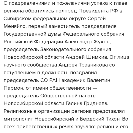
С поздравлениями и пожеланиями успеха к главе
региона обратились полпред Президента РФ в
Сибирском федеральном округе Сергей
Меняйло, первый заместитель председателя
Государственной думы Федерального собрания
Российской Федерации Александр Жуков,
председатель Законодательного собрания
Новосибирской области Андрей Шимкив. От лица
научного сообщества Андрея Травникова со
вступлением в должность поздравил
председатель СО РАН академик Валентин
Пармон, от имени общественности —
председатель Общественной палаты
Новосибирской области Галина Гриднева.
Религиозные организации региона представлял
митрополит Новосибирский и Бердский Тихон. Во
всех приветственных речах звучало: регион и его