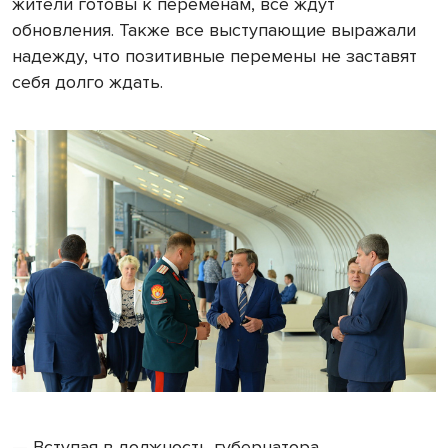
жители готовы к переменам, все ждут
обновления. Также все выступающие выражали
надежду, что позитивные перемены не заставят
себя долго ждать.
— Вступая в должность губернатора