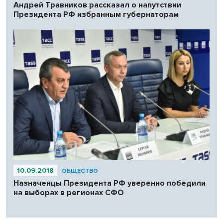
Андрей Травников рассказал о напутствии
Президента РФ избранным губернаторам
10.09.2018
ОБЩЕСТВО
Назначенцы Президента РФ уверенно победили
на выборах в регионах СФО