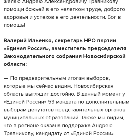
желаю Андрею Александровичу Травникову
помощи божьей в его нелегком труде, доброго
здоровья и успехов в его деятельности. Бог в
помощь!
Валерий Ильенко, секретарь НРО партии
«Единая Россия», заместитель председателя
Законодательного собрания Новосибирской
области:
— По предварительным итогам выборов,
которые мы сейчас видим, Новосибирская
область выглядит достойно. В данный момент у
«Единой России» 53 мандата по дополнительным
выборам депутатов представительных органов
муниципальных образований. Также мы видим,
что в регионе оказана поддержка Андрею
Травникову, кандидату от «Единой России».