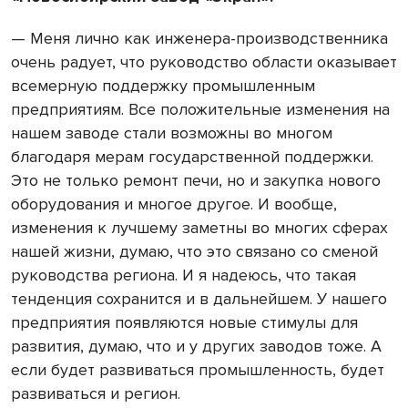
— Меня лично как инженера-производственника
очень радует, что руководство области оказывает
всемерную поддержку промышленным
предприятиям. Все положительные изменения на
нашем заводе стали возможны во многом
благодаря мерам государственной поддержки.
Это не только ремонт печи, но и закупка нового
оборудования и многое другое. И вообще,
изменения к лучшему заметны во многих сферах
нашей жизни, думаю, что это связано со сменой
руководства региона. И я надеюсь, что такая
тенденция сохранится и в дальнейшем. У нашего
предприятия появляются новые стимулы для
развития, думаю, что и у других заводов тоже. А
если будет развиваться промышленность, будет
развиваться и регион.