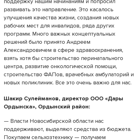
поддержку нашим начинаниям и попросил
развивать это направление. Это касалось
улучшения качества жизни, создания новых
рабочих мест для инвалидов, ряда других
программ. Много важных концептуальных
решений было принято Андреем
Александровичем в сфере здравоохранения,
взять хотя бы строительство перинатального
центра, развитие онкологической помощи,
строительство ФАПов, врачебных амбулаторий и
новых поликлиник. Все это очень важно для нас.
Шакир Сулейманов, директор ООО «Дары
Ордынска», Ордынский район:
— Власти Новосибирской области нас
поддерживают, выделяют средства из бюджета.
Покупаем сельхозтехнику — получаем