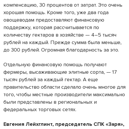
компенсацию, 30 процентов от затрат. Это очень
хорошая помощь. Кроме того, уже два года
овощеводам предоставляют финансовую
поддержку, которая рассчитывается по
количеству гектаров в хозяйстве — 4–5 тысяч
рублей на каждый. Прежде сумма была меньше,
до 300 рублей. Огромная благодарность за это.
Отдельную финансовую помощь получают
фермеры, высаживающие элитные сорта, — 17
тысяч рублей за каждый гектар. А еще
правительство области сделало очень многое для
того, чтобы местные производители максимально
были представлены в региональных и
федеральных торговых сетях.
Евгения Лейхглинт, председатель СПК «Заря»,