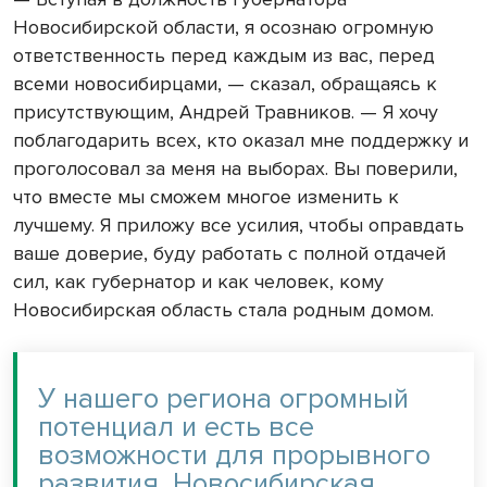
Новосибирской области, я осознаю огромную
ответственность перед каждым из вас, перед
всеми новосибирцами, — сказал, обращаясь к
присутствующим, Андрей Травников. — Я хочу
поблагодарить всех, кто оказал мне поддержку и
проголосовал за меня на выборах. Вы поверили,
что вместе мы сможем многое изменить к
лучшему. Я приложу все усилия, чтобы оправдать
ваше доверие, буду работать с полной отдачей
сил, как губернатор и как человек, кому
Новосибирская область стала родным домом.
У нашего региона огромный
потенциал и есть все
возможности для прорывного
развития. Новосибирская