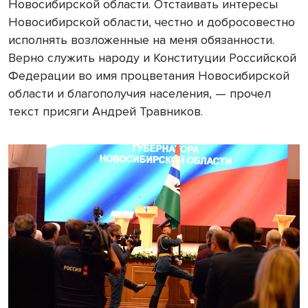
Новосибирской области. Отстаивать интересы
Новосибирской области, честно и добросовестно
исполнять возложенные на меня обязанности.
Верно служить народу и Конституции Российской
Федерации во имя процветания Новосибирской
области и благополучия населения, — прочел
текст присяги Андрей Травников.