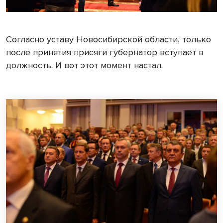
Согласно уставу Новосибирской области, только
после принятия присяги губернатор вступает в
должность. И вот этот момент настал.