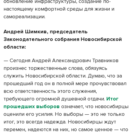
обновление инфраструктуры, создание по-
настоящему комфортной среды для жизни и
самореализации.
Андрей Шимкив, председатель
Законодательного собрания Новосибирской
области:
— Сегодня Андрей Александрович Травников
произнес торжественные слова, обязуясь
служить Новосибирской области. Думаю, что за
прошедший год он в полной мере прочувствовал
всю ответственность этого служения,
требующего огромной душевной отдачи.
Итог
прошедших выборов
означает, что новосибирцы
оценили его усилия. Но выборы — это не только
итог, это всегда надежда. Новосибирцы ждут
перемен, надеются на них, но самое ценное — что