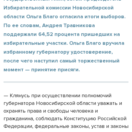
Избирательной комиссии Новосибирской
области Ольга Благо огласила итоги выборов.
По ее словам, Андрея Травникова
поддержали 64,52 процента пришедших на
избирательные участки. Ольга Благо вручила
избранному губернатору удостоверение,
после чего наступил самый торжественный
момент — принятие присяги.
— Клянусь при осуществлении полномочий
губернатора Новосибирской области уважать и
охранять права и свободы человека и
гражданина, соблюдать Конституцию Российской
Федерации, федеральные законы, устав и законы