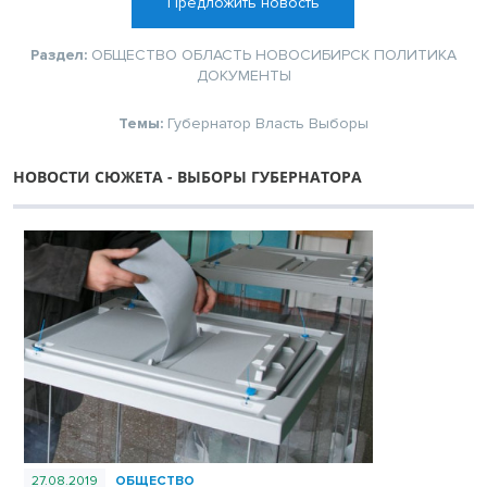
Предложить новость
Раздел:
ОБЩЕСТВО
ОБЛАСТЬ
НОВОСИБИРСК
ПОЛИТИКА
ДОКУМЕНТЫ
Темы:
Губернатор
Власть
Выборы
НОВОСТИ СЮЖЕТА - ВЫБОРЫ ГУБЕРНАТОРА
27.08.2019
ОБЩЕСТВО