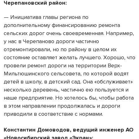
Черепановский район:
— Инициатива главы региона по
дополнительному финансированию ремонта
сельских дорог очень своевременная. Например,
у нас в Черепаново дороги частично
отремонтировали, но по району в целом их
состояние оставляет желать лучшего. Хорошо, что
провели ремонт дороги на территории Верх-
Мильтюшинского сельсовета, по которой водят
детей в школу, в детский сад. Она «обслуживает»
несколько деревень, частично ею пользуется и
наше предприятие. Но хотелось бы, чтобы работа
в этом направлении продолжалась и дороги
приводили в соответствие с нормами.
Константин Домоводов, ведущий инженер АО
«Новосибирский завод «Экран»: