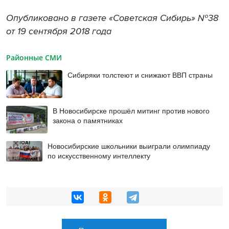
Опубликовано в газете «Советская Сибирь» №38
от 19 сентября 2018 года
Районные СМИ
Сибиряки толстеют и снижают ВВП страны
В Новосибирске прошёл митинг против нового
закона о памятниках
Новосибирские школьники выиграли олимпиаду
по искусственному интеллекту