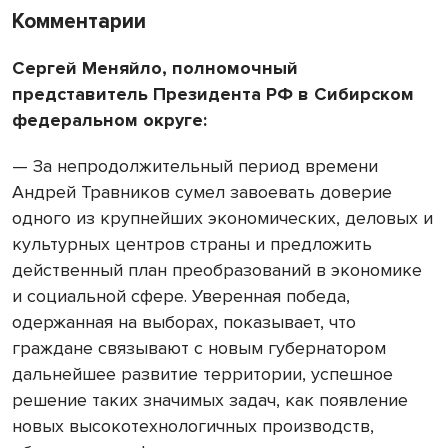
Комментарии
Сергей Меняйло, полномочный
представитель Президента РФ в Сибирском
федеральном округе:
— За непродолжительный период времени
Андрей Травников сумел завоевать доверие
одного из крупнейших экономических, деловых и
культурных центров страны и предложить
действенный план преобразований в экономике
и социальной сфере. Уверенная победа,
одержанная на выборах, показывает, что
граждане связывают с новым губернатором
дальнейшее развитие территории, успешное
решение таких значимых задач, как появление
новых высокотехнологичных производств,