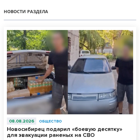
НОВОСТИ РАЗДЕЛА
08.08.2026
ОБЩЕСТВО
Новосибирец подарил «боевую десятку»
для эвакуации раненых на СВО