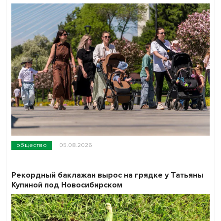
общество
05.08.2026
Рекордный баклажан вырос на грядке у Татьяны
Купиной под Новосибирском