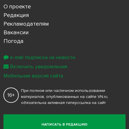
О проекте
Редакция
Рекламодателям
Вакансии
Погода
e-mail подписка на новости
Включить уведомления
Мобильная версия сайта
При полном или частичном использовании
16+
материалов, опубликованных на сайте VN.ru,
обязательна активная гиперссылка на сайт
НАПИСАТЬ В РЕДАКЦИЮ