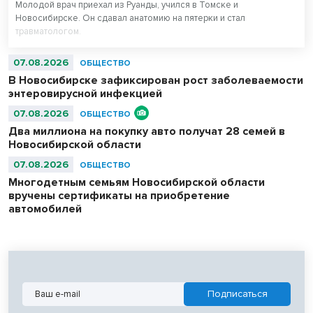
Молодой врач приехал из Руанды, учился в Томске и
Новосибирске. Он сдавал анатомию на пятерки и стал
травматологом.
07.08.2026
ОБЩЕСТВО
В Новосибирске зафиксирован рост заболеваемости
энтеровирусной инфекцией
07.08.2026
ОБЩЕСТВО
Два миллиона на покупку авто получат 28 семей в
Новосибирской области
07.08.2026
ОБЩЕСТВО
Многодетным семьям Новосибирской области
вручены сертификаты на приобретение
автомобилей