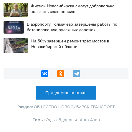
Жители Новосибирска смогут добровольно
повысить свою пенсию
В аэропорту Толмачёво завершены работы по
бетонированию рулежных дорожек
На 50% завершён ремонт трёх мостов в
Новосибирской области
Предложить новость
Раздел:
ОБЩЕСТВО
НОВОСИБИРСК
ТРАНСПОРТ
Темы:
Отдых
Здоровье
Авто
Авиа