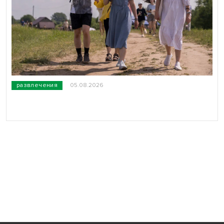
развлечения
05.08.2026