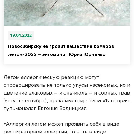
19.04.2022
Новосибирску не грозит нашествие комаров
летом-2022 – энтомолог Юрий Юрченко
Летом аллергическую реакцию могут
спровоцировать не только укусы насекомых, но и
цветение злаковых – июнь-июль – и сорных трав
(август-сентябрь), прокомментировала VN.ru врач-
пульмонолог Евгения Водницкая.
«Аллергия летом может проявить себя в виде
респираторной аллергии, то есть в виде