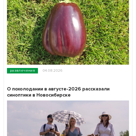
развлечения
04.08.2026
О похолодании в августе-2026 рассказали
синоптики в Новосибирске