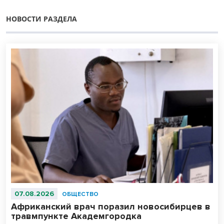
НОВОСТИ РАЗДЕЛА
07.08.2026
ОБЩЕСТВО
Африканский врач поразил новосибирцев в
травмпункте Академгородка