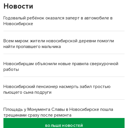
Новости
Годовалый ребёнок оказался заперт в автомобиле в
Новосибирске
Всем миром: жители новосибирской деревни помогли
найти пропавшего мальчика
Новосибирцам объяснили новые правила сверхурочной
работы
Новосибирский пенсионер насмерть забил тростью
пьющего сына подруги
Площадь у Монумента Славы в Новосибирске пошла
трещинами сразу после ремонта
БОЛЬШЕ НОВОСТЕЙ