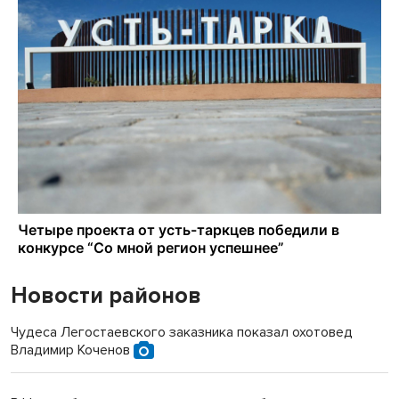
Новости районов
Чудеса Легостаевского заказника показал охотовед
Владимир Коченов