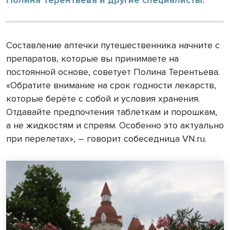
Составление аптечки путешественника начните с
препаратов, которые вы принимаете на
постоянной основе, советует Полина Терентьева.
«Обратите внимание на срок годности лекарств,
которые берёте с собой и условия хранения.
Отдавайте предпочтения таблеткам и порошкам,
а не жидкостям и спреям. Особенно это актуально
при перелетах», – говорит собеседница VN.ru.