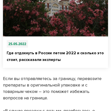
25.05.2022
Где отдохнуть в России летом 2022 и сколько это
стоит, рассказали эксперты
Если вы отправляетесь за границу, перевозите
препараты в оригинальной упаковке и с
товарным чеком – это поможет избежать
вопросов на границе.
«В случае поездки с детьми, позаботьтесь о