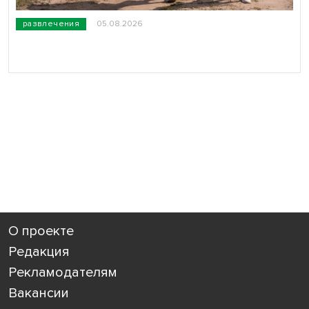
развлечения
05.08.2026
О проекте
Редакция
Рекламодателям
Вакансии