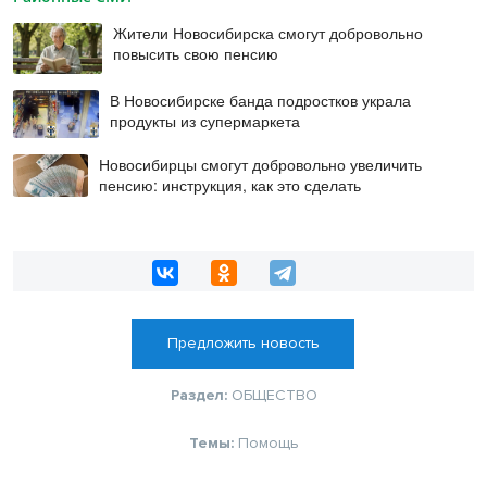
Жители Новосибирска смогут добровольно
повысить свою пенсию
В Новосибирске банда подростков украла
продукты из супермаркета
Новосибирцы смогут добровольно увеличить
пенсию: инструкция, как это сделать
Предложить новость
Раздел:
ОБЩЕСТВО
Темы:
Помощь