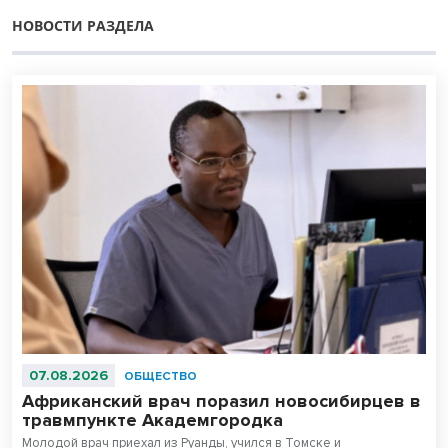
НОВОСТИ РАЗДЕЛА
07.08.2026
ОБЩЕСТВО
Африканский врач поразил новосибирцев в
травмпункте Академгородка
Молодой врач приехал из Руанды, учился в Томске и