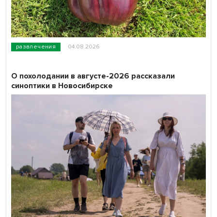
развлечения
04.08.2026
О похолодании в августе-2026 рассказали
синоптики в Новосибирске