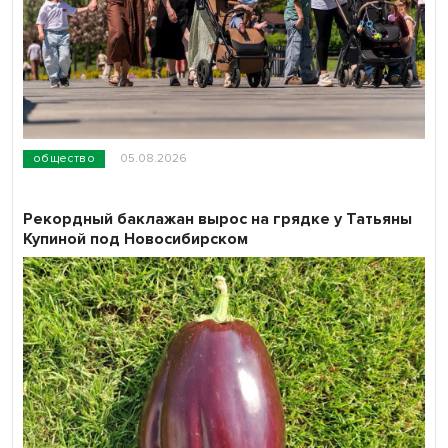
общество
05.08.2026
Рекордный баклажан вырос на грядке у Татьяны
Купиной под Новосибирском