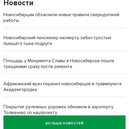
Новости
Новосибирцам объяснили новые правила сверхурочной
работы
Новосибирский пенсионер насмерть забил тростью
пьющего сына подруги
Площадь у Монумента Славы в Новосибирске пошла
трещинами сразу после ремонта
Африканский врач поразил новосибирцев в травмпункте
Академгородка
Покрытие рулежных дорожек обновили в аэропорту
Толмачево по нацпроекту
БОЛЬШЕ НОВОСТЕЙ