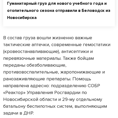
Гуманитарный груз для нового учебного года и
отопительного сезона отправили в Беловодск из
Новосибирска
В состав груза вошли жизненно важные
тактические аптечки, современные гемостатики
(кровеостанавливающие), антисептики и
перевязочные материалы. Также бойцам
переданы обезболивающие,
противовоспалительные, жаропонижающие и
ранозаживляющие препараты. Помощь
направлена адресно: подразделению СОБР
«Реактор» Управления Росгвардии по
Новосибирской области и 29-му отдельному
батальону беспилотных систем, выполняющим
задачи в ДНР.