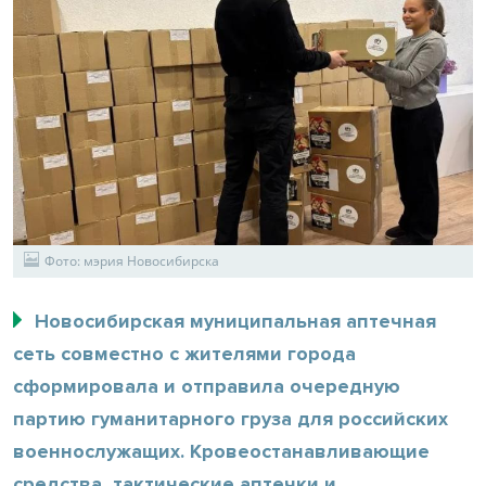
Фото: мэрия Новосибирска
Новосибирская муниципальная аптечная
сеть совместно с жителями города
сформировала и отправила очередную
партию гуманитарного груза для российских
военнослужащих. Кровеостанавливающие
средства, тактические аптечки и