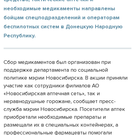
необходимые медикаменты направлены
бойцам спецподразделений и операторам
беспилотных систем в Донецкую Народную
Республику.
Сбор медикаментов был организован при
поддержке департамента по социальной
политике мэрии Новосибирска. В акции приняли
участие как сотрудники филиалов АО
«Новосибирская аптечная сеть», так и
неравнодушные горожане, сообщает пресс-
служба мэрии Новосибирска. Посетители аптек
приобретали необходимые препараты и
размещали их в специальных контейнерах, а
профессиональные фармацевты помогали