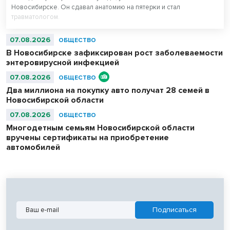
Новосибирске. Он сдавал анатомию на пятерки и стал
травматологом.
07.08.2026
ОБЩЕСТВО
В Новосибирске зафиксирован рост заболеваемости
энтеровирусной инфекцией
07.08.2026
ОБЩЕСТВО
Два миллиона на покупку авто получат 28 семей в
Новосибирской области
07.08.2026
ОБЩЕСТВО
Многодетным семьям Новосибирской области
вручены сертификаты на приобретение
автомобилей