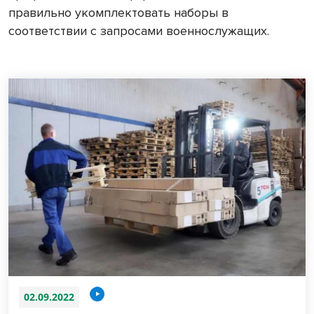
правильно укомплектовать наборы в
соответствии с запросами военнослужащих.
02.09.2022