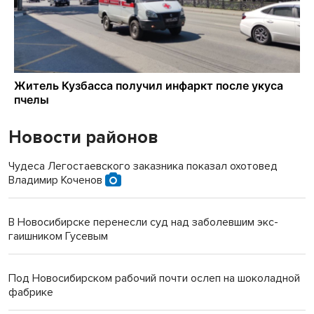
Новости районов
Чудеса Легостаевского заказника показал охотовед
Владимир Коченов
В Новосибирске перенесли суд над заболевшим экс-
гаишником Гусевым
Под Новосибирском рабочий почти ослеп на шоколадной
фабрике