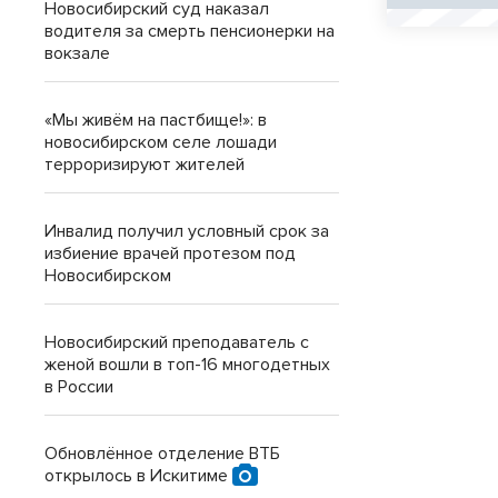
Новосибирский суд наказал
водителя за смерть пенсионерки на
вокзале
«Мы живём на пастбище!»: в
новосибирском селе лошади
терроризируют жителей
Инвалид получил условный срок за
избиение врачей протезом под
Новосибирском
Новосибирский преподаватель с
женой вошли в топ-16 многодетных
в России
Обновлённое отделение ВТБ
открылось в Искитиме