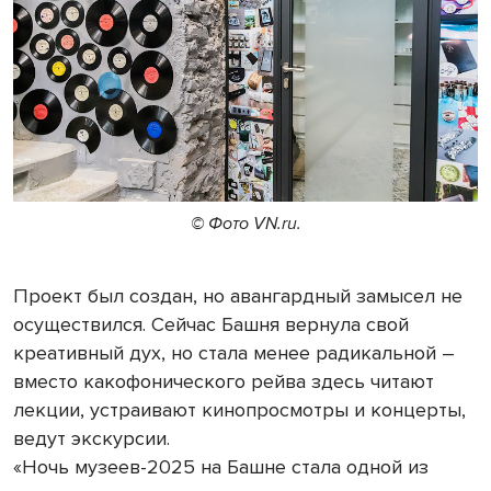
© Фото VN.ru.
Проект был создан, но авангардный замысел не
осуществился. Сейчас Башня вернула свой
креативный дух, но стала менее радикальной –
вместо какофонического рейва здесь читают
лекции, устраивают кинопросмотры и концерты,
ведут экскурсии.
«Ночь музеев-2025 на Башне стала одной из