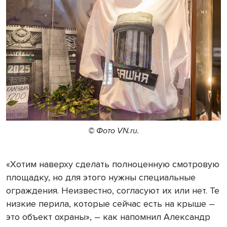
© Фото VN.ru.
«Хотим наверху сделать полноценную смотровую
площадку, но для этого нужны специальные
ограждения. Неизвестно, согласуют их или нет. Те
низкие перила, которые сейчас есть на крыше –
это объект охраны», – как напомнил Александр