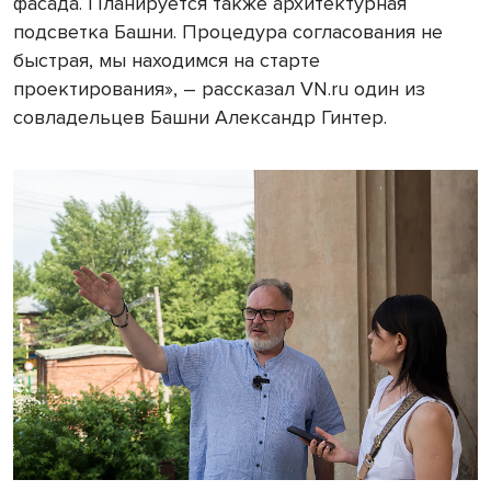
фасада. Планируется также архитектурная
подсветка Башни. Процедура согласования не
быстрая, мы находимся на старте
проектирования», – рассказал VN.ru один из
совладельцев Башни Александр Гинтер.