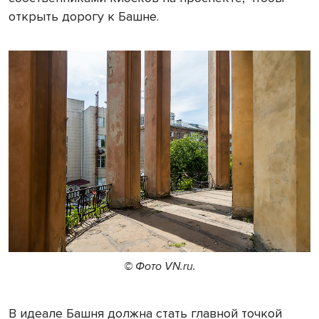
открыть дорогу к Башне.
© Фото VN.ru.
В идеале Башня должна стать главной точкой