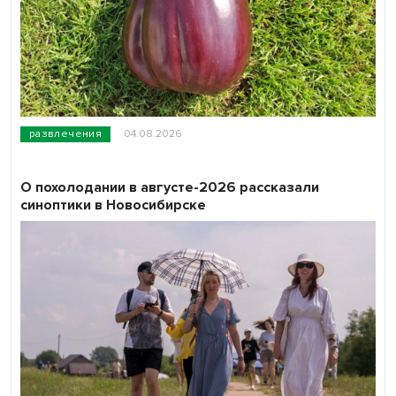
развлечения
04.08.2026
О похолодании в августе-2026 рассказали
синоптики в Новосибирске