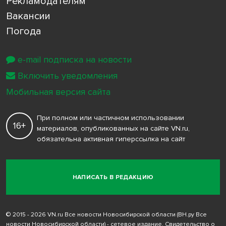
Рекламодателям
Вакансии
Погода
e-mail подписка на новости
Включить уведомления
Мобильная версия сайта
При полном или частичном использовании
16+
материалов, опубликованных на сайте VN.ru,
обязательна активная гиперссылка на сайт
НАПИСАТЬ В РЕДАКЦИЮ
© 2015 - 2026 VN.ru Все новости Новосибирской области (ВН.ру Все
новости Новосибирской области) - сетевое издание. Свидетельство о