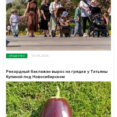
общество
05.08.2026
Рекордный баклажан вырос на грядке у Татьяны
Купиной под Новосибирском