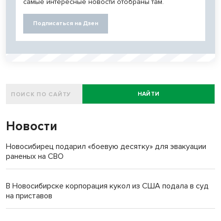
самые интересные новости отобраны там.
Подписаться на Дзен
НАЙТИ
Новости
Новосибирец подарил «боевую десятку» для эвакуации
раненых на СВО
В Новосибирске корпорация кукол из США подала в суд
на приставов