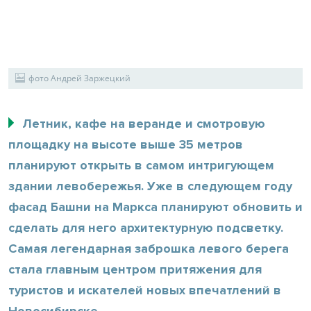
фото Андрей Заржецкий
Летник, кафе на веранде и смотровую
площадку на высоте выше 35 метров
планируют открыть в самом интригующем
здании левобережья. Уже в следующем году
фасад Башни на Маркса планируют обновить и
сделать для него архитектурную подсветку.
Самая легендарная заброшка левого берега
стала главным центром притяжения для
туристов и искателей новых впечатлений в