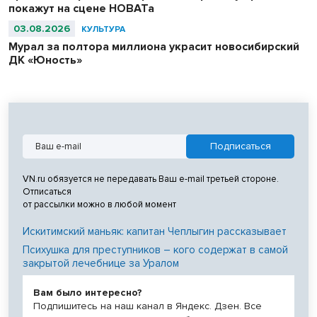
покажут на сцене НОВАТа
03.08.2026
КУЛЬТУРА
Мурал за полтора миллиона украсит новосибирский
ДК «Юность»
VN.ru обязуется не передавать Ваш e-mail третьей стороне.
Отписаться
от рассылки можно в любой момент
Искитимский маньяк: капитан Чеплыгин рассказывает
Психушка для преступников – кого содержат в самой
закрытой лечебнице за Уралом
Вам было интересно?
Подпишитесь на наш канал в Яндекс. Дзен. Все