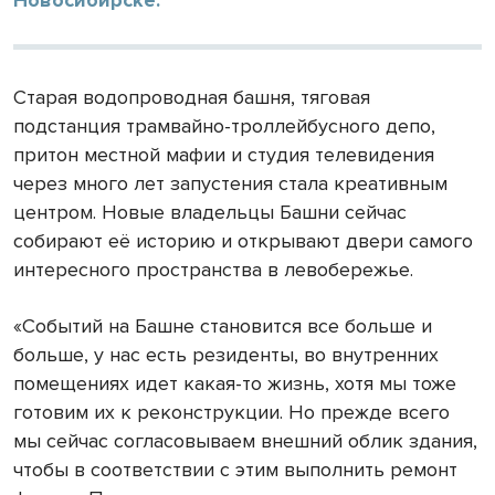
Новосибирске.
Старая водопроводная башня, тяговая
подстанция трамвайно-троллейбусного депо,
притон местной мафии и студия телевидения
через много лет запустения стала креативным
центром. Новые владельцы Башни сейчас
собирают её историю и открывают двери самого
интересного пространства в левобережье.
«Событий на Башне становится все больше и
больше, у нас есть резиденты, во внутренних
помещениях идет какая-то жизнь, хотя мы тоже
готовим их к реконструкции. Но прежде всего
мы сейчас согласовываем внешний облик здания,
чтобы в соответствии с этим выполнить ремонт