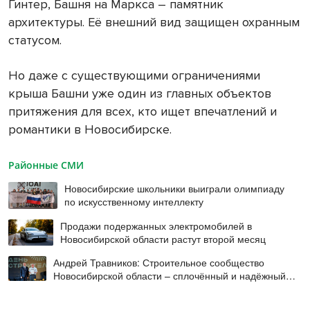
Гинтер, Башня на Маркса – памятник
архитектуры. Её внешний вид защищен охранным
статусом.
Но даже с существующими ограничениями
крыша Башни уже один из главных объектов
притяжения для всех, кто ищет впечатлений и
романтики в Новосибирске.
Районные СМИ
Новосибирские школьники выиграли олимпиаду
по искусственному интеллекту
Продажи подержанных электромобилей в
Новосибирской области растут второй месяц
Андрей Травников: Строительное сообщество
Новосибирской области – сплочённый и надёжный
коллектив