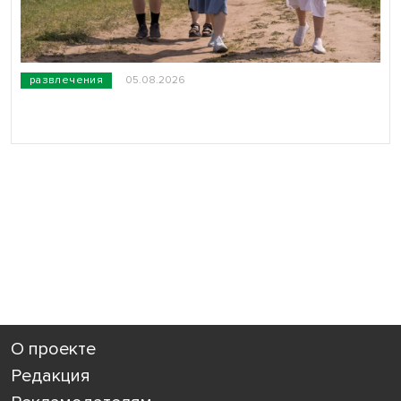
развлечения
05.08.2026
О проекте
Редакция