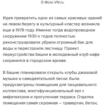
© Фото VN.ru.
Идея превратить одно из самых красивых зданий
на левом берегу в культурный кластер возникла
еще в 1978 году. Именно тогда водопроводное
сооружение 1930-х годов полностью
реконструировали: убрали огромный бак для
воды и перестроили лестницу. Проект
переустройства башни в молодежный клуб-кафе
сохранился в городском архиве.
В Башне планировали открыть клубы джазовой
музыки и самодеятельной песни. были
предусмотрены помещения для танцевального
коллектива, многофункциональный зал с
амфитеатром и прогулочная терраса. Отделка
помещения самая скромная – травертин, бетон,