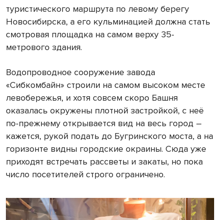
туристического маршрута по левому берегу
Новосибирска, а его кульминацией должна стать
смотровая площадка на самом верху 35-
метрового здания.
Водопроводное сооружение завода
«Сибкомбайн» строили на самом высоком месте
левобережья, и хотя совсем скоро Башня
оказалась окружены плотной застройкой, с неё
по-прежнему открывается вид на весь город –
кажется, рукой подать до Бугринского моста, а на
горизонте видны городские окраины. Сюда уже
приходят встречать рассветы и закаты, но пока
число посетителей строго ограничено.