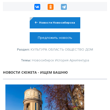
Новости Новосибирска
Предложить новость
Раздел:
КУЛЬТУРА
ОБЛАСТЬ
ОБЩЕСТВО
ДОМ
Темы:
Новосибирск
История
Архитектура
НОВОСТИ СЮЖЕТА - ИЩЕМ БАШНЮ