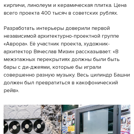
кирпичи, линолеум и керамическая плитка. Цена
всего проекта 400 тысяч в советских рублях.
Разработать интерьеры доверили первой
независимой архитектурно-проектной группе
«Аврора». Её участник проекта, художник-
архитектор Вячеслав Мизин рассказывает: «В
межэтажных перекрытиях должны были быть
бары с ди-джеями, которые бы играли
совершенно разную музыку. Весь цилиндр Башни
должен был превратиться в какофонический
рейв».