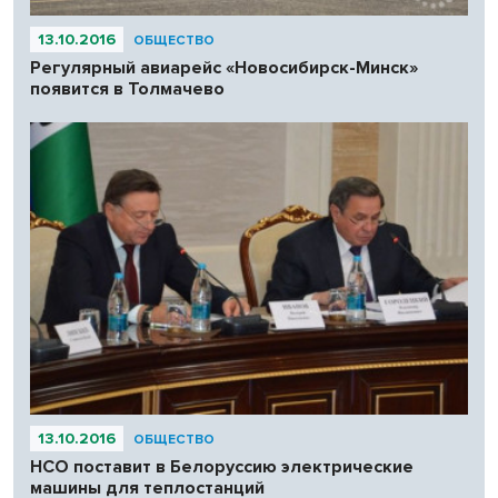
13.10.2016
ОБЩЕСТВО
Регулярный авиарейс «Новосибирск-Минск»
появится в Толмачево
13.10.2016
ОБЩЕСТВО
НСО поставит в Белоруссию электрические
машины для теплостанций