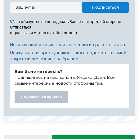
VN.ru обязуется не передавать Ваш e-mail третьей стороне.
Отписаться
от рассылки можно в любой момент
Искитимский маньяк: капитан Чеплыгин рассказывает
Психушка для преступников – кого содержат в самой
закрытой лечебнице за Уралом
Вам было интересно?
Подпишитесь на наш канал в Яндекс. Дзен. Все
самые интересные новости отобраны там.
Подписаться на Дзен