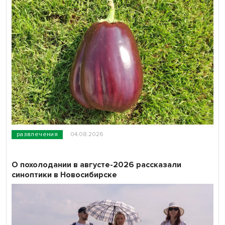
развлечения
04.08.2026
О похолодании в августе-2026 рассказали
синоптики в Новосибирске