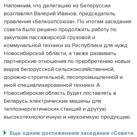
Напомним, что делегацию из Белоруссии
возглавлял Валерий Иванов, председатель
правления «Белкоопсоюза». По итогам заседания
совета было решено продолжить работу по
закупкам пассажирской грузовой и
коммунальной техники из Республики для нужд
Новосибирской области, а также развивать
партнерские отношения по приобретению новых
видов белорусской сельскохозяйственной,
дорожно-строительной, лесопромышленной и
иной специализированной техники. А
Новосибирская область будет поставлять в
Беларусь электрические машины для
теплоэнергетических станций и другую
высокотехнологичную и наукоемкую продукцию.
Еще одним достижением заседания «Совета