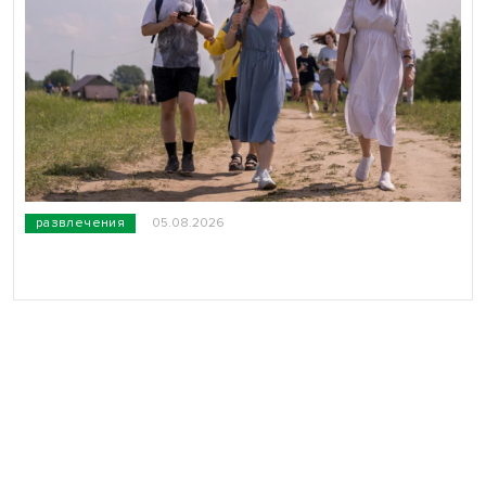
развлечения
05.08.2026