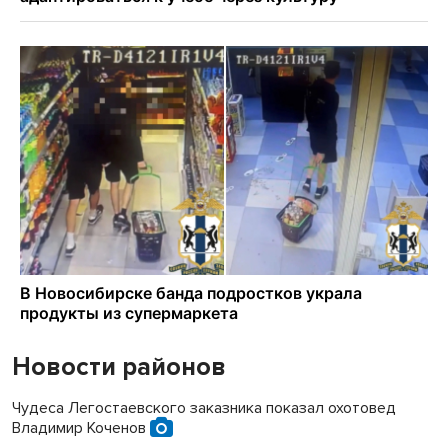
Новости районов
Чудеса Легостаевского заказника показал охотовед
Владимир Коченов