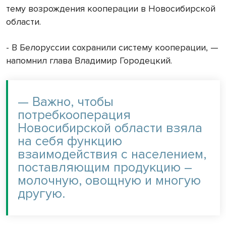
тему возрождения кооперации в Новосибирской
области.
- В Белоруссии сохранили систему кооперации, —
напомнил глава Владимир Городецкий.
— Важно, чтобы
потребкооперация
Новосибирской области взяла
на себя функцию
взаимодействия с населением,
поставляющим продукцию –
молочную, овощную и многую
другую.