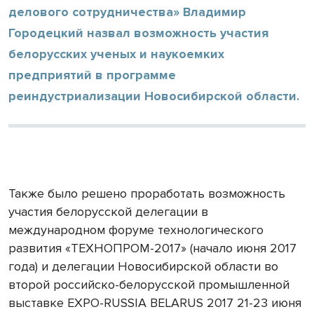
делового сотрудничества» Владимир
Городецкий назвал возможность участия
белорусских ученых и наукоемких
предприятий в программе
реиндустриализации Новосибирской области.
Также было решено проработать возможность
участия белорусской делегации в
международном форуме технологического
развития «ТЕХНОПРОМ-2017» (начало июня 2017
года) и делегации Новосибирской области во
второй российско-белорусской промышленной
выставке EXPO-RUSSIA BELARUS 2017 21-23 июня