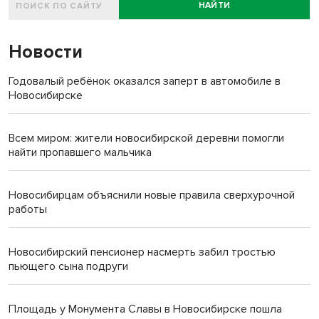
НАЙТИ
Новости
Годовалый ребёнок оказался заперт в автомобиле в
Новосибирске
Всем миром: жители новосибирской деревни помогли
найти пропавшего мальчика
Новосибирцам объяснили новые правила сверхурочной
работы
Новосибирский пенсионер насмерть забил тростью
пьющего сына подруги
Площадь у Монумента Славы в Новосибирске пошла