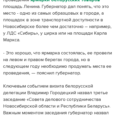
площадь Ленина. Губернатор дал понять, что это
место - одно из самых образцовых в городе, а
площадок в зоне транспортной доступности в
Новосибирске более чем достаточно – например,
у ЛДС «Сибирь», у цирка или на площади Карла
Маркса.
- Это хорошо, что ярмарка состоялась, ее провели
на левом и правом берегах города, но в
следующем году необходимо продумать места ее
проведения, — пояснил губернатор.
Ключевым событием визита белорусской
делегации Владимир Городецкий назвал третье
заседание «Совета делового сотрудничества
Новосибирской области и Республики Беларусь».
Важным моментом заседания губернатор назвал