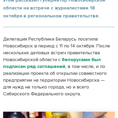
области на встрече с журналистами 18
октября в региональном правительстве.
Делегация Республики Беларусь посетила
Новосибирск в период с 11 по 14 октября. После
нескольких деловых встреч правительства
Новосибирской области с
белорусами был
подписан ряд соглашений
, в том числе, и по
реализации проекта об открытии совместного
предприятии на территории Новосибирска —
для нужд не только города, но и всего
Сибирского Федерального округа.