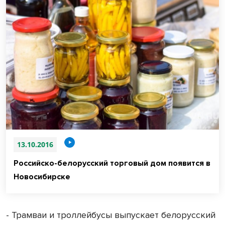
13.10.2016
Российско-белорусский торговый дом появится в
Новосибирске
- Трамваи и троллейбусы выпускает белорусский