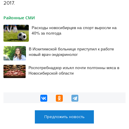
2017.
Районные СМИ
Расходы новосибирцев на спорт выросли на
40% за полгода
В Искитимской больнице приступил к работе
новый врач-эндокринолог
Роспотребнадзор изъял почти полтонны мяса в
Новосибирской области
Предложить новость