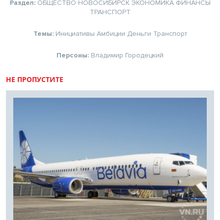
Раздел:
ОБЩЕСТВО
НОВОСИБИРСК
ЭКОНОМИКА
ФИНАНСЫ
ТРАНСПОРТ
Темы:
Инициативы
Амбиции
Деньги
Транспорт
Персоны:
Владимир Городецкий
НЕ ПРОПУСТИТЕ