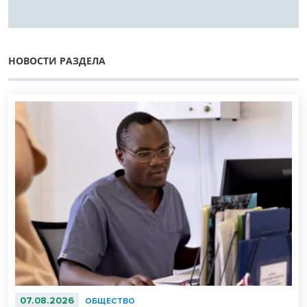
НОВОСТИ РАЗДЕЛА
07.08.2026
ОБЩЕСТВО