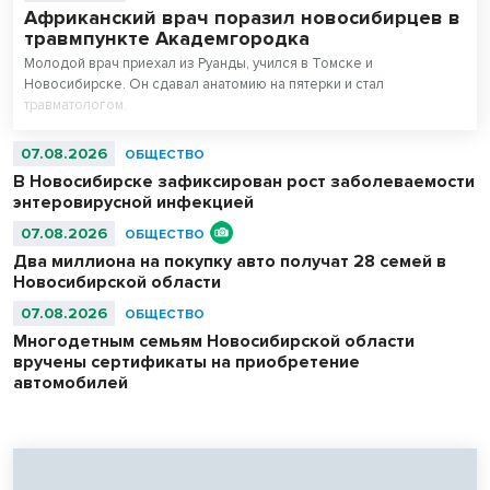
Африканский врач поразил новосибирцев в
травмпункте Академгородка
Молодой врач приехал из Руанды, учился в Томске и
Новосибирске. Он сдавал анатомию на пятерки и стал
травматологом.
07.08.2026
ОБЩЕСТВО
В Новосибирске зафиксирован рост заболеваемости
энтеровирусной инфекцией
07.08.2026
ОБЩЕСТВО
Два миллиона на покупку авто получат 28 семей в
Новосибирской области
07.08.2026
ОБЩЕСТВО
Многодетным семьям Новосибирской области
вручены сертификаты на приобретение
автомобилей