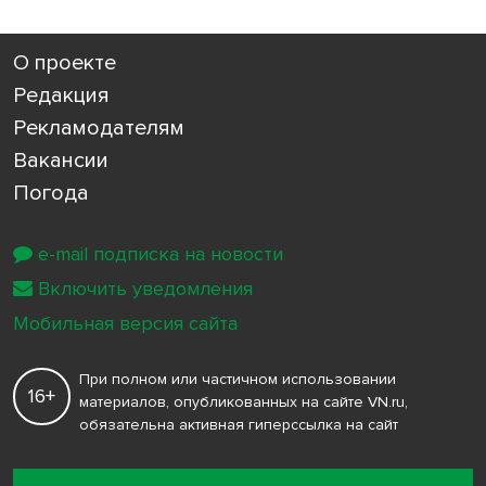
О проекте
Редакция
Рекламодателям
Вакансии
Погода
e-mail подписка на новости
Включить уведомления
Мобильная версия сайта
При полном или частичном использовании
16+
материалов, опубликованных на сайте VN.ru,
обязательна активная гиперссылка на сайт