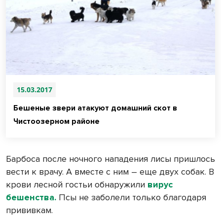
15.03.2017
Бешеные звери атакуют домашний скот в
Чистоозерном районе
Барбоса после ночного нападения лисы пришлось
вести к врачу. А вместе с ним – еще двух собак. В
крови лесной гостьи обнаружили
вирус
бешенства.
Псы не заболели только благодаря
прививкам.