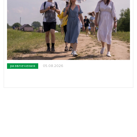
развлечения
05.08.2026