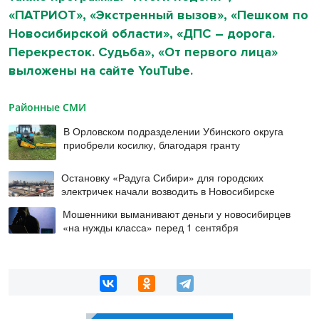
«ПАТРИОТ», «Экстренный вызов», «Пешком по
Новосибирской области», «ДПС – дорога.
Перекресток. Судьба», «От первого лица»
выложены на сайте YouTube.
Районные СМИ
В Орловском подразделении Убинского округа
приобрели косилку, благодаря гранту
Остановку «Радуга Сибири» для городских
электричек начали возводить в Новосибирске
Мошенники выманивают деньги у новосибирцев
«на нужды класса» перед 1 сентября