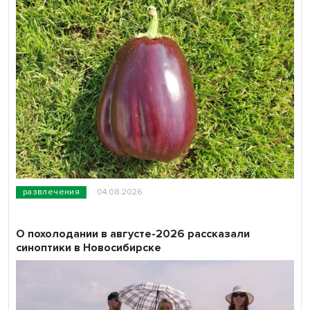
развлечения
04.08.2026
О похолодании в августе-2026 рассказали
синоптики в Новосибирске