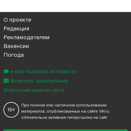
О проекте
Редакция
Рекламодателям
Вакансии
Погода
e-mail подписка на новости
Включить уведомления
Мобильная версия сайта
При полном или частичном использовании
16+
материалов, опубликованных на сайте VN.ru,
обязательна активная гиперссылка на сайт