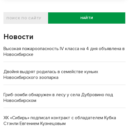
НАЙТИ
Новости
Высокая пожароопасность IV класса на 4 дня объявлена в
Новосибирске
Двойня выдрят родилась в семействе куньих
Новосибирского зоопарка
Гриб-зомби обнаружен в лесу у села Дубровино под
Новосибирском
ХК «Сибирь» подписал контракт с обладателем Кубка
Стэнли Евгением Кузнецовым