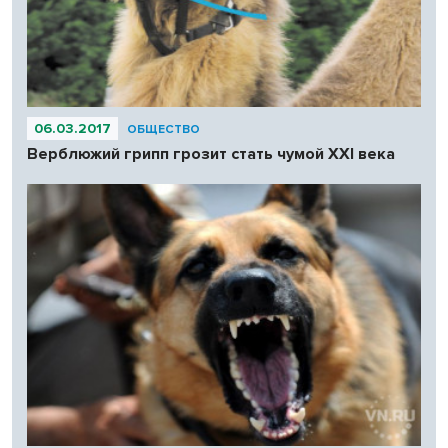
06.03.2017
ОБЩЕСТВО
Верблюжий грипп грозит стать чумой XXI века