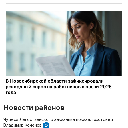
Новости районов
Чудеса Легостаевского заказника показал охотовед
Владимир Коченов