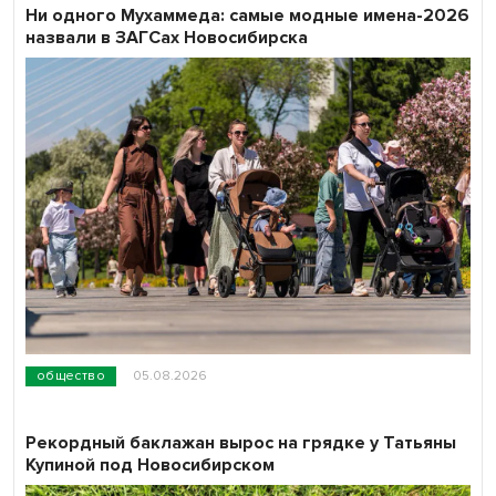
Ни одного Мухаммеда: самые модные имена-2026
назвали в ЗАГСах Новосибирска
общество
05.08.2026
Рекордный баклажан вырос на грядке у Татьяны
Купиной под Новосибирском