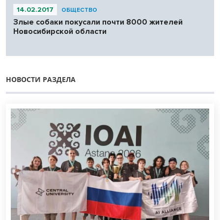
14.02.2017
ОБЩЕСТВО
Злые собаки покусали почти 8000 жителей
Новосибирской области
НОВОСТИ РАЗДЕЛА