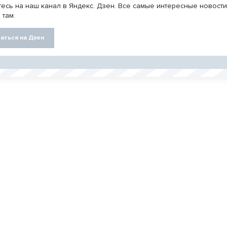
есь на наш канал в Яндекс. Дзен. Все самые интересные новост
 там.
аться на Дзен