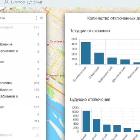
Виктор Добрый