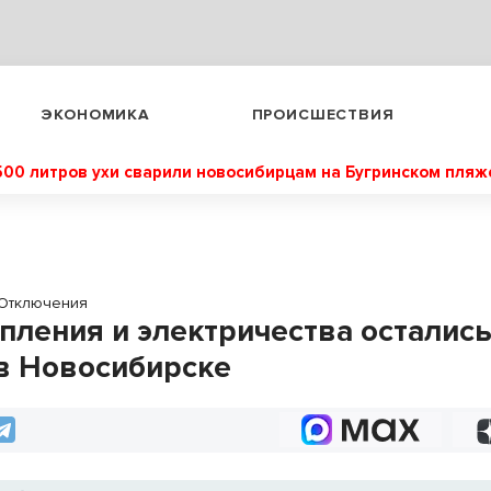
ЭКОНОМИКА
ПРОИСШЕСТВИЯ
500 литров ухи сварили новосибирцам на Бугринском пляж
Отключения
опления и электричества осталис
в Новосибирске