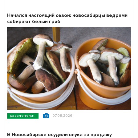
Начался настоящий сезон: новосибирцы ведрами
собирают белый гриб
развлечения
07.08.2026
В Новосибирске осудили внука за продажу