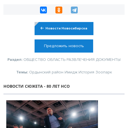
Новости Новосибирска
Предложить новость
Раздел:
ОБЩЕСТВО
ОБЛАСТЬ
РАЗВЛЕЧЕНИЯ
ДОКУМЕНТЫ
Темы:
Ордынский район
Имидж
История
Зоопарк
НОВОСТИ СЮЖЕТА - 80 ЛЕТ НСО