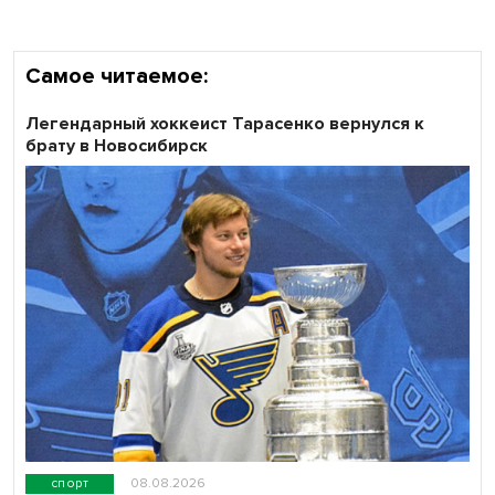
Самое читаемое:
Легендарный хоккеист Тарасенко вернулся к
брату в Новосибирск
спорт
08.08.2026