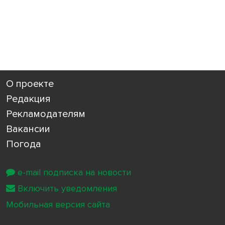
О проекте
Редакция
Рекламодателям
Вакансии
Погода
e-mail подписка на новости
Включить уведомления
Мобильная версия сайта