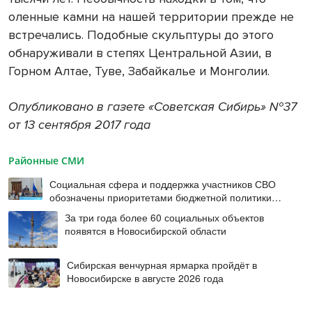
оленные камни на нашей территории прежде не
встречались. Подобные скульптуры до этого
обнаруживали в степях Центральной Азии, в
Горном Алтае, Туве, Забайкалье и Монголии.
Опубликовано в газете «Советская Сибирь» №37
от 13 сентября 2017 года
Районные СМИ
Социальная сфера и поддержка участников СВО
обозначены приоритетами бюджетной политики
Новосибирской области
За три года более 60 социальных объектов
появятся в Новосибирской области
Сибирская венчурная ярмарка пройдёт в
Новосибирске в августе 2026 года