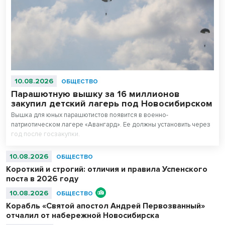
10.08.2026
ОБЩЕСТВО
Парашютную вышку за 16 миллионов
закупил детский лагерь под Новосибирском
Вышка для юных парашютистов появится в военно-
патриотическом лагере «Авангард». Ее должны установить через
год после госзакупки.
10.08.2026
ОБЩЕСТВО
Короткий и строгий: отличия и правила Успенского
поста в 2026 году
10.08.2026
ОБЩЕСТВО
Корабль «Святой апостол Андрей Первозванный»
отчалил от набережной Новосибирска