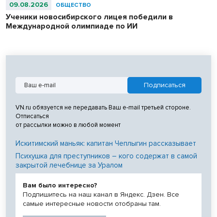
09.08.2026
ОБЩЕСТВО
Ученики новосибирского лицея победили в
Международной олимпиаде по ИИ
VN.ru обязуется не передавать Ваш e-mail третьей стороне.
Отписаться
от рассылки можно в любой момент
Искитимский маньяк: капитан Чеплыгин рассказывает
Психушка для преступников – кого содержат в самой
закрытой лечебнице за Уралом
Вам было интересно?
Подпишитесь на наш канал в Яндекс. Дзен. Все
самые интересные новости отобраны там.