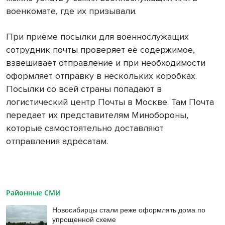
военкомате, где их призывали.
При приёме посылки для военнослужащих
сотрудник почты проверяет её содержимое,
взвешивает отправление и при необходимости
оформляет отправку в нескольких коробках.
Посылки со всей страны попадают в
логистический центр Почты в Москве. Там Почта
передает их представителям Минобороны,
которые самостоятельно доставляют
отправления адресатам.
Районные СМИ
Новосибирцы стали реже оформлять дома по
упрощенной схеме