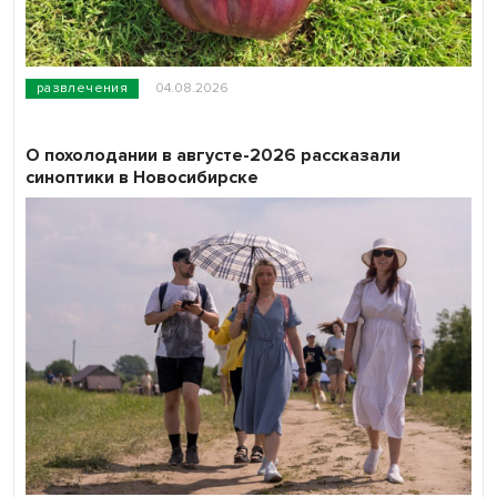
развлечения
04.08.2026
О похолодании в августе-2026 рассказали
синоптики в Новосибирске