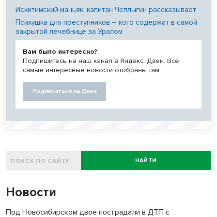
Искитимский маньяк: капитан Чеплыгин рассказывает
Психушка для преступников – кого содержат в самой
закрытой лечебнице за Уралом
Вам было интересно?
Подпишитесь на наш канал в Яндекс. Дзен. Все
самые интересные новости отобраны там.
Подписаться на Дзен
НАЙТИ
Новости
Под Новосибирском двое пострадали в ДТП с