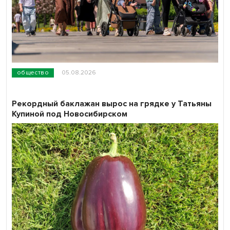
общество
05.08.2026
Рекордный баклажан вырос на грядке у Татьяны
Купиной под Новосибирском