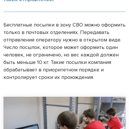
Бесплатные посылки в зону СВО можно оформить
только в почтовых отделениях. Передавать
отправление оператору нужно в открытом виде.
Число посылок, которое может оформить один
человек, не ограничено, но вес каждой должен
быть меньше 10 кг. Такие посылки компания
обрабатывает в приоритетном порядке и
контролирует сроки их прохождения.