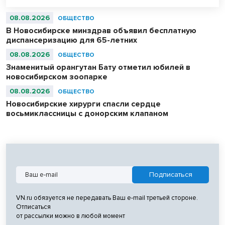
08.08.2026
ОБЩЕСТВО
В Новосибирске минздрав объявил бесплатную
диспансеризацию для 65-летних
08.08.2026
ОБЩЕСТВО
Знаменитый орангутан Бату отметил юбилей в
новосибирском зоопарке
08.08.2026
ОБЩЕСТВО
Новосибирские хирурги спасли сердце
восьмиклассницы с донорским клапаном
VN.ru обязуется не передавать Ваш e-mail третьей стороне.
Отписаться
от рассылки можно в любой момент