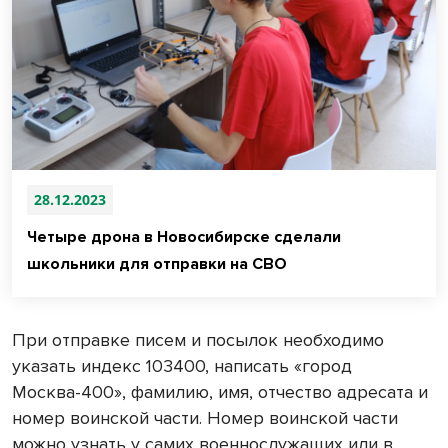
28.12.2023
Четыре дрона в Новосибирске сделали
школьники для отправки на СВО
При отправке писем и посылок необходимо
указать индекс 103400, написать «город
Москва-400», фамилию, имя, отчество адресата и
номер воинской части. Номер воинской части
можно узнать у самих военнослужащих или в