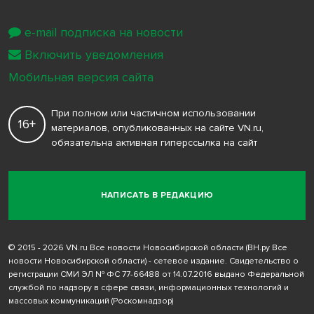
e-mail подписка на новости
Включить уведомления
Мобильная версия сайта
При полном или частичном использовании
16+
материалов, опубликованных на сайте VN.ru,
обязательна активная гиперссылка на сайт
НАПИСАТЬ В РЕДАКЦИЮ
© 2015 - 2026 VN.ru Все новости Новосибирской области (ВН.ру Все
новости Новосибирской области) - сетевое издание. Свидетельство о
регистрации СМИ ЭЛ № ФС 77-66488 от 14.07.2016 выдано Федеральной
службой по надзору в сфере связи, информационных технологий и
массовых коммуникаций (Роскомнадзор)