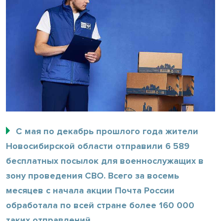
С мая по декабрь прошлого года жители
Новосибирской области отправили 6 589
бесплатных посылок для военнослужащих в
зону проведения СВО. Всего за восемь
месяцев с начала акции Почта России
обработала по всей стране более 160 000
таких отправлений.