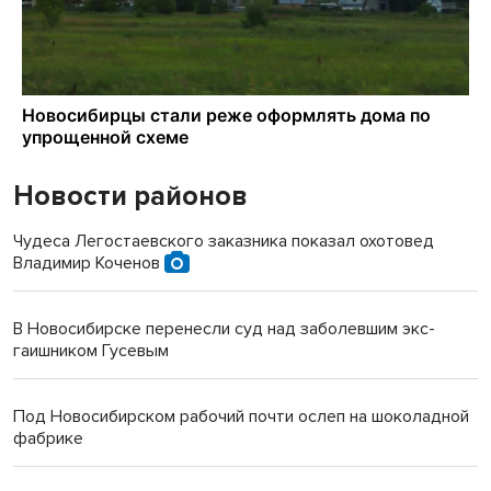
Новости районов
Чудеса Легостаевского заказника показал охотовед
Владимир Коченов
В Новосибирске перенесли суд над заболевшим экс-
гаишником Гусевым
Под Новосибирском рабочий почти ослеп на шоколадной
фабрике