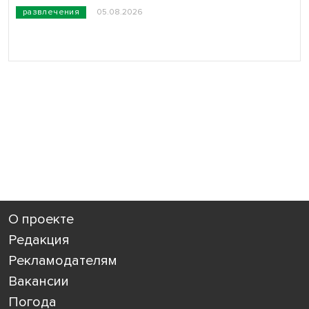
развлечения
05.08.2026
О проекте
Редакция
Рекламодателям
Вакансии
Погода