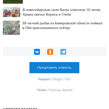
В новосибирском селе Баган отметили 10-летие
Храма святых Бориса и Глеба
39-летний рыбак из Кемеровской области поймал
в Оби краснокнижного осётра
Предложить новость
Раздел:
ОБЩЕСТВО
Темы:
Помощь
Армия