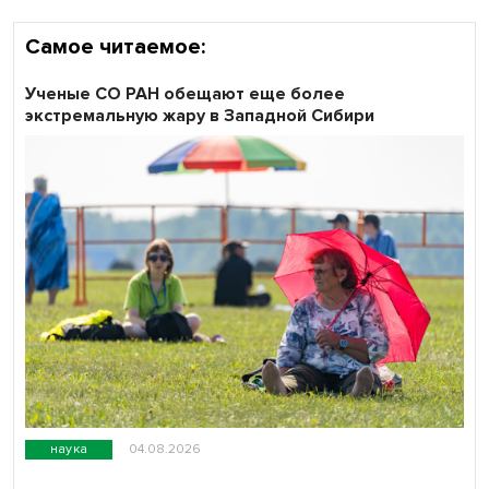
Самое читаемое:
Ученые СО РАН обещают еще более
экстремальную жару в Западной Сибири
наука
04.08.2026