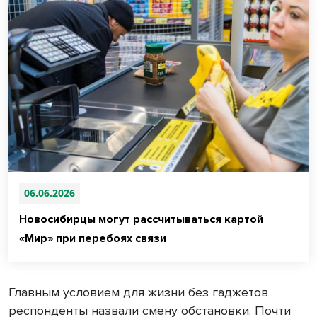
06.06.2026
Новосибирцы могут рассчитываться картой
«Мир» при перебоях связи
Главным условием для жизни без гаджетов
респонденты назвали смену обстановки. Почти