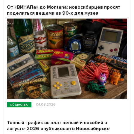
От «ВИНАПа» до Montana: новосибирцев просят
поделиться вещами из 90-х для музея
общество
04.08.2026
Точный график выплат пенсий и пособий в
августе-2026 опубликован в Новосибирске