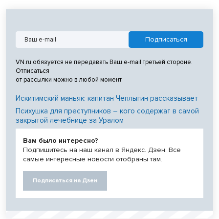
VN.ru обязуется не передавать Ваш e-mail третьей стороне.
Отписаться
от рассылки можно в любой момент
Искитимский маньяк: капитан Чеплыгин рассказывает
Психушка для преступников – кого содержат в самой
закрытой лечебнице за Уралом
Вам было интересно?
Подпишитесь на наш канал в Яндекс. Дзен. Все
самые интересные новости отобраны там.
Подписаться на Дзен