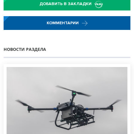
ДОБАВИТЬ В ЗАКЛАДКИ
КОММЕНТАРИИ
НОВОСТИ РАЗДЕЛА