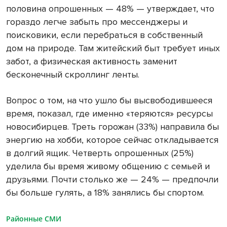
половина опрошенных — 48% — утверждает, что
гораздо легче забыть про мессенджеры и
поисковики, если перебраться в собственный
дом на природе. Там житейский быт требует иных
забот, а физическая активность заменит
бесконечный скроллинг ленты.
Вопрос о том, на что ушло бы высвободившееся
время, показал, где именно «теряются» ресурсы
новосибирцев. Треть горожан (33%) направила бы
энергию на хобби, которое сейчас откладывается
в долгий ящик. Четверть опрошенных (25%)
уделила бы время живому общению с семьей и
друзьями. Почти столько же — 24% — предпочли
бы больше гулять, а 18% занялись бы спортом.
Районные СМИ