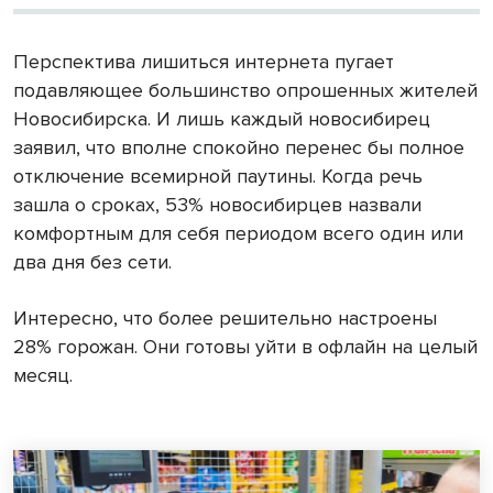
Перспектива лишиться интернета пугает
подавляющее большинство опрошенных жителей
Новосибирска. И лишь каждый новосибирец
заявил, что вполне спокойно перенес бы полное
отключение всемирной паутины. Когда речь
зашла о сроках, 53% новосибирцев назвали
комфортным для себя периодом всего один или
два дня без сети.
Интересно, что более решительно настроены
28% горожан. Они готовы уйти в офлайн на целый
месяц.