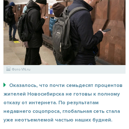
Фото VN.ru
Оказалось, что почти семьдесят процентов
жителей Новосибирска не готовы к полному
отказу от интернета. По результатам
недавнего соцопроса, глобальная сеть стала
уже неотъемлемой частью наших будней.