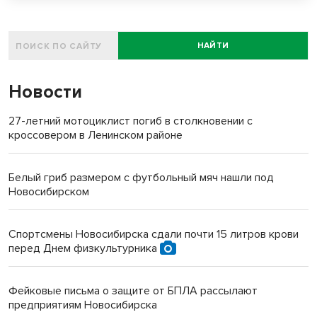
НАЙТИ
Новости
27-летний мотоциклист погиб в столкновении с
кроссовером в Ленинском районе
Белый гриб размером с футбольный мяч нашли под
Новосибирском
Спортсмены Новосибирска сдали почти 15 литров крови
перед Днем физкультурника
Фейковые письма о защите от БПЛА рассылают
предприятиям Новосибирска