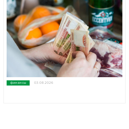
финансы
03.08.2026