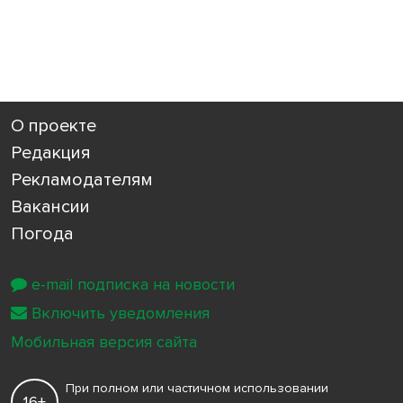
О проекте
Редакция
Рекламодателям
Вакансии
Погода
e-mail подписка на новости
Включить уведомления
Мобильная версия сайта
При полном или частичном использовании
16+