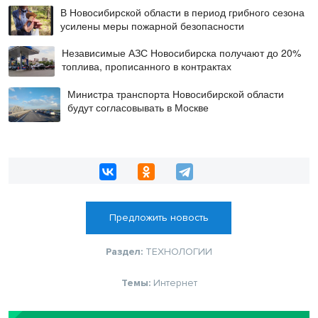
В Новосибирской области в период грибного сезона
усилены меры пожарной безопасности
Независимые АЗС Новосибирска получают до 20%
топлива, прописанного в контрактах
Министра транспорта Новосибирской области
будут согласовывать в Москве
Предложить новость
Раздел:
ТЕХНОЛОГИИ
Темы:
Интернет