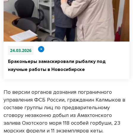
24.03.2026
Браконьеры замаскировали рыбалку под
научные работы в Новосибирске
По версии органов дознания пограничного
управления ФСБ России, гражданин Калмыков в
составе группы лиц по предварительному
сговору незаконно добыл из Амахтонского
залива Охотского моря 118 особей горбуши, 23
морских форели и 11 экземпляров кеты.