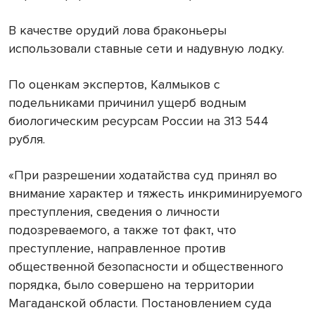
В качестве орудий лова браконьеры
использовали ставные сети и надувную лодку.
По оценкам экспертов, Калмыков с
подельниками причинил ущерб водным
биологическим ресурсам России на 313 544
рубля.
«При разрешении ходатайства суд принял во
внимание характер и тяжесть инкриминируемого
преступления, сведения о личности
подозреваемого, а также тот факт, что
преступление, направленное против
общественной безопасности и общественного
порядка, было совершено на территории
Магаданской области. Постановлением суда