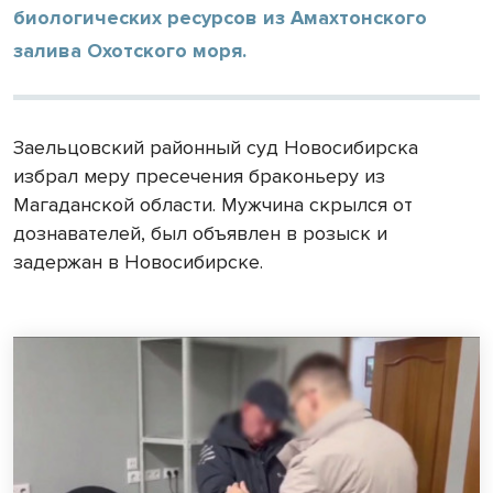
биологических ресурсов из Амахтонского
залива Охотского моря.
Заельцовский районный суд Новосибирска
избрал меру пресечения браконьеру из
Магаданской области. Мужчина скрылся от
дознавателей, был объявлен в розыск и
задержан в Новосибирске.