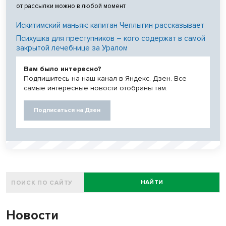
от рассылки можно в любой момент
Искитимский маньяк: капитан Чеплыгин рассказывает
Психушка для преступников – кого содержат в самой
закрытой лечебнице за Уралом
Вам было интересно?
Подпишитесь на наш канал в Яндекс. Дзен. Все
самые интересные новости отобраны там.
Подписаться на Дзен
НАЙТИ
Новости