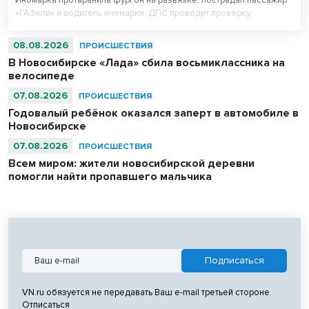
«ГАЗели» и водитель иномарки. ДПС проводит проверку.
08.08.2026
ПРОИСШЕСТВИЯ
В Новосибирске «Лада» сбила восьмиклассника на
велосипеде
07.08.2026
ПРОИСШЕСТВИЯ
Годовалый ребёнок оказался заперт в автомобиле в
Новосибирске
07.08.2026
ПРОИСШЕСТВИЯ
Всем миром: жители новосибирской деревни
помогли найти пропавшего мальчика
VN.ru обязуется не передавать Ваш e-mail третьей стороне.
Отписаться