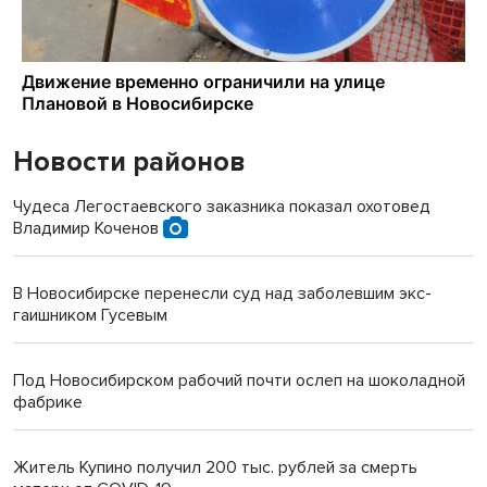
Новости районов
Чудеса Легостаевского заказника показал охотовед
Владимир Коченов
В Новосибирске перенесли суд над заболевшим экс-
гаишником Гусевым
Под Новосибирском рабочий почти ослеп на шоколадной
фабрике
Житель Купино получил 200 тыс. рублей за смерть