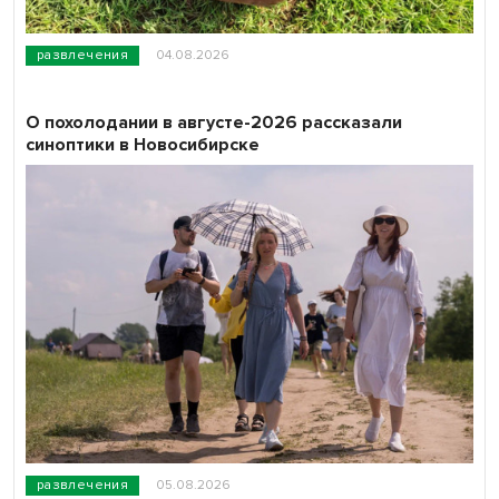
развлечения
04.08.2026
О похолодании в августе-2026 рассказали
синоптики в Новосибирске
развлечения
05.08.2026