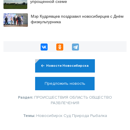
упрощенной схеме
Мэр Кудрявцев поздравил новосибирцев с Днём
физкультурника
Новости Новосибирска
Предложить новость
Раздел:
ПРОИСШЕСТВИЯ
ОБЛАСТЬ
ОБЩЕСТВО
РАЗВЛЕЧЕНИЯ
Темы:
Новосибирск
Суд
Природа
Рыбалка