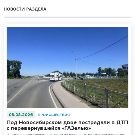
НОВОСТИ РАЗДЕЛА
08.08.2026
ПРОИСШЕСТВИЯ
Под Новосибирском двое пострадали в ДТП
с перевернувшейся «ГАЗелью»
Иномарка протаранила фургон на развязке, пострадал пассажир