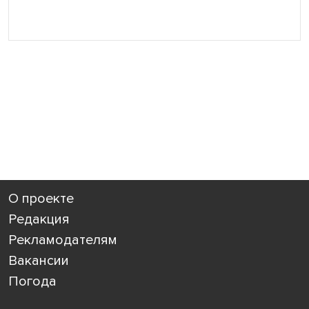
О проекте
Редакция
Рекламодателям
Вакансии
Погода