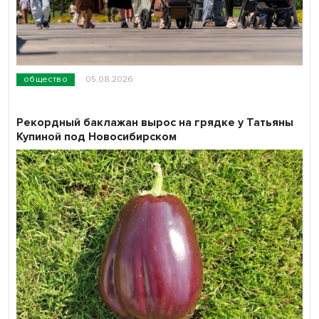
общество
05.08.2026
Рекордный баклажан вырос на грядке у Татьяны
Купиной под Новосибирском