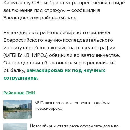
Калмыкову С.Ю. избрана мера пресечения в виде
заключения под стражу», – сообщили в
Заельцовском районном суде.
Ранее директора Новосибирского филиала
Всероссийского научно-исследовательского
института рыбного хозяйства и океанографии
(ФГБНУ «ВНИРО») обвинили во взяточничестве.
Он предоставил браконьерам разрешение на
рыбалку,
замаскировав их под научных
сотрудников.
Районные СМИ
МЧС назвало самые опасные водоёмы
Новосибирска
Новосибирцы стали реже оформлять дома по