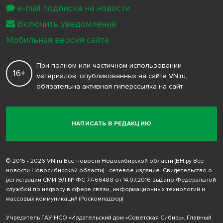
e-mail подписка на новости
Включить уведомления
Мобильная версия сайта
При полном или частичном использовании
16+
материалов, опубликованных на сайте VN.ru,
обязательна активная гиперссылка на сайт
НАПИСАТЬ В РЕДАКЦИЮ
© 2015 - 2026 VN.ru Все новости Новосибирской области (ВН.ру Все
новости Новосибирской области) - сетевое издание. Свидетельство о
регистрации СМИ ЭЛ № ФС 77-66488 от 14.07.2016 выдано Федеральной
службой по надзору в сфере связи, информационных технологий и
массовых коммуникаций (Роскомнадзор)
Учредитель ГАУ НСО «Издательский дом «Советская Сибирь». Главный