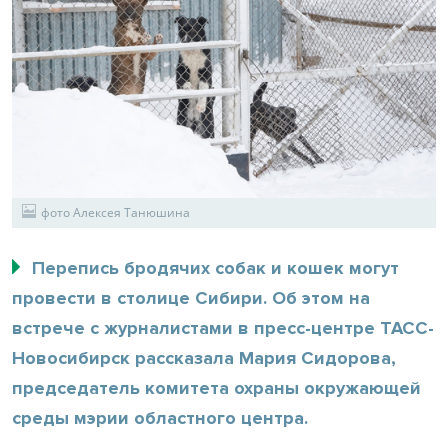
фото Алексея Танюшина
Перепись бродячих собак и кошек могут
провести в столице Сибири. Об этом на
встрече с журналистами в пресс-центре ТАСС-
Новосибирск рассказала Мария Сидорова,
председатель комитета охраны окружающей
среды мэрии областного центра.