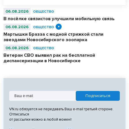
06.08.2026
ОБЩЕСТВО
В посёлке связистов улучшили мобильную связь
06.08.2026
ОБЩЕСТВО
Мартышки Бразза с модной стрижкой стали
звездами Новосибирского зоопарка
06.08.2026
ОБЩЕСТВО
Ветеран СВО выявил рак на бесплатной
диспансеризации в Новосибирске
VN.ru обязуется не передавать Ваш e-mail третьей стороне.
Отписаться
от рассылки можно в любой момент