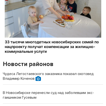
Новости районов
Чудеса Легостаевского заказника показал охотовед
Владимир Коченов
В Новосибирске перенесли суд над заболевшим экс-
гаишником Гусевым