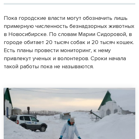
Пока городские власти могут обозначить лишь
примерную численность безнадзорных животных
в Новосибирске. По словам Марии Сидоровой, в
городе обитает 20 тысяч собак и 20 тысяч кошек.
Есть планы провести мониторинг, к нему
привлекут ученых и волонтеров. Сроки начала
такой работы пока не называются.