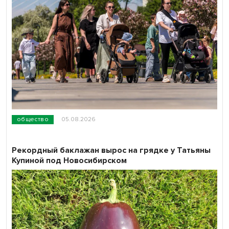
общество
05.08.2026
Рекордный баклажан вырос на грядке у Татьяны
Купиной под Новосибирском