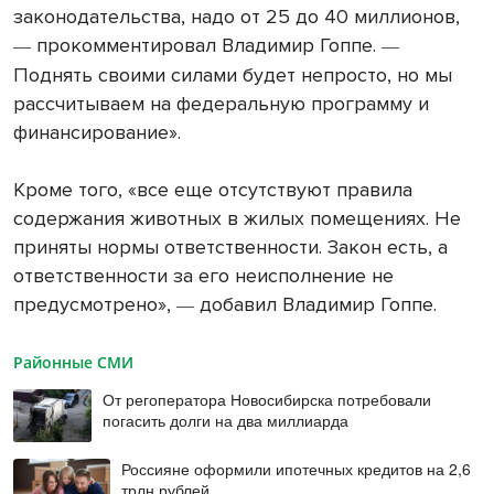
законодательства, надо от 25 до 40 миллионов,
прокомментировал Владимир Гоппе.
—
—
Поднять своими силами будет непросто, но мы
рассчитываем на федеральную программу и
финансирование».
Кроме того, «все еще отсутствуют правила
содержания животных в жилых помещениях. Не
приняты нормы ответственности. Закон есть, а
ответственности за его неисполнение не
предусмотрено»,
добавил Владимир Гоппе.
—
Районные СМИ
От регоператора Новосибирска потребовали
погасить долги на два миллиарда
Россияне оформили ипотечных кредитов на 2,6
трлн рублей