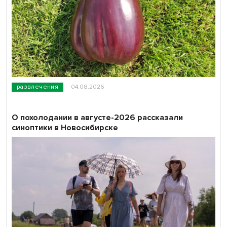
развлечения
04.08.2026
О похолодании в августе-2026 рассказали
синоптики в Новосибирске