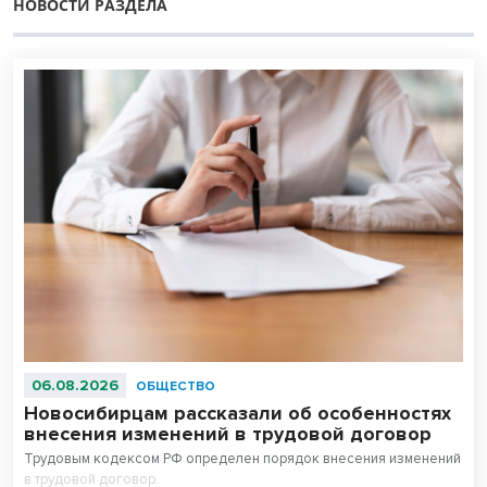
НОВОСТИ РАЗДЕЛА
06.08.2026
ОБЩЕСТВО
Новосибирцам рассказали об особенностях
внесения изменений в трудовой договор
Трудовым кодексом РФ определен порядок внесения изменений
в трудовой договор.