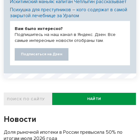
Искитимский маньяк: капитан Чеплыгин рассказывает
Психушка для преступников – кого содержат в самой
закрытой лечебнице за Уралом
Вам было интересно?
Подпишитесь на наш канал в Яндекс. Дзен. Все
самые интересные новости отобраны там.
Подписаться на Дзен
НАЙТИ
Новости
Доля рыночной ипотеки в России превысила 50% по
итогам июля 2026 года