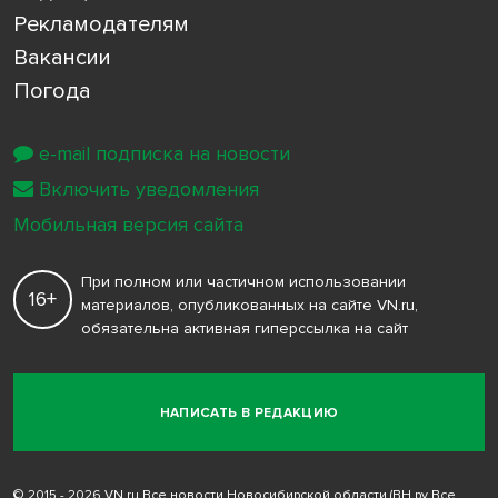
Рекламодателям
Вакансии
Погода
e-mail подписка на новости
Включить уведомления
Мобильная версия сайта
При полном или частичном использовании
16+
материалов, опубликованных на сайте VN.ru,
обязательна активная гиперссылка на сайт
НАПИСАТЬ В РЕДАКЦИЮ
© 2015 - 2026 VN.ru Все новости Новосибирской области (ВН.ру Все