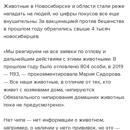
Животные в Новосибирске и области стали реже
нападать на людей, но цифры покусов все еще
внушительны. За вакцинацией против бешенства
в прошлом году обратились свыше 4 тысяч
новосибирцев.
«Мы реагируем на все заявки по отлову и
дальнейшим действиям с этими животными. В
прошлом году было отловлено 804 особи, в 2019
1193,
прокомментировала Мария Сидорова.
—
—
Все наши животные, в отличие от тех, кто
—
живет с хозяевами дома, чипируются.
Обязательного чипирования домашних животных
пока не предусмотрено».
Нет чипа
нет информации о животном,
—
например, о наличии у него прививок, но это
—