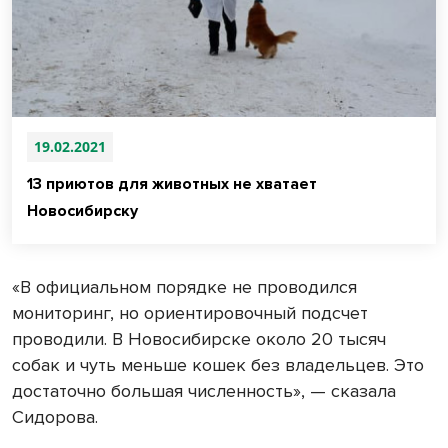
19.02.2021
13 приютов для животных не хватает
Новосибирску
«В официальном порядке не проводился
мониторинг, но ориентировочный подсчет
проводили. В Новосибирске около 20 тысяч
собак и чуть меньше кошек без владельцев. Это
достаточно большая численность», — сказала
Сидорова.