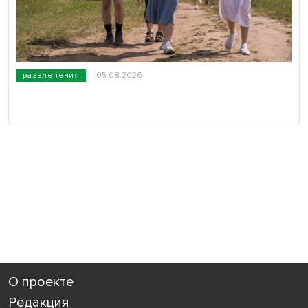
развлечения
05.08.2026
О проекте
Редакция