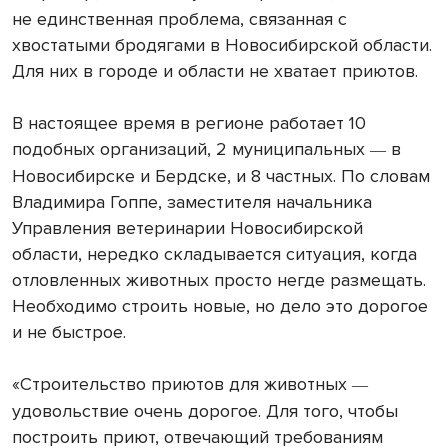
не единственная проблема, связанная с
хвостатыми бродягами в Новосибирской области.
Для них в городе и области не хватает приютов.
В настоящее время в регионе работает 10
подобных организаций, 2 муниципальных
в
—
Новосибирске и Бердске, и 8 частных. По словам
Владимира Гоппе, заместителя начальника
Управления ветеринарии Новосибирской
области, нередко складывается ситуация, когда
отловленных животных просто негде размещать.
Необходимо строить новые, но дело это дорогое
и не быстрое.
«Строительство приютов для животных
—
удовольствие очень дорогое. Для того, чтобы
построить приют, отвечающий требованиям