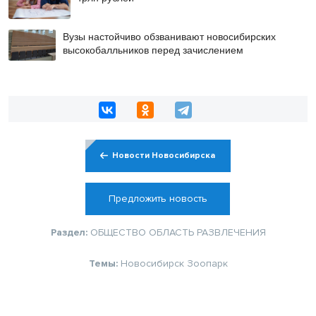
Вузы настойчиво обзванивают новосибирских
высокобалльников перед зачислением
Новости Новосибирска
Предложить новость
Раздел:
ОБЩЕСТВО
ОБЛАСТЬ
РАЗВЛЕЧЕНИЯ
Темы:
Новосибирск
Зоопарк