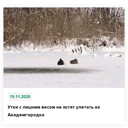
19.11.2020
Утки с лишним весом не хотят улетать из
Академгородка