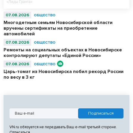
«Лады Гранта».
07.08.2026
ОБЩЕСТВО
Многодетным семьям Новосибирской области
вручены сертификаты на приобретение
автомобилей
07.08.2026
ОБЩЕСТВО
Ремонты на социальных объектах в Новосибирске
контролируют депутаты «Единой России»
07.08.2026
ОБЩЕСТВО
Царь-томат из Новосибирска побил рекорд России
по весу в 3 кг
VN.ru обязуется не передавать Ваш e-mail третьей стороне.
Отписаться