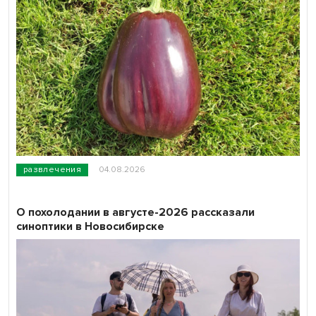
развлечения
04.08.2026
О похолодании в августе-2026 рассказали
синоптики в Новосибирске