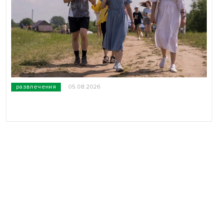
развлечения
05.08.2026