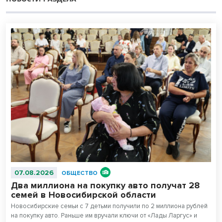
07.08.2026
ОБЩЕСТВО
Два миллиона на покупку авто получат 28
семей в Новосибирской области
Новосибирские семьи с 7 детьми получили по 2 миллиона рублей
на покупку авто. Раньше им вручали ключи от «Лады Ларгус» и