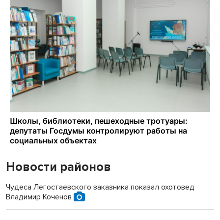
Новости районов
Чудеса Легостаевского заказника показал охотовед
Владимир Коченов