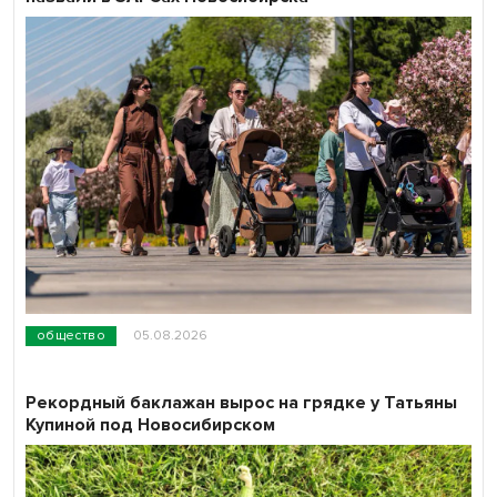
общество
05.08.2026
Рекордный баклажан вырос на грядке у Татьяны
Купиной под Новосибирском