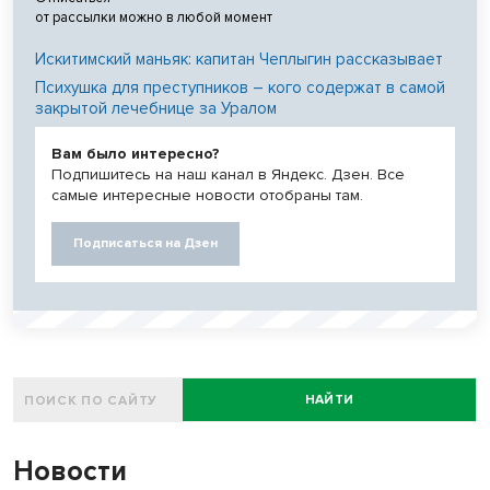
от рассылки можно в любой момент
Искитимский маньяк: капитан Чеплыгин рассказывает
Психушка для преступников – кого содержат в самой
закрытой лечебнице за Уралом
Вам было интересно?
Подпишитесь на наш канал в Яндекс. Дзен. Все
самые интересные новости отобраны там.
Подписаться на Дзен
НАЙТИ
Новости