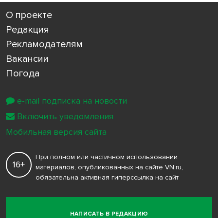
О проекте
Редакция
Рекламодателям
Вакансии
Погода
e-mail подписка на новости
Включить уведомления
Мобильная версия сайта
При полном или частичном использовании
16+
материалов, опубликованных на сайте VN.ru,
обязательна активная гиперссылка на сайт
НАПИСАТЬ В РЕДАКЦИЮ