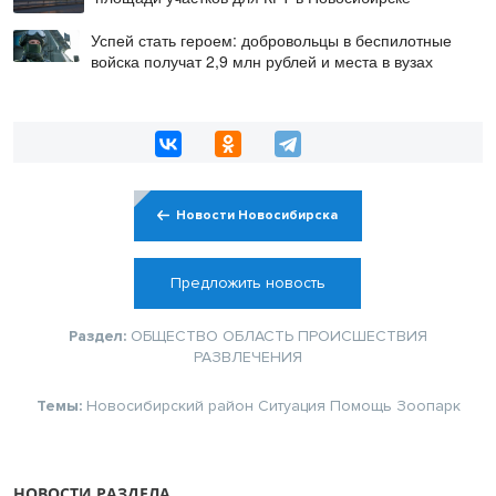
Успей стать героем: добровольцы в беспилотные
войска получат 2,9 млн рублей и места в вузах
Новости Новосибирска
Предложить новость
Раздел:
ОБЩЕСТВО
ОБЛАСТЬ
ПРОИСШЕСТВИЯ
РАЗВЛЕЧЕНИЯ
Темы:
Новосибирский район
Ситуация
Помощь
Зоопарк
НОВОСТИ РАЗДЕЛА