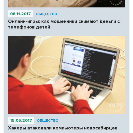
08.11.2017
ОБЩЕСТВО
Онлайн-игры: как мошенники снимают деньги с
телефонов детей
15.05.2017
ОБЩЕСТВО
Хакеры атаковали компьютеры новосибирцев