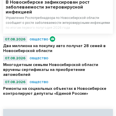
В Новосибирске зафиксирован рост
заболеваемости энтеровирусной
инфекцией
Управление Роспотребнадзора по Новосибирской области
сообщает о росте заболеваемости энтеровирусными инфекциями
по итогам первого полугодия 2026 года.
07.08.2026
ОБЩЕСТВО
Два миллиона на покупку авто получат 28 семей в
Новосибирской области
07.08.2026
ОБЩЕСТВО
Многодетным семьям Новосибирской области
вручены сертификаты на приобретение
автомобилей
07.08.2026
ОБЩЕСТВО
Ремонты на социальных объектах в Новосибирске
контролируют депутаты «Единой России»