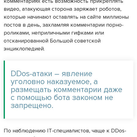
комментариях есть возможность прикреплять
видео, атакующая сторона заряжает роботов,
которые начинают оставлять на сайте миллионы
постов в день, захламляя комментарии порно-
роликами, неприличными гифками или
отсканированной Большой советской
энциклопедией.
DDos-атаки – явление
уголовно наказуемое, а
размещать комментарии даже
с помощью бота законом не
запрещено.
По наблюдению IT-специалистов, чаще к DDos-