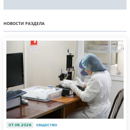
НОВОСТИ РАЗДЕЛА
07.08.2026
ОБЩЕСТВО