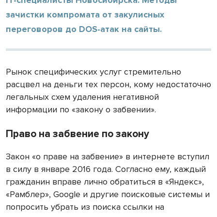
зачистки компромата от закулисных
переговоров до DOS-атак на сайты.
Рынок специфических услуг стремительно
расцвел на деньги тех персон, кому недостаточно
легальных схем удаления негативной
информации по «закону о забвении».
Право на забвение по закону
Закон «о праве на забвение» в интернете вступил
в силу в январе 2016 года. Согласно ему, каждый
гражданин вправе лично обратиться в «Яндекс»,
«Рамблер», Google и другие поисковые системы и
попросить убрать из поиска ссылки на