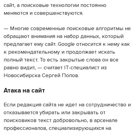
сайт, а поисковые технологии постоянно
меняются и совершенствуются.
— Многие современные поисковые алгоритмы не
обращают внимания на набор данных, который
предлагает ему сайт. Google относится к нему как
к рекомендательному и продолжает искать
полный текст. То есть закрытые слова он все
равно видит, — считает IT-специалист из
Новосибирска Сергей Попов.
Атака на сайт
Если редакция сайта не идет на сотрудничество и
отказывается убирать или закрывать от
поисковиков текст добровольно, в арсенале
профессионалов, специализирующихся на