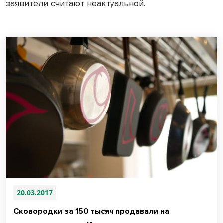
заявители считают неактуальной.
20.03.2017
Сковородки за 150 тысяч продавали на