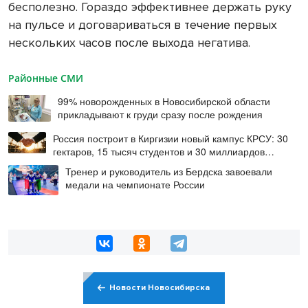
бесполезно. Гораздо эффективнее держать руку
на пульсе и договариваться в течение первых
нескольких часов после выхода негатива.
Районные СМИ
99% новорожденных в Новосибирской области
прикладывают к груди сразу после рождения
Россия построит в Киргизии новый кампус КРСУ: 30
гектаров, 15 тысяч студентов и 30 миллиардов
рублей
Тренер и руководитель из Бердска завоевали
медали на чемпионате России
Новости Новосибирска