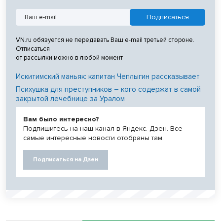
VN.ru обязуется не передавать Ваш e-mail третьей стороне.
Отписаться
от рассылки можно в любой момент
Искитимский маньяк: капитан Чеплыгин рассказывает
Психушка для преступников – кого содержат в самой
закрытой лечебнице за Уралом
Вам было интересно?
Подпишитесь на наш канал в Яндекс. Дзен. Все
самые интересные новости отобраны там.
Подписаться на Дзен