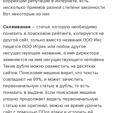
коррекции репутации в интернете, есть
несколько приемов разной степени законности.
Вот некоторые из них:
Склеивание
– статья, которую необходимо
понизить в поисковом рейтинге, копируется на
другой сайт, только вместо названия ООО Икс
пишется ООО Игрек или любое другое
несуществующее название, а имя директора
заменяется на имя несуществующего человека.
Такие дубли можно разместить на десятках
сайтов. Поисковая машина видит, что тексты
совпадают на 99%, и может зачислить
первоначальную статью в дубль, то есть
понизить в выдаче. Если поисковая машина
упорно продолжает видеть первоначальную
статью как оригинал, можно на время уронить
сайт с помощью DDos атаки и устроить ей