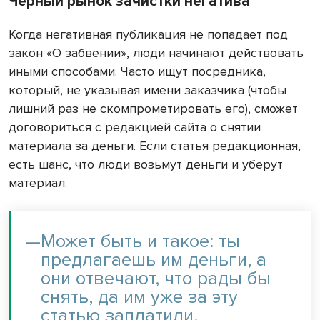
Черный рынок зачистки негатива
Когда негативная публикация не попадает под
закон «О забвении», люди начинают действовать
иными способами. Часто ищут посредника,
который, не указывая имени заказчика (чтобы
лишний раз не скомпрометировать его), сможет
договориться с редакцией сайта о снятии
материала за деньги. Если статья редакционная,
есть шанс, что люди возьмут деньги и уберут
материал.
—
Может быть и такое: ты
предлагаешь им деньги, а
они отвечают, что рады бы
снять, да им уже за эту
статью заплатили.