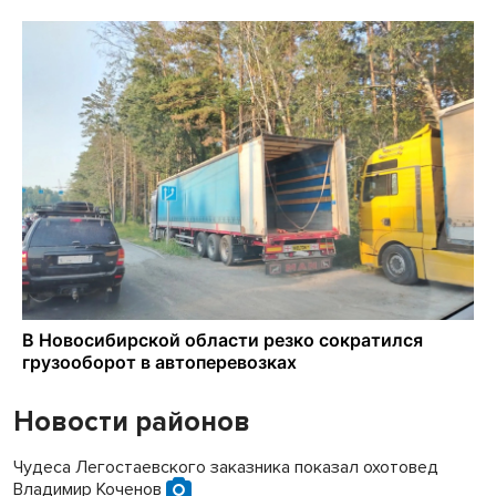
Новости районов
Чудеса Легостаевского заказника показал охотовед
Владимир Коченов