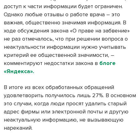
доступ к части информации будет ограничен.
Однако любые отзывы о работе врача – это
важная, общественно значимая информация. В
ходе обсуждения закона «О праве на забвение»
не раз отмечалось, что при решении вопроса о
неактуальности информации нужно учитывать
критерий ее общественной значимости, –
комментируют недостатки закона в
блоге
«Яндекса».
В итоге из всех обработанных обращений
удовлетворить получилось лишь 27%. В основном
это случаи, когда люди просят удалить старый
адрес фирмы или электронной почты и другую
неактуальную информацию, не вызывающую
нареканий.