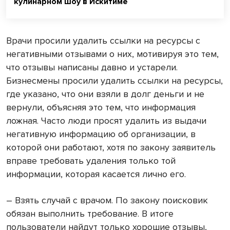
кулинарном шоу в Искитиме
Врачи просили удалить ссылки на ресурсы с
негативными отзывами о них, мотивируя это тем,
что отзывы написаны давно и устарели.
Бизнесмены просили удалить ссылки на ресурсы,
где указано, что они взяли в долг деньги и не
вернули, объясняя это тем, что информация
ложная. Часто люди просят удалить из выдачи
негативную информацию об организации, в
которой они работают, хотя по закону заявитель
вправе требовать удаления только той
информации, которая касается лично его.
– Взять случай с врачом. По закону поисковик
обязан выполнить требование. В итоге
пользователи найдут только хорошие отзывы,