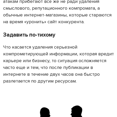
атакам прибегают все же не ради удаления
смыслового, репутационного компромата, а
обычные интернет-магазины, которые стараются
на время «уронить» сайт конкурента.
Задавить по-тихому
Что касается удаления серьезной
компрометирующей информации, которая вредит
карьере или бизнесу, то ситуация осложняется
часто еще и тем, что после публикации в
интернете в течение двух часов она быстро
разлетается по другим ресурсам.