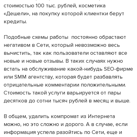
стоимостью 100 тыс. рублей, косметика
«Дешели», на покупку которой клиентки берут
кредиты.
Подобные схемы работы постоянно обрастают
негативом в Сети, который невозможно весь
вычистить, так как пользователи оставляют все
новые и новые отзывы. В таких случаях нужно
встать на обслуживание какой-нибудь SEO-фирме
или SMM агентству, которая будет разбавлять
отрицательные комментарии положительными.
Стоимость такой услуги варьируется от пары
десятков до сотни тысяч рублей в месяц и выше.
В общем, удалить компромат из Интернета
можно, но это сложно и дорого. А в случае, если
информация успела разойтись по Сети, еще и