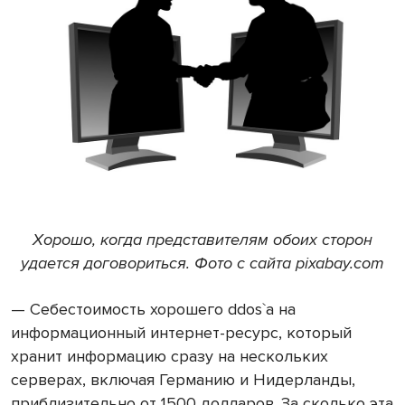
Хорошо, когда представителям обоих сторон
удается договориться. Фото с сайта pixabay.com
— Себестоимость хорошего ddos`a на
информационный интернет-ресурс, который
хранит информацию сразу на нескольких
серверах, включая Германию и Нидерланды,
приблизительно от 1500 долларов. За сколько эта