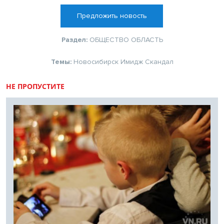
Предложить новость
Раздел:
ОБЩЕСТВО
ОБЛАСТЬ
Темы:
Новосибирск
Имидж
Скандал
НЕ ПРОПУСТИТЕ