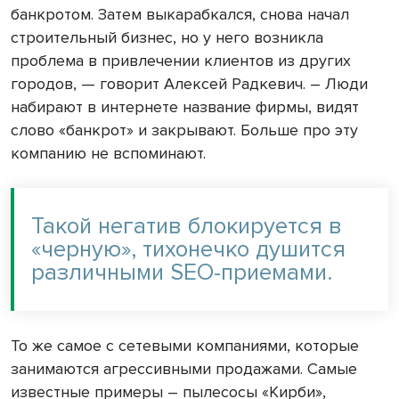
банкротом. Затем выкарабкался, снова начал
строительный бизнес, но у него возникла
проблема в привлечении клиентов из других
городов, — говорит Алексей Радкевич. – Люди
набирают в интернете название фирмы, видят
слово «банкрот» и закрывают. Больше про эту
компанию не вспоминают.
Такой негатив блокируется в
«черную», тихонечко душится
различными SEO-приемами.
То же самое с сетевыми компаниями, которые
занимаются агрессивными продажами. Самые
известные примеры – пылесосы «Кирби»,