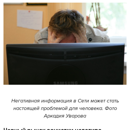
Негативная информация в Сети может стать
настоящей проблемой для человека. Фото
Аркадия Уварова