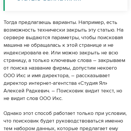
Тогда предлагаешь варианты. Например, есть
возможность технически закрыть эту статью. На
сервере выдаются параметры, чтобы поисковая
машина не обращалась к этой странице и не
индексировала ее. Или можно закрыть не всю
страницу, а только ключевые слова – закрываем
от поиска название фирмы, допустим некоего
ООО Икс и имя директора, – рассказывает
директор интернет-агентства «Студия Ял»
Алексей Радкевич. – Поисковик видит текст, но
не видит слов ООО Икс.
Однако этот способ работает только при условии,
что поисковик будет руководствоваться именно
тем набором данных, которые предлагает ему