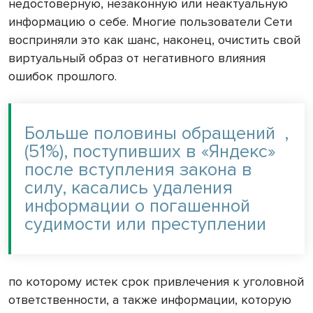
недостоверную, незаконную или неактуальную
информацию о себе. Многие пользователи Сети
восприняли это как шанс, наконец, очистить свой
виртуальный образ от негативного влияния
ошибок прошлого.
Больше половины обращений
,
(51%), поступивших в «Яндекс»
после вступления закона в
силу, касались удаления
информации о погашенной
судимости или преступлении
по которому истек срок привлечения к уголовной
ответственности, а также информации, которую