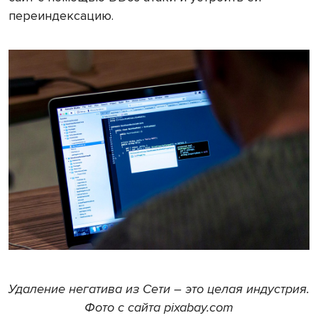
переиндексацию.
Удаление негатива из Сети – это целая индустрия.
Фото с сайта pixabay.com