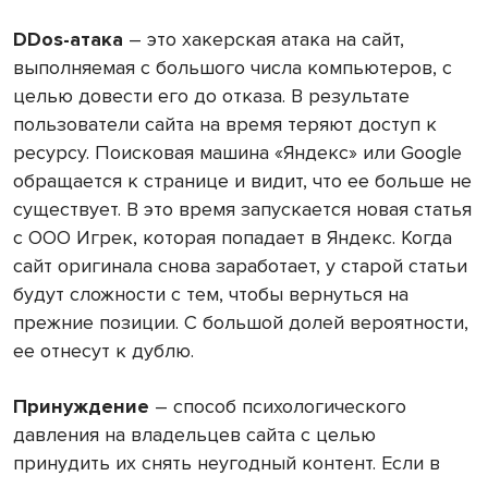
DDos-атака
– это хакерская атака на сайт,
выполняемая с большого числа компьютеров, с
целью довести его до отказа. В результате
пользователи сайта на время теряют доступ к
ресурсу. Поисковая машина «Яндекс» или Google
обращается к странице и видит, что ее больше не
существует. В это время запускается новая статья
с ООО Игрек, которая попадает в Яндекс. Когда
сайт оригинала снова заработает, у старой статьи
будут сложности с тем, чтобы вернуться на
прежние позиции. С большой долей вероятности,
ее отнесут к дублю.
Принуждение
– способ психологического
давления на владельцев сайта с целью
принудить их снять неугодный контент. Если в