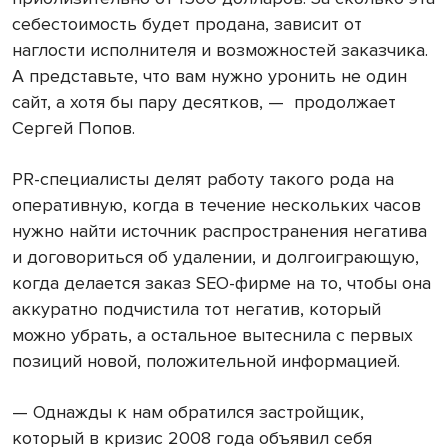
себестоимость будет продана, зависит от
наглости исполнителя и возможностей заказчика.
А представьте, что вам нужно уронить не один
сайт, а хотя бы пару десятков, — продолжает
Сергей Попов.
PR-специалисты делят работу такого рода на
оперативную, когда в течение нескольких часов
нужно найти источник распространения негатива
и договориться об удалении, и долгоиграющую,
когда делается заказ SEO-фирме на то, чтобы она
аккуратно подчистила тот негатив, который
можно убрать, а остальное вытеснила с первых
позиций новой, положительной информацией.
— Однажды к нам обратился застройщик,
который в кризис 2008 года объявил себя