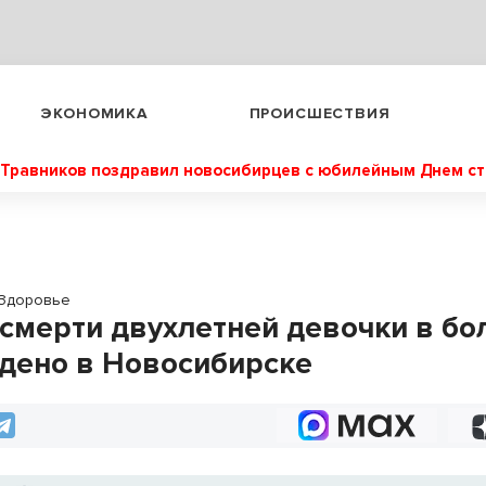
ЭКОНОМИКА
ПРОИСШЕСТВИЯ
Травников поздравил новосибирцев с юбилейным Днем с
Здоровье
 смерти двухлетней девочки в бо
дено в Новосибирске