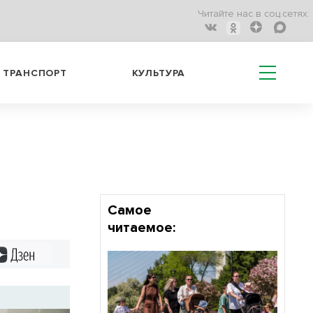
Читайте нас в соц.сетях:
ТРАНСПОРТ
КУЛЬТУРА
Самое
читаемое:
Дзен