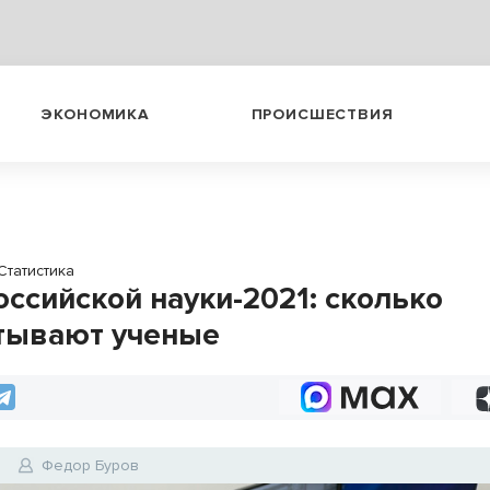
ЭКОНОМИКА
ПРОИСШЕСТВИЯ
Статистика
оссийской науки-2021: сколько
тывают ученые
1
Федор Буров