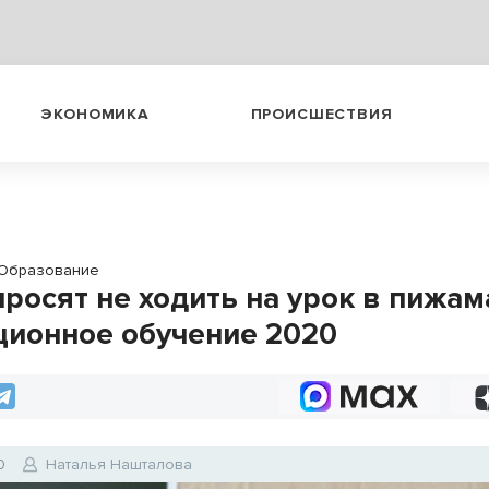
ЭКОНОМИКА
ПРОИСШЕСТВИЯ
Образование
росят не ходить на урок в пижама
ционное обучение 2020
0
Наталья Нашталова