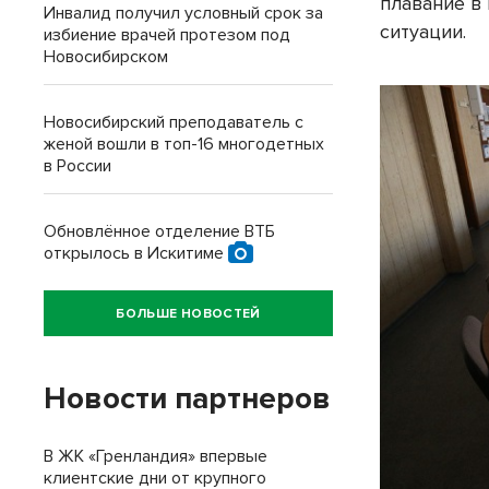
плавание в
Инвалид получил условный срок за
ситуации.
избиение врачей протезом под
Новосибирском
Новосибирский преподаватель с
женой вошли в топ-16 многодетных
в России
Обновлённое отделение ВТБ
открылось в Искитиме
БОЛЬШЕ НОВОСТЕЙ
Новости партнеров
В ЖК «Гренландия» впервые
клиентские дни от крупного