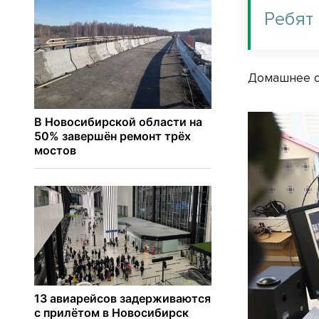
Ребят 
Домашнее о