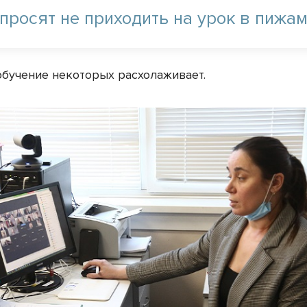
просят не приходить на урок в пижам
бучение некоторых расхолаживает.