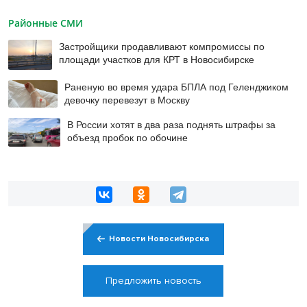
Районные СМИ
Застройщики продавливают компромиссы по
площади участков для КРТ в Новосибирске
Раненую во время удара БПЛА под Геленджиком
девочку перевезут в Москву
В России хотят в два раза поднять штрафы за
объезд пробок по обочине
Новости Новосибирска
Предложить новость