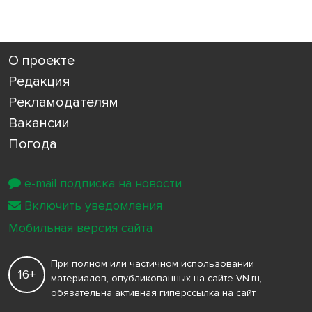
О проекте
Редакция
Рекламодателям
Вакансии
Погода
e-mail подписка на новости
Включить уведомления
Мобильная версия сайта
При полном или частичном использовании
16+
материалов, опубликованных на сайте VN.ru,
обязательна активная гиперссылка на сайт