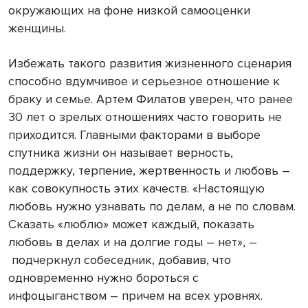
окружающих на фоне низкой самооценки
женщины.
Избежать такого развития жизненного сценария
способно вдумчивое и серьезное отношение к
браку и семье. Артем Филатов уверен, что ранее
30 лет о зрелых отношениях часто говорить не
приходится. Главными факторами в выборе
спутника жизни он называет верность,
поддержку, терпение, жертвенность и любовь –
как совокупность этих качеств. «Настоящую
любовь нужно узнавать по делам, а не по словам.
Сказать «люблю» может каждый, показать
любовь в делах и на долгие годы – нет», –
подчеркнул собеседник, добавив, что
одновременно нужно бороться с
инфоцыганством – причем на всех уровнях.