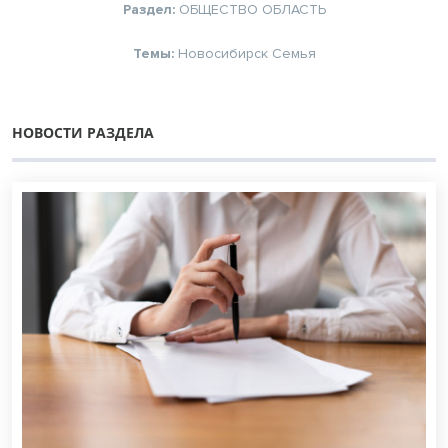
Раздел:
ОБЩЕСТВО
ОБЛАСТЬ
Темы:
Новосибирск
Семья
НОВОСТИ РАЗДЕЛА