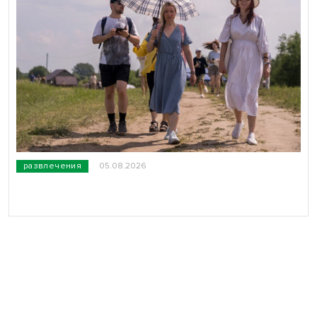
развлечения
05.08.2026