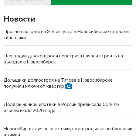
Новости
Прогноз погоды на 8-9 августа в Новосибирске сделали
синоптики
Площадки для контроля перегруза начали строить на
въездах в Новосибирск
Дольщики долгостроя на Титова в Новосибирске
получили ключи от квартир
Доля рыночной ипотеки в России превысила 50% по
итогам июля 2026 года
Новосибирцы лучше всех пишут контрольные по биологии
и химии