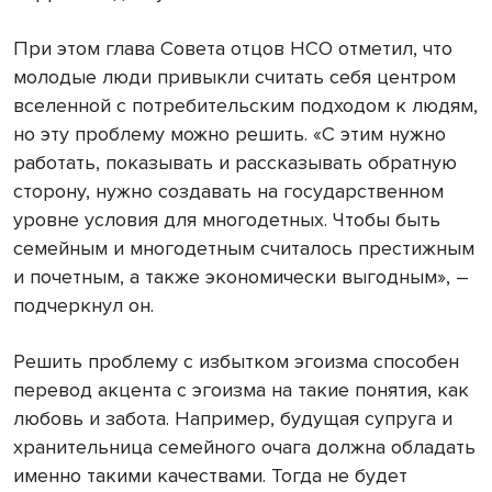
При этом глава Совета отцов НСО отметил, что
молодые люди привыкли считать себя центром
вселенной с потребительским подходом к людям,
но эту проблему можно решить. «С этим нужно
работать, показывать и рассказывать обратную
сторону, нужно создавать на государственном
уровне условия для многодетных. Чтобы быть
семейным и многодетным считалось престижным
и почетным, а также экономически выгодным», –
подчеркнул он.
Решить проблему с избытком эгоизма способен
перевод акцента с эгоизма на такие понятия, как
любовь и забота. Например, будущая супруга и
хранительница семейного очага должна обладать
именно такими качествами. Тогда не будет