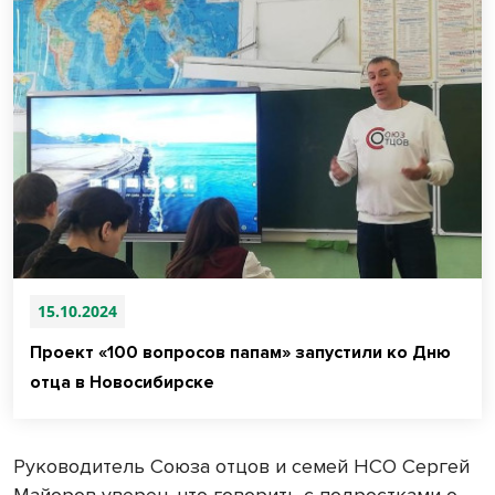
15.10.2024
Проект «100 вопросов папам» запустили ко Дню
отца в Новосибирске
Руководитель Союза отцов и семей НСО Сергей