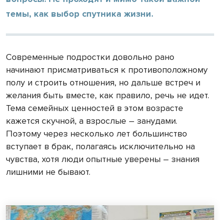
темы, как выбор спутника жизни.
Современные подростки довольно рано
начинают присматриваться к противоположному
полу и строить отношения, но дальше встреч и
желания быть вместе, как правило, речь не идет.
Тема семейных ценностей в этом возрасте
кажется скучной, а взрослые – занудами.
Поэтому через несколько лет большинство
вступает в брак, полагаясь исключительно на
чувства, хотя люди опытные уверены – знания
лишними не бывают.