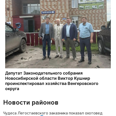
Новости районов
Чудеса Легостаевского заказника показал охотовед