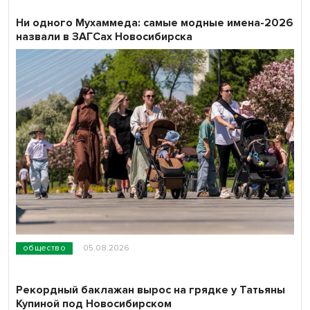
Ни одного Мухаммеда: самые модные имена-2026
назвали в ЗАГСах Новосибирска
общество
05.08.2026
Рекордный баклажан вырос на грядке у Татьяны
Купиной под Новосибирском