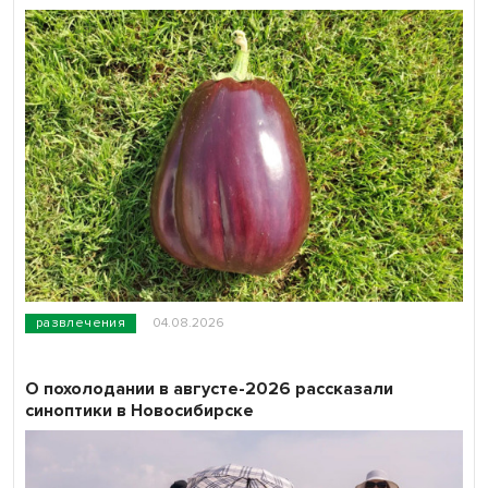
развлечения
04.08.2026
О похолодании в августе-2026 рассказали
синоптики в Новосибирске