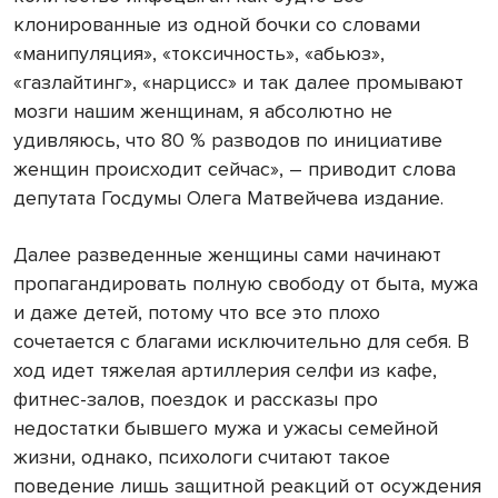
клонированные из одной бочки со словами
«манипуляция», «токсичность», «абьюз»,
«газлайтинг», «нарцисс» и так далее промывают
мозги нашим женщинам, я абсолютно не
удивляюсь, что 80 % разводов по инициативе
женщин происходит сейчас», – приводит слова
депутата Госдумы Олега Матвейчева издание.
Далее разведенные женщины сами начинают
пропагандировать полную свободу от быта, мужа
и даже детей, потому что все это плохо
сочетается с благами исключительно для себя. В
ход идет тяжелая артиллерия селфи из кафе,
фитнес-залов, поездок и рассказы про
недостатки бывшего мужа и ужасы семейной
жизни, однако, психологи считают такое
поведение лишь защитной реакций от осуждения