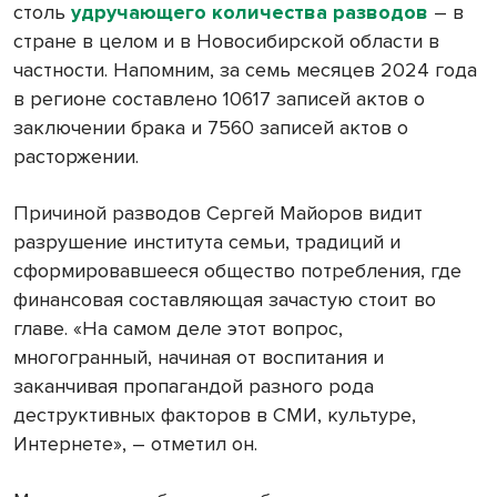
столь
удручающего количества разводов
– в
стране в целом и в Новосибирской области в
частности. Напомним, за семь месяцев 2024 года
в регионе составлено 10617 записей актов о
заключении брака и 7560 записей актов о
расторжении.
Причиной разводов Сергей Майоров видит
разрушение института семьи, традиций и
сформировавшееся общество потребления, где
финансовая составляющая зачастую стоит во
главе. «На самом деле этот вопрос,
многогранный, начиная от воспитания и
заканчивая пропагандой разного рода
деструктивных факторов в СМИ, культуре,
Интернете», – отметил он.