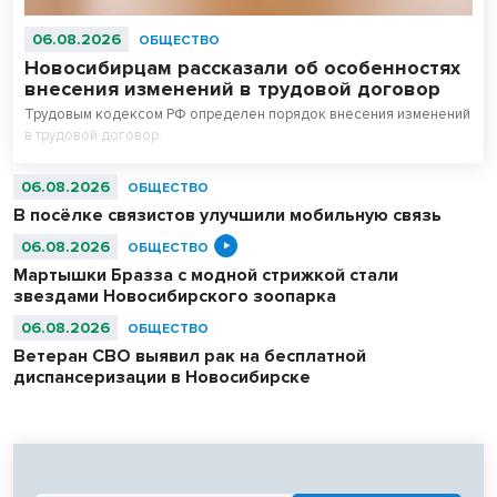
06.08.2026
ОБЩЕСТВО
Новосибирцам рассказали об особенностях
внесения изменений в трудовой договор
Трудовым кодексом РФ определен порядок внесения изменений
в трудовой договор.
06.08.2026
ОБЩЕСТВО
В посёлке связистов улучшили мобильную связь
06.08.2026
ОБЩЕСТВО
Мартышки Бразза с модной стрижкой стали
звездами Новосибирского зоопарка
06.08.2026
ОБЩЕСТВО
Ветеран СВО выявил рак на бесплатной
диспансеризации в Новосибирске