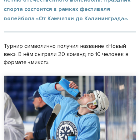
спорта состоится в рамках фестиваля
волейбола «От Камчатки до Калининграда».
Турнир символично получил название «Новый
век». В нём сыграли 20 команд по 10 человек в
формате «микст».