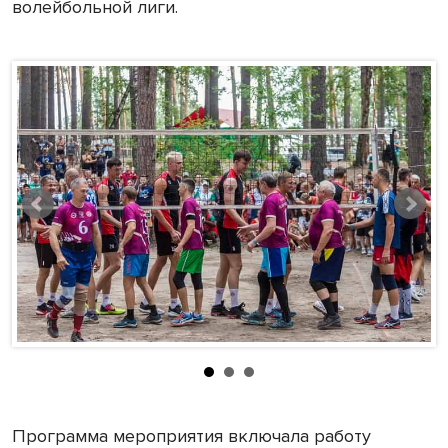
волейбольной лиги.
Программа мероприятия включала работу