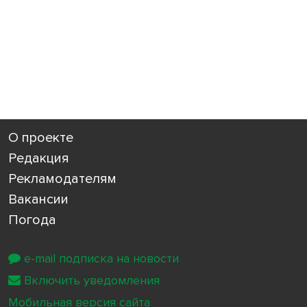
О проекте
Редакция
Рекламодателям
Вакансии
Погода
e-mail подписка на новости
Включить уведомления
Мобильная версия сайта