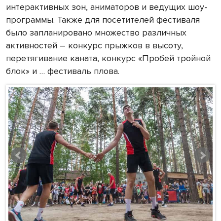
интерактивных зон, аниматоров и ведущих шоу-
программы. Также для посетителей фестиваля
было запланировано множество различных
активностей – конкурс прыжков в высоту,
перетягивание каната, конкурс «Пробей тройной
блок» и … фестиваль плова.