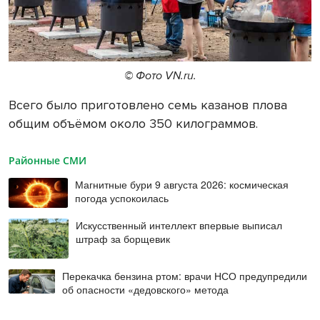
© Фото VN.ru.
Всего было приготовлено семь казанов плова
общим объёмом около 350 килограммов.
Районные СМИ
Магнитные бури 9 августа 2026: космическая
погода успокоилась
Искусственный интеллект впервые выписал
штраф за борщевик
Перекачка бензина ртом: врачи НСО предупредили
об опасности «дедовского» метода