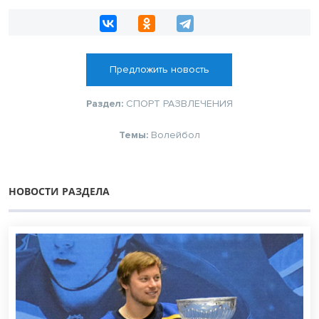
Предложить новость
Раздел:
СПОРТ
РАЗВЛЕЧЕНИЯ
Темы:
Волейбол
НОВОСТИ РАЗДЕЛА