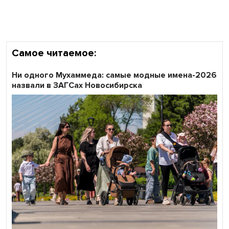
области
Самое читаемое:
Ни одного Мухаммеда: самые модные имена-2026
назвали в ЗАГСах Новосибирска