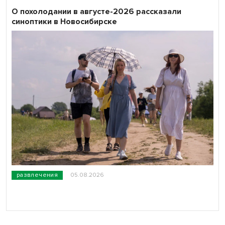
О похолодании в августе-2026 рассказали
синоптики в Новосибирске
развлечения
05.08.2026