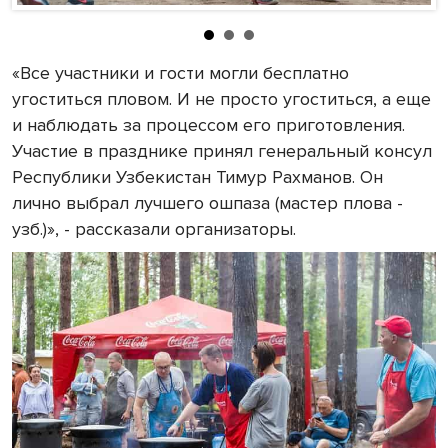
«Все участники и гости могли бесплатно
угоститься пловом. И не просто угоститься, а еще
и наблюдать за процессом его приготовления.
Участие в празднике принял генеральный консул
Республики Узбекистан Тимур Рахманов. Он
лично выбрал лучшего ошпаза (мастер плова -
узб.)», - рассказали организаторы.