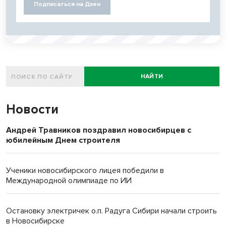
Подписаться на Дзен
НАЙТИ
Новости
Андрей Травников поздравил новосибирцев с
юбилейным Днем строителя
Ученики новосибирского лицея победили в
Международной олимпиаде по ИИ
Остановку электричек о.п. Радуга Сибири начали строить
в Новосибирске