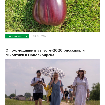
развлечения
04.08.2026
О похолодании в августе-2026 рассказали
синоптики в Новосибирске