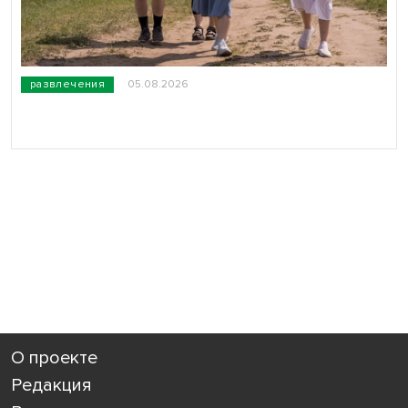
развлечения
05.08.2026
О проекте
Редакция