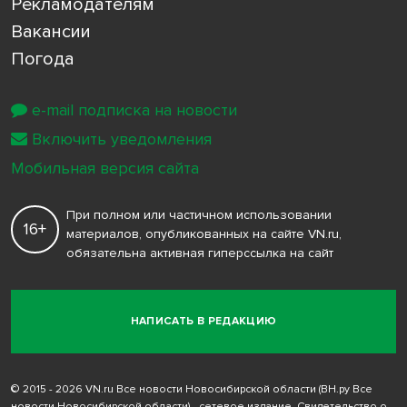
Рекламодателям
Вакансии
Погода
e-mail подписка на новости
Включить уведомления
Мобильная версия сайта
При полном или частичном использовании
16+
материалов, опубликованных на сайте VN.ru,
обязательна активная гиперссылка на сайт
НАПИСАТЬ В РЕДАКЦИЮ
© 2015 - 2026 VN.ru Все новости Новосибирской области (ВН.ру Все
новости Новосибирской области) - сетевое издание. Свидетельство о