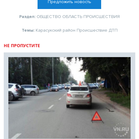
Предложить новость
Раздел:
ОБЩЕСТВО
ОБЛАСТЬ
ПРОИСШЕСТВИЯ
Темы:
Карасукский район
Происшествие
ДТП
НЕ ПРОПУСТИТЕ