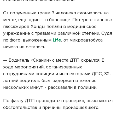
От полученных травм 3 человека скончались на
месте, еще один – в больнице. Пятеро остальных
пассажиров Хонды попали в медицинское
учреждение с травмами различной степени. Судя
по фото, выложенным
Life
, от микроавтобуса
ничего не осталось.
— Водитель «Скании» с места ДТП скрылся. В
ходе мероприятий, организованных
сотрудниками полиции и инспекторами ДПС, 32-
летний водитель был задержан в течение
нескольких минут, - рассказали в полиции.
По факту ДТП проводится проверка, выясняются
обстоятельства и причины произошедшего.