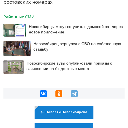
ростовских номерах.
Районные СМИ
Новосибирцы могут вступить в домовой чат через
новое приложение
Новосибирец вернулся с СВО на собственную
свадьбу
Новосибирские вузы опубликовали приказы о
зачислении на бюджетные места
Новости Новосибирска