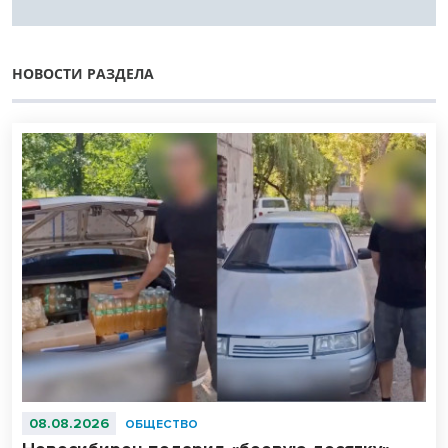
НОВОСТИ РАЗДЕЛА
08.08.2026
ОБЩЕСТВО