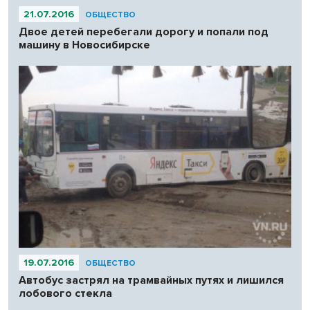
21.07.2016
ОБЩЕСТВО
Двое детей перебегали дорогу и попали под
машину в Новосибирске
19.07.2016
ОБЩЕСТВО
Автобус застрял на трамвайных путях и лишился
лобового стекла