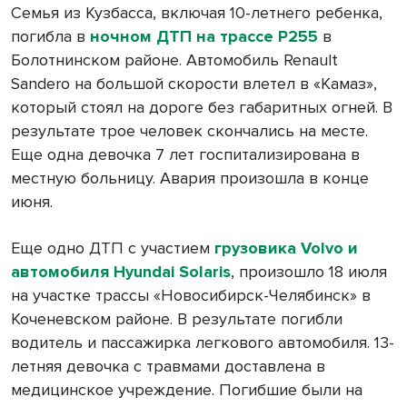
Семья из Кузбасса, включая 10-летнего ребенка,
погибла в
ночном ДТП на трассе Р255
в
Болотнинском районе. Автомобиль Renault
Sandero на большой скорости влетел в «Камаз»,
который стоял на дороге без габаритных огней. В
результате трое человек скончались на месте.
Еще одна девочка 7 лет госпитализирована в
местную больницу. Авария произошла в конце
июня.
Еще одно ДТП с участием
грузовика Volvo и
автомобиля Hyundai Solaris
, произошло 18 июля
на участке трассы «Новосибирск-Челябинск» в
Коченевском районе. В результате погибли
водитель и пассажирка легкового автомобиля. 13-
летняя девочка с травмами доставлена в
медицинское учреждение. Погибшие были на