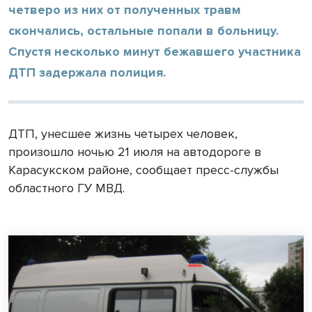
четверо из них от полученных травм
скончались, остальные попали в больницу.
Спустя несколько минут бежавшего участника
ДТП задержала полиция.
ДТП, унесшее жизнь четырех человек,
произошло ночью 21 июля на автодороге в
Карасукском районе, сообщает пресс-службы
областного ГУ МВД.