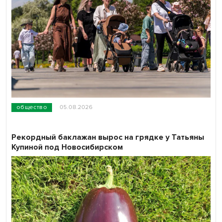
общество
05.08.2026
Рекордный баклажан вырос на грядке у Татьяны
Купиной под Новосибирском