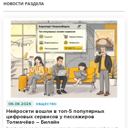
НОВОСТИ РАЗДЕЛА
06.08.2026
ОБЩЕСТВО
Нейросети вошли в топ-5 популярных
цифровых сервисов у пассажиров
Толмачёво – Билайн