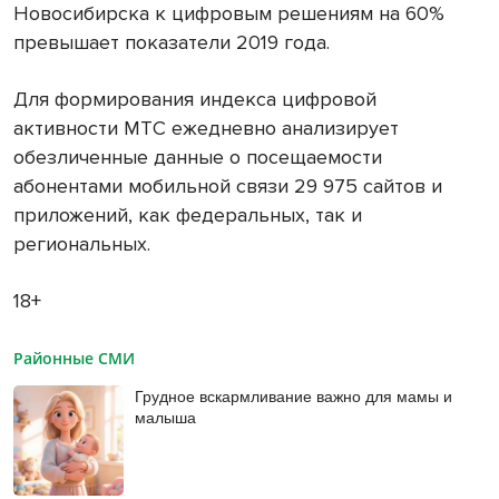
Новосибирска к цифровым решениям на 60%
превышает показатели 2019 года.
Для формирования индекса цифровой
активности МТС ежедневно анализирует
обезличенные данные о посещаемости
абонентами мобильной связи 29 975 сайтов и
приложений, как федеральных, так и
региональных.
1
8+
Районные СМИ
Грудное вскармливание важно для мамы и
малыша