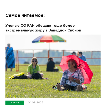
Самое читаемое:
Ученые СО РАН обещают еще более
экстремальную жару в Западной Сибири
наука
04.08.2026