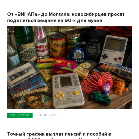
От «ВИНАПа» до Montana: новосибирцев просят
поделиться вещами из 90-х для музея
общество
04.08.2026
Точный график выплат пенсий и пособий в