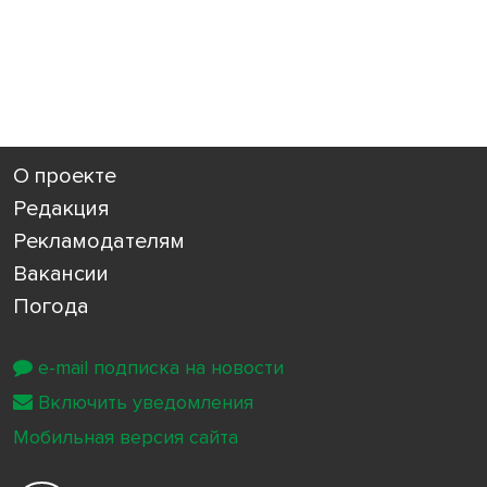
О проекте
Редакция
Рекламодателям
Вакансии
Погода
e-mail подписка на новости
Включить уведомления
Мобильная версия сайта