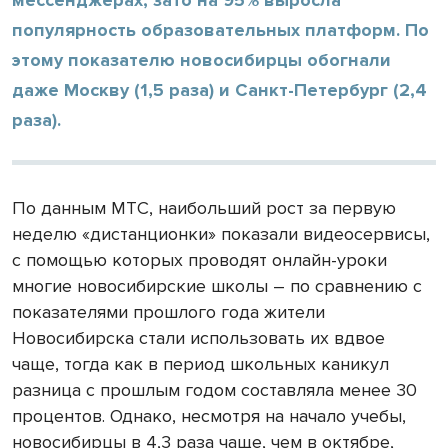
популярность образовательных платформ. По
этому показателю новосибирцы обогнали
даже Москву (1,5 раза) и Санкт-Петербург (2,4
раза).
По данным МТС, наибольший рост за первую
неделю «дистанционки» показали видеосервисы,
с помощью которых проводят онлайн-уроки
многие новосибирские школы – по сравнению с
показателями прошлого года жители
Новосибирска стали использовать их вдвое
чаще, тогда как в период школьных каникул
разница с прошлым годом составляла менее 30
процентов. Однако, несмотря на начало учебы,
новосибирцы в 4,3 раза чаще, чем в октябре,