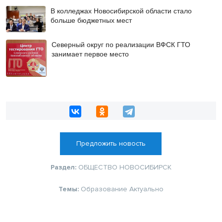
В колледжах Новосибирской области стало
больше бюджетных мест
Северный округ по реализации ВФСК ГТО
занимает первое место
Предложить новость
Раздел:
ОБЩЕСТВО
НОВОСИБИРСК
Темы:
Образование
Актуально