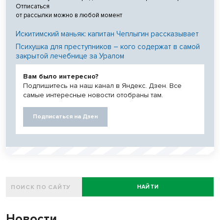
Отписаться
от рассылки можно в любой момент
Искитимский маньяк: капитан Чеплыгин рассказывает
Психушка для преступников – кого содержат в самой
закрытой лечебнице за Уралом
Вам было интересно?
Подпишитесь на наш канал в Яндекс. Дзен. Все
самые интересные новости отобраны там.
Подписаться на Дзен
НАЙТИ
Новости