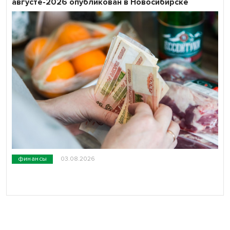
августе-2026 опубликован в Новосибирске
финансы
03.08.2026