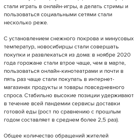
стали играть в онлайн-игры, а делать стримы и
пользоваться социальными сетями стали
несколько реже.
С установлением снежного покрова и минусовых
температур, новосибирцы стали совершать
покупки и развлекаться из дома: в ноябре 2020
года горожане стали втрое чаще, чем в марте,
пользоваться онлайн-кинотеатрами и почти в
пять раз чаще стали покупать в интернет-
магазинах продукты и товары повседневного
спроса.
Стабильно высокие позиции удерживают
в течение всей пандемии сервисы доставки
готовой еды (рост по сравнению с прошлым
годом составляет в среднем более 2,5 раз).
Общее количество обращений жителей