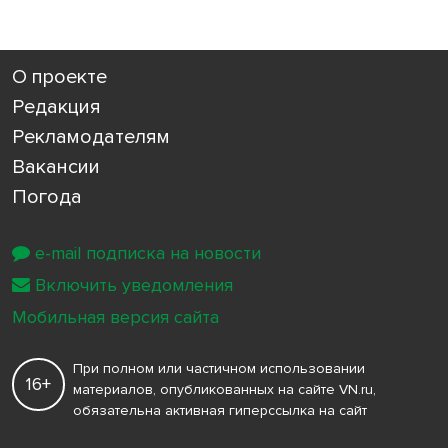
О проекте
Редакция
Рекламодателям
Вакансии
Погода
e-mail подписка на новости
Включить уведомления
Мобильная версия сайта
При полном или частичном использовании
16+
материалов, опубликованных на сайте VN.ru,
обязательна активная гиперссылка на сайт