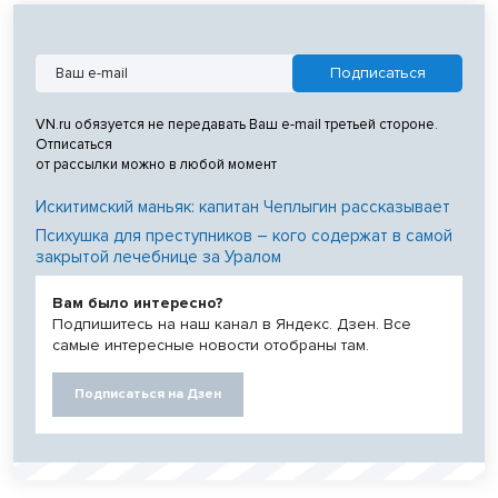
VN.ru обязуется не передавать Ваш e-mail третьей стороне.
Отписаться
от рассылки можно в любой момент
Искитимский маньяк: капитан Чеплыгин рассказывает
Психушка для преступников – кого содержат в самой
закрытой лечебнице за Уралом
Вам было интересно?
Подпишитесь на наш канал в Яндекс. Дзен. Все
самые интересные новости отобраны там.
Подписаться на Дзен