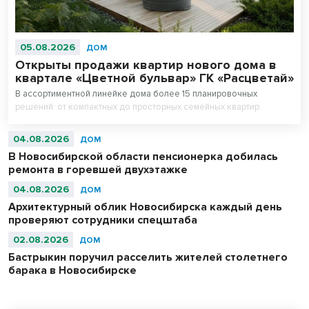
05.08.2026
ДОМ
Открыты продажи квартир нового дома в
квартале «Цветной бульвар» ГК «Расцветай»
В ассортиментной линейке дома более 15 планировочных
решений: от компактных до просторных семейных квартир.
04.08.2026
ДОМ
В Новосибирской области пенсионерка добилась
ремонта в горевшей двухэтажке
04.08.2026
ДОМ
Архитектурный облик Новосибирска каждый день
проверяют сотрудники спецштаба
02.08.2026
ДОМ
Бастрыкин поручил расселить жителей столетнего
барака в Новосибирске