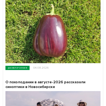
развлечения
04.08.2026
О похолодании в августе-2026 рассказали
синоптики в Новосибирске