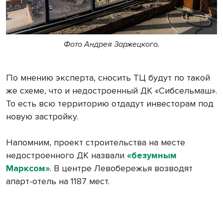
Фото Андрея Заржецкого.
По мнению эксперта, сносить ТЦ будут по такой
же схеме, что и недостроенный ДК «Сибсельмаш».
То есть всю территорию отдадут инвесторам под
новую застройку.
Напомним, проект строительства на месте
недостроенного ДК назвали
«безумным
Марксом»
. В центре Левобережья возводят
апарт-отель на 1187 мест.