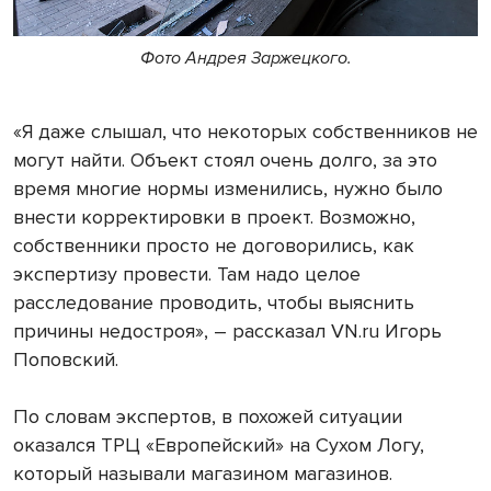
Фото Андрея Заржецкого.
«Я даже слышал, что некоторых собственников не
могут найти. Объект стоял очень долго, за это
время многие нормы изменились, нужно было
внести корректировки в проект. Возможно,
собственники просто не договорились, как
экспертизу провести. Там надо целое
расследование проводить, чтобы выяснить
причины недостроя», – рассказал VN.ru Игорь
Поповский.
По словам экспертов, в похожей ситуации
оказался ТРЦ «Европейский» на Сухом Логу,
который называли магазином магазинов.