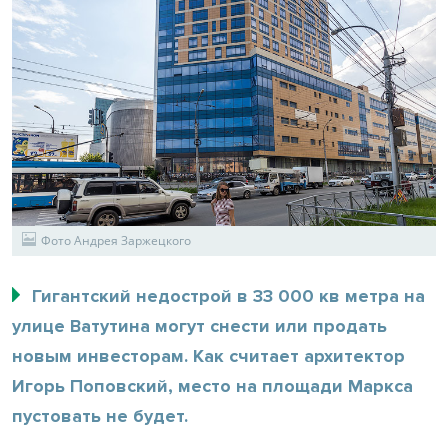
Фото Андрея Заржецкого
Гигантский недострой в 33 000 кв метра на
улице Ватутина могут снести или продать
новым инвесторам. Как считает архитектор
Игорь Поповский, место на площади Маркса
пустовать не будет.