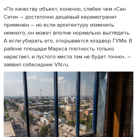
«По качеству объект, конечно, слабее чем «Сан
Сити» – достаточно дешёвый керамогранит
применён – но если архитектуру изменить
немного, он может вполне нормально выглядеть.
А если убирать его, открывается хоздвор ГУМа. В
районе площади Маркса плотность только
нарастает, и пустого места там не будет точно», –
заявил собеседник VN.ru.