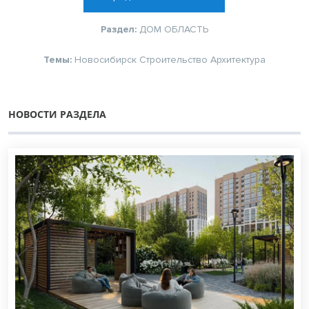
Раздел:
ДОМ
ОБЛАСТЬ
Темы:
Новосибирск
Строительство
Архитектура
НОВОСТИ РАЗДЕЛА