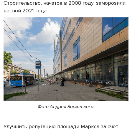
Строительство, начатое в 2008 году, заморозили
весной 2021 года.
Фото Андрея Заржецкого.
Улучшить репутацию площади Маркса за счет