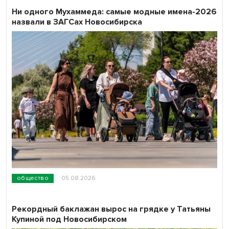
Ни одного Мухаммеда: самые модные имена-2026
назвали в ЗАГСах Новосибирска
общество
05.08.2026
Рекордный баклажан вырос на грядке у Татьяны
Купиной под Новосибирском