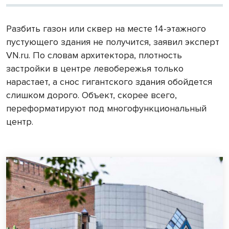
Разбить газон или сквер на месте 14-этажного
пустующего здания не получится, заявил эксперт
VN.ru. По словам архитектора, плотность
застройки в центре левобережья только
нарастает, а снос гигантского здания обойдется
слишком дорого. Объект, скорее всего,
переформатируют под многофункциональный
центр.