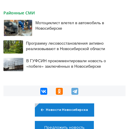
Районные СМИ
Мотоциклист влетел в автомобиль в
Новосибирске
Программу лесовосстановления активно
реализовывают в Новосибирской области
В ГУФСИН прокомментировали новость о
«побеге» заключённых в Новосибирске
Новости Новосибирска
Предложить новость