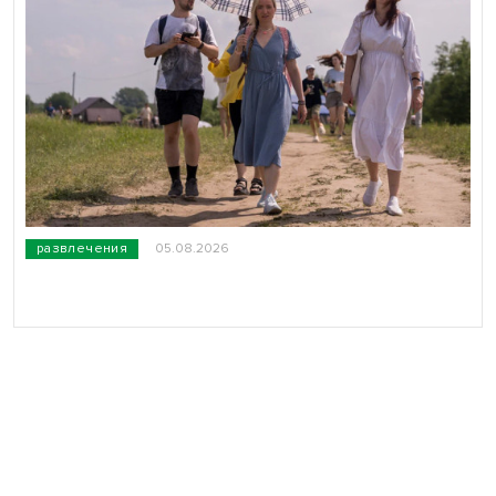
развлечения
05.08.2026