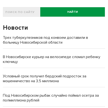
НАЙТИ
Новости
Трех туберкулезников под конвоем доставили в
больницу Новосибирской области
В Новосибирске курьер на велосипеде сломал ребенку
ключицу
Условный срок получил бердский подросток за
мошенничество на 3,5 миллиона
Под Новосибирском рыбак случайно поймал осетра за
полмиллиона рублей