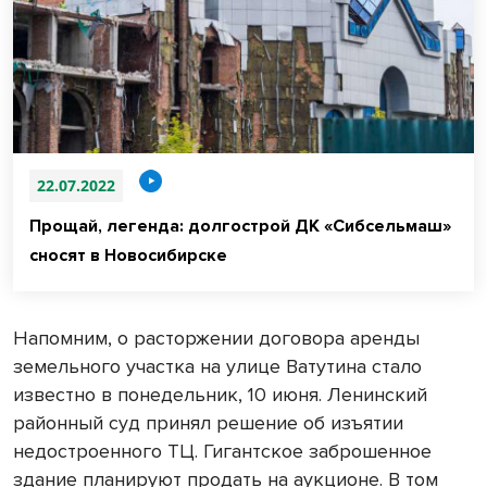
22.07.2022
Прощай, легенда: долгострой ДК «Сибсельмаш»
сносят в Новосибирске
Напомним, о расторжении договора аренды
земельного участка на улице Ватутина стало
известно в понедельник, 10 июня. Ленинский
районный суд принял решение об изъятии
недостроенного ТЦ. Гигантское заброшенное
здание планируют продать на аукционе. В том