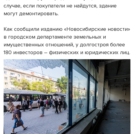
случае, если покупатели не найдутся, здание
могут демонтировать.
Как сообщили изданию «Новосибирские новости»
в городском департаменте земельных и
имущественных отношений, у долгостроя более
180 инвесторов – физических и юридических лиц.