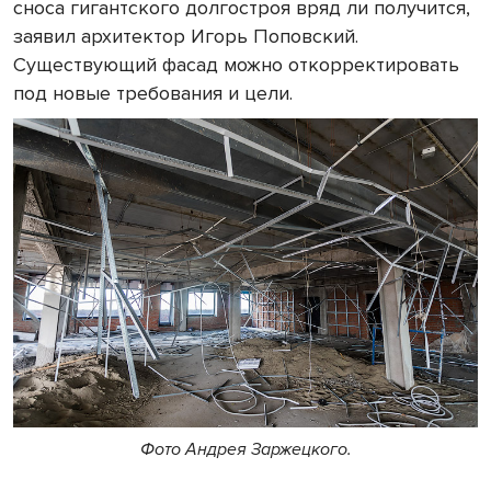
сноса гигантского долгостроя вряд ли получится,
заявил архитектор Игорь Поповский.
Существующий фасад можно откорректировать
под новые требования и цели.
Фото Андрея Заржецкого.