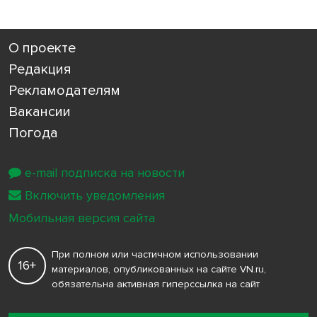
О проекте
Редакция
Рекламодателям
Вакансии
Погода
e-mail подписка на новости
Включить уведомления
Мобильная версия сайта
При полном или частичном использовании
16+
материалов, опубликованных на сайте VN.ru,
обязательна активная гиперссылка на сайт