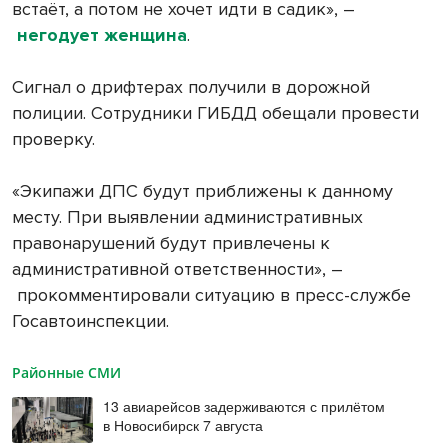
встаёт, а потом не хочет идти в садик», –
негодует женщина
.
Сигнал о дрифтерах получили в дорожной
полиции. Сотрудники ГИБДД обещали провести
проверку.
«Экипажи ДПС будут приближены к данному
месту. При выявлении административных
правонарушений будут привлечены к
административной ответственности», –
прокомментировали ситуацию в пресс-службе
Госавтоинспекции.
Районные СМИ
13 авиарейсов задерживаются с прилётом
в Новосибирск 7 августа