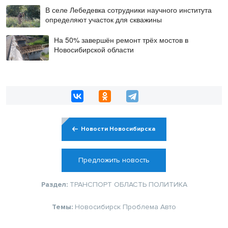
В селе Лебедевка сотрудники научного института
определяют участок для скважины
На 50% завершён ремонт трёх мостов в
Новосибирской области
Новости Новосибирска
Предложить новость
Раздел:
ТРАНСПОРТ
ОБЛАСТЬ
ПОЛИТИКА
Темы:
Новосибирск
Проблема
Авто