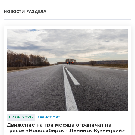
НОВОСТИ РАЗДЕЛА
07.08.2026
ТРАНСПОРТ
Движение на три месяца ограничат на
трассе «Новосибирск - Ленинск-Кузнецкий»