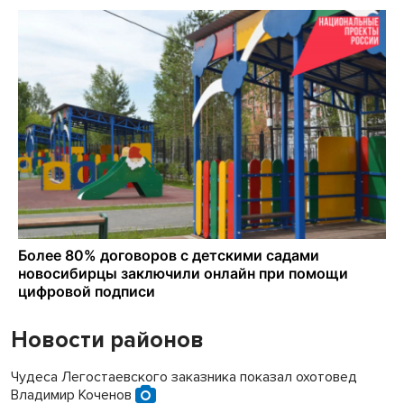
Новости районов
Чудеса Легостаевского заказника показал охотовед
Владимир Коченов