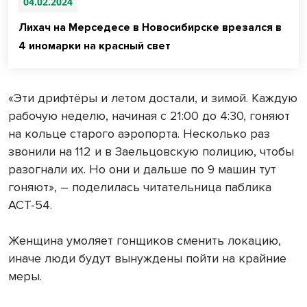
04.02.2024
Лихач на Мерседесе в Новосибирске врезался в
4 иномарки на красный свет
«Эти дрифтёры и летом достали, и зимой. Каждую
рабочую неделю, начиная с 21:00 до 4:30, гоняют
на кольце старого аэропорта. Несколько раз
звонили на 112 и в Заельцовскую полицию, чтобы
разогнали их. Но они и дальше по 9 машин тут
гоняют», – поделилась читательница паблика
АСТ-54.
Женщина умоляет гонщиков сменить локацию,
иначе люди будут вынуждены пойти на крайние
меры.