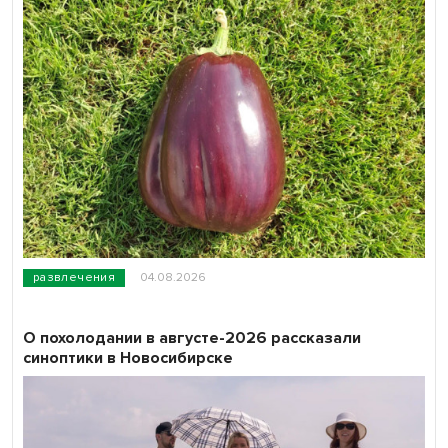
развлечения
04.08.2026
О похолодании в августе-2026 рассказали
синоптики в Новосибирске