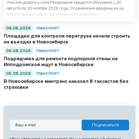
Участок дороги у села Раздольное придется объезжать с 20
августа по 20 ноября 2026 года. Ограничения введены из-за
реконструкции трассы регионального значения.
06.08.2026
ТРАНСПОРТ
Площадки для контроля перегруза начали строить
на въездах в Новосибирск
06.08.2026
ТРАНСПОРТ
Подрядчика для ремонта подпорной стены на
Ипподромской ищут в Новосибирске
05.08.2026
ТРАНСПОРТ
В Новосибирске минтранс наказал 8 таксистов без
страховки