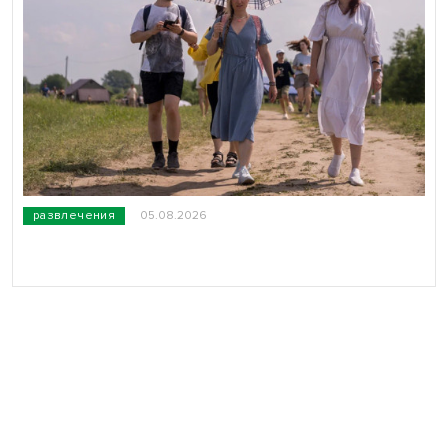
развлечения
05.08.2026