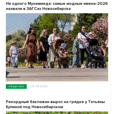
Ни одного Мухаммеда: самые модные имена-2026
назвали в ЗАГСах Новосибирска
общество
05.08.2026
Рекордный баклажан вырос на грядке у Татьяны
Купиной под Новосибирском