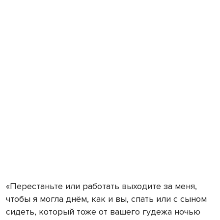
«Перестаньте или работать выходите за меня,
чтобы я могла днём, как и вы, спать или с сыном
сидеть, который тоже от вашего гудежа ночью