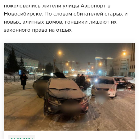
пожаловались жители улицы Аэропорт в
Новосибирске. По словам обитателей старых и
новых, элитных домов, гонщики лишают их
законного права на отдых.