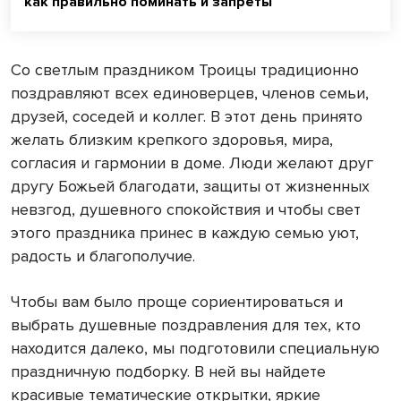
как правильно поминать и запреты
Со светлым праздником Троицы традиционно
поздравляют всех единоверцев, членов семьи,
друзей, соседей и коллег. В этот день принято
желать близким крепкого здоровья, мира,
согласия и гармонии в доме. Люди желают друг
другу Божьей благодати, защиты от жизненных
невзгод, душевного спокойствия и чтобы свет
этого праздника принес в каждую семью уют,
радость и благополучие.
Чтобы вам было проще сориентироваться и
выбрать душевные поздравления для тех, кто
находится далеко, мы подготовили специальную
праздничную подборку. В ней вы найдете
красивые тематические открытки, яркие