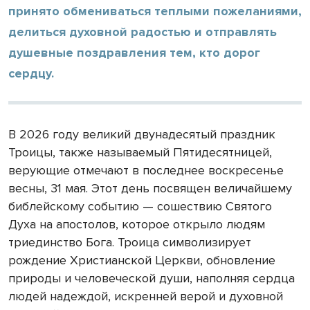
принято обмениваться теплыми пожеланиями,
делиться духовной радостью и отправлять
душевные поздравления тем, кто дорог
сердцу.
В 2026 году великий двунадесятый праздник
Троицы, также называемый Пятидесятницей,
верующие отмечают в последнее воскресенье
весны, 31 мая. Этот день посвящен величайшему
библейскому событию — сошествию Святого
Духа на апостолов, которое открыло людям
триединство Бога. Троица символизирует
рождение Христианской Церкви, обновление
природы и человеческой души, наполняя сердца
людей надеждой, искренней верой и духовной