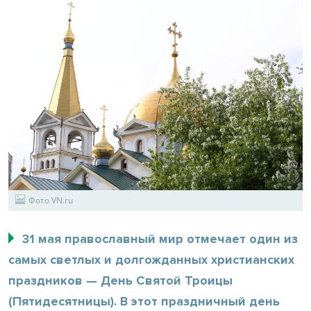
Фото VN.ru
31 мая православный мир отмечает один из
самых светлых и долгожданных христианских
праздников — День Святой Троицы
(Пятидесятницы). В этот праздничный день