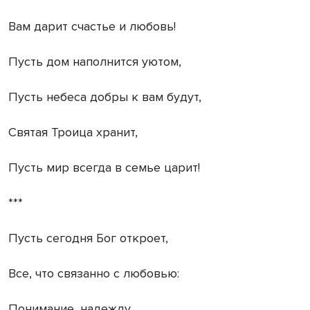
Вам дарит счастье и любовь!
Пусть дом наполнится уютом,
Пусть небеса добры к вам будут,
Святая Троица хранит,
Пусть мир всегда в семье царит!
***
Пусть сегодня Бог откроет,
Все, что связанно с любовью:
Понимание, надежду,