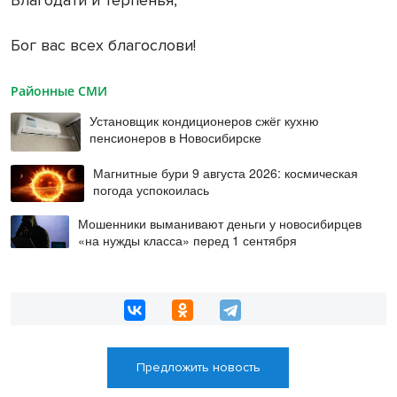
Бог вас всех благослови!
Районные СМИ
Установщик кондиционеров сжёг кухню
пенсионеров в Новосибирске
Магнитные бури 9 августа 2026: космическая
погода успокоилась
Мошенники выманивают деньги у новосибирцев
«на нужды класса» перед 1 сентября
Предложить новость