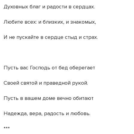
Духовных благ и радости в сердцах.
Любите всех: и близких, и знакомых,
И не пускайте в сердце стыд и страх.
Пусть вас Господь от бед оберегает
Своей святой и праведной рукой.
Пусть в вашем доме вечно обитают
Надежда, вера, радость и любовь.
***