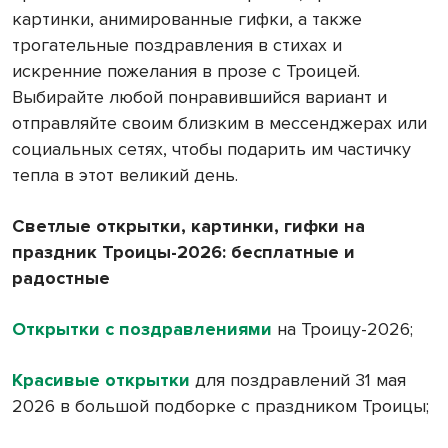
картинки, анимированные гифки, а также
трогательные поздравления в стихах и
искренние пожелания в прозе с Троицей.
Выбирайте любой понравившийся вариант и
отправляйте своим близким в мессенджерах или
социальных сетях, чтобы подарить им частичку
тепла в этот великий день.
Светлые открытки, картинки, гифки на
праздник Троицы-2026: бесплатные и
радостные
Открытки с поздравлениями
на Троицу-2026;
Красивые открытки
для поздравлений 31 мая
2026 в большой подборке с праздником Троицы;