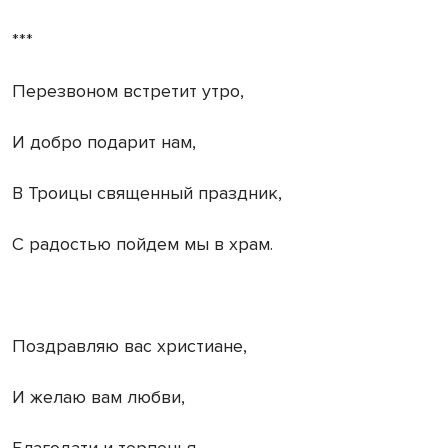
***
Перезвоном встретит утро,
И добро подарит нам,
В Троицы священный праздник,
С радостью пойдем мы в храм.
Поздравляю вас христиане,
И желаю вам любви,
Благодати и терпенья,