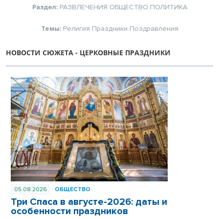
Раздел:
РАЗВЛЕЧЕНИЯ
ОБЩЕСТВО
ПОЛИТИКА
Темы:
Религия
Праздники
Поздравления
НОВОСТИ СЮЖЕТА - ЦЕРКОВНЫЕ ПРАЗДНИКИ
05.08.2026
ОБЩЕСТВО
Три Спаса в августе-2026: даты и
особенности праздников