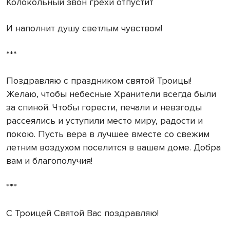
Колокольный звон грехи отпустит
И наполнит душу светлым чувством!
***
Поздравляю с праздником святой Троицы!
Желаю, чтобы небесные Хранители всегда были
за спиной. Чтобы горести, печали и невзгоды
рассеялись и уступили место миру, радости и
покою. Пусть вера в лучшее вместе со свежим
летним воздухом поселится в вашем доме. Добра
вам и благополучия!
***
С Троицей Святой Вас поздравляю!