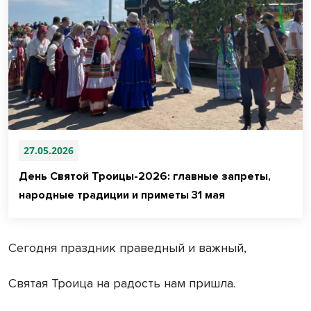
27.05.2026
День Святой Троицы-2026: главные запреты,
народные традиции и приметы 31 мая
Сегодня праздник праведный и важный,
Святая Троица на радость нам пришла.