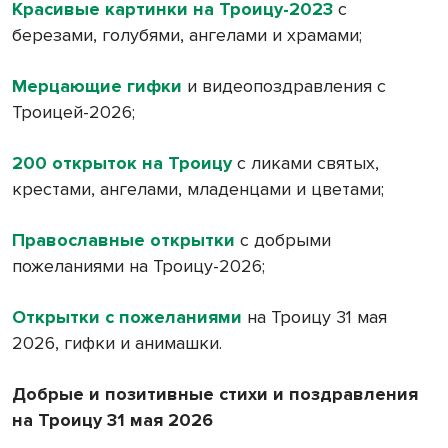
Красивые картинки на Троицу-2023
с
березами, голубями, ангелами и храмами;
Мерцающие гифки
и видеопоздравления с
Троицей-2026;
200 открыток на Троицу
с ликами святых,
крестами, ангелами, младенцами и цветами;
Православные открытки
с добрыми
пожеланиями на Троицу-2026;
Открытки с пожеланиями
на Троицу 31 мая
2026, гифки и анимашки.
Добрые и позитивные стихи и поздравления
на Троицу 31 мая 2026