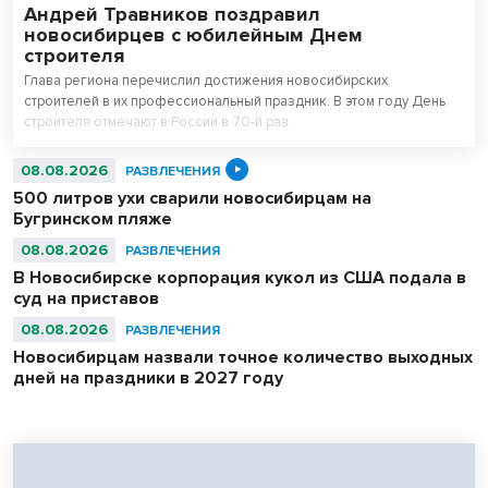
Андрей Травников поздравил
новосибирцев с юбилейным Днем
строителя
Глава региона перечислил достижения новосибирских
строителей в их профессиональный праздник. В этом году День
строителя отмечают в России в 70-й раз.
08.08.2026
РАЗВЛЕЧЕНИЯ
500 литров ухи сварили новосибирцам на
Бугринском пляже
08.08.2026
РАЗВЛЕЧЕНИЯ
В Новосибирске корпорация кукол из США подала в
суд на приставов
08.08.2026
РАЗВЛЕЧЕНИЯ
Новосибирцам назвали точное количество выходных
дней на праздники в 2027 году