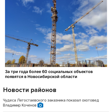
Новости районов
Чудеса Легостаевского заказника показал охотовед
Владимир Коченов