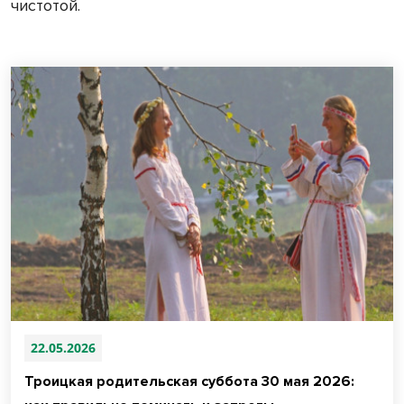
чистотой.
22.05.2026
Троицкая родительская суббота 30 мая 2026: