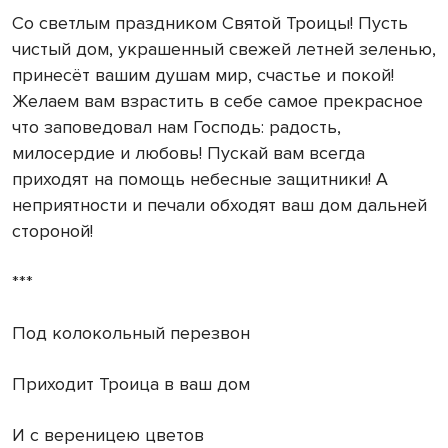
Со светлым праздником Святой Троицы! Пусть
чистый дом, украшенный свежей летней зеленью,
принесёт вашим душам мир, счастье и покой!
Желаем вам взрастить в себе самое прекрасное
что заповедовал нам Господь: радость,
милосердие и любовь! Пускай вам всегда
приходят на помощь небесные защитники! А
неприятности и печали обходят ваш дом дальней
стороной!
***
Под колокольный перезвон
Приходит Троица в ваш дом
И с вереницею цветов