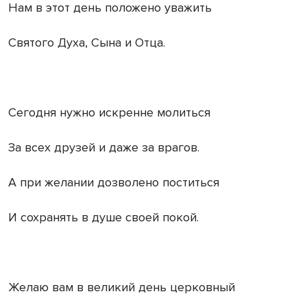
Нам в этот день положено уважить
Святого Духа, Сына и Отца.
Сегодня нужно искренне молиться
За всех друзей и даже за врагов.
А при желании дозволено поститься
И сохранять в душе своей покой.
Желаю вам в великий день церковный