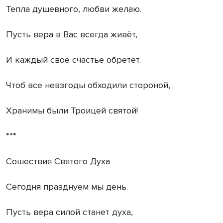
Тепла душевного, любви желаю.
Пусть вера в Вас всегда живёт,
И каждый своё счастье обретёт.
Чтоб все невзгоды обходили стороной,
Хранимы были Троицей святой!
***
Сошествия Святого Духа
Сегодня празднуем мы день.
Пусть вера силой станет духа,