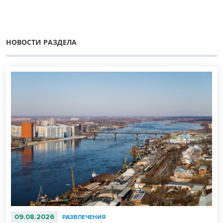
НОВОСТИ РАЗДЕЛА
09.08.2026
РАЗВЛЕЧЕНИЯ