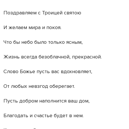
Поздравляем с Троицей святою
И желаем мира и покоя.
Что бы небо было только ясным,
Жизнь всегда безоблачной, прекрасной.
Слово Божье пусть вас вдохновляет,
От любых невзгод оберегает.
Пусть добром наполнится ваш дом,
Благодать и счастье будет в нем.