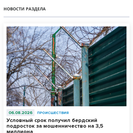
НОВОСТИ РАЗДЕЛА
06.08.2026
ПРОИСШЕСТВИЯ
Условный срок получил бердский
подросток за мошенничество на 3,5
миллиона