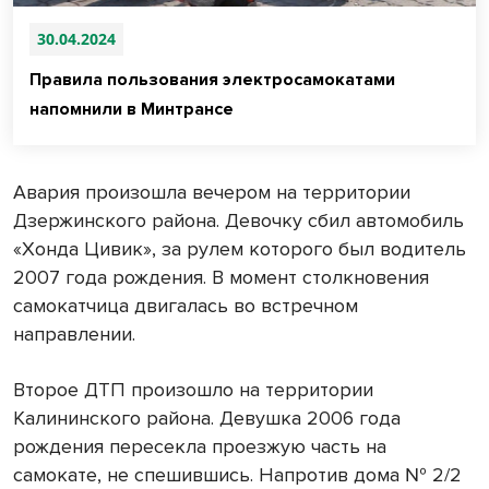
30.04.2024
Правила пользования электросамокатами
напомнили в Минтрансе
Авария произошла вечером на территории
Дзержинского района. Девочку сбил автомобиль
«Хонда Цивик», за рулем которого был водитель
2007 года рождения. В момент столкновения
самокатчица двигалась во встречном
направлении.
Второе ДТП произошло на территории
Калининского района. Девушка 2006 года
рождения пересекла проезжую часть на
самокате, не спешившись. Напротив дома № 2/2