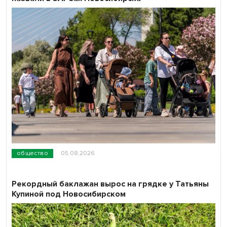
общество
05.08.2026
Рекордный баклажан вырос на грядке у Татьяны
Купиной под Новосибирском