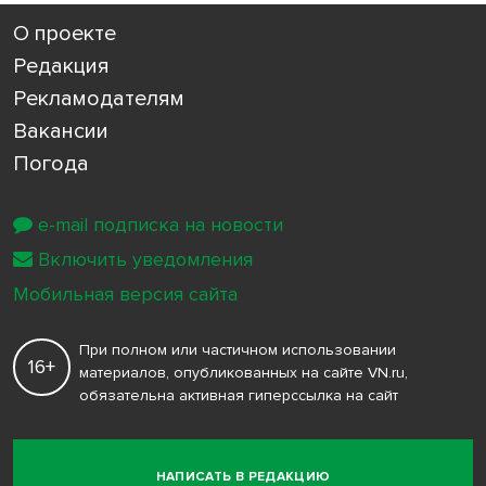
О проекте
Редакция
Рекламодателям
Вакансии
Погода
e-mail подписка на новости
Включить уведомления
Мобильная версия сайта
При полном или частичном использовании
16+
материалов, опубликованных на сайте VN.ru,
обязательна активная гиперссылка на сайт
НАПИСАТЬ В РЕДАКЦИЮ