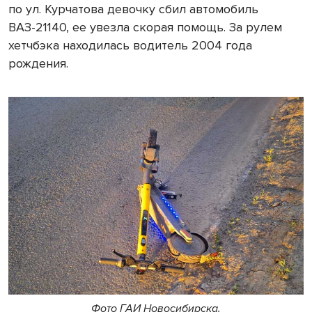
по ул. Курчатова девочку сбил автомобиль
ВАЗ-21140, ее увезла скорая помощь. За рулем
хетчбэка находилась водитель 2004 года
рождения.
Фото ГАИ Новосибирска.