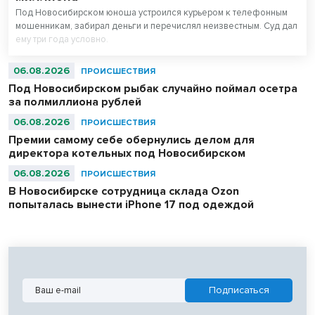
Под Новосибирском юноша устроился курьером к телефонным
мошенникам, забирал деньги и перечислял неизвестным. Суд дал
ему три года условно.
06.08.2026
ПРОИСШЕСТВИЯ
Под Новосибирском рыбак случайно поймал осетра
за полмиллиона рублей
06.08.2026
ПРОИСШЕСТВИЯ
Премии самому себе обернулись делом для
директора котельных под Новосибирском
06.08.2026
ПРОИСШЕСТВИЯ
В Новосибирске сотрудница склада Ozon
попыталась вынести iPhone 17 под одеждой