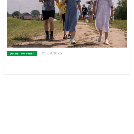
развлечения
05.08.2026