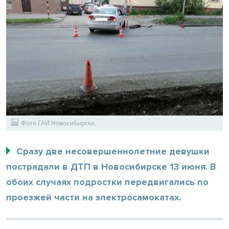
Фото ГАИ Новосибирска.
Сразу две несовершеннолетние девушки
пострадали в ДТП в Новосибирске 13 июня. В
обоих случаях подростки передвигались по
проезжей части на электросамокатах.