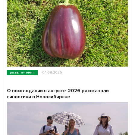
развлечения
04.08.2026
О похолодании в августе-2026 рассказали
синоптики в Новосибирске