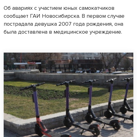
Об авариях с участием юных самокатчиков
сообщает ГАИ Новосибирска. В первом случае
пострадала девушка 2007 года рождения, она
была доставлена в медицинское учреждение.