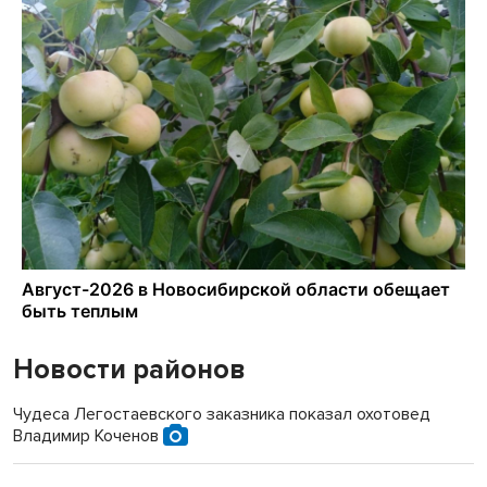
Новости районов
Чудеса Легостаевского заказника показал охотовед
Владимир Коченов