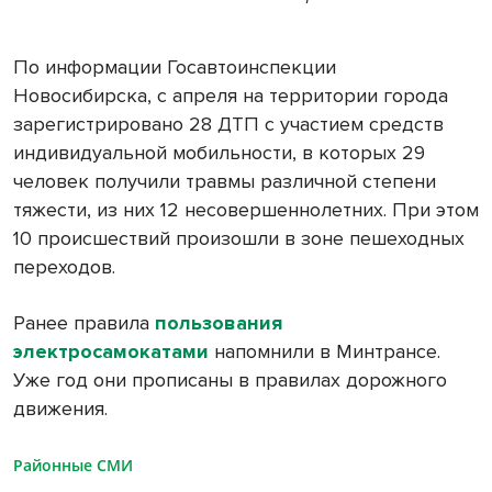
По информации Госавтоинспекции
Новосибирска, с апреля на территории города
зарегистрировано 28 ДТП с участием средств
индивидуальной мобильности, в которых 29
человек получили травмы различной степени
тяжести, из них 12 несовершеннолетних. При этом
10 происшествий произошли в зоне пешеходных
переходов.
Ранее правила
пользования
электросамокатами
напомнили в Минтрансе.
Уже год они прописаны в правилах дорожного
движения.
Районные СМИ