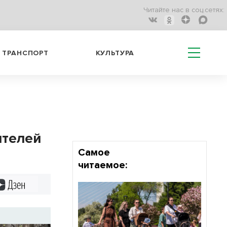
Читайте нас в соц.сетях:
ТРАНСПОРТ
КУЛЬТУРА
ителей
Самое
читаемое:
Дзен