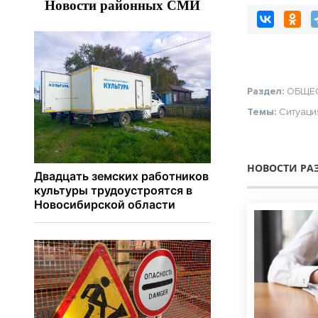
Раздел:
ОБЩЕ
Темы:
Ситуаци
НОВОСТИ РА