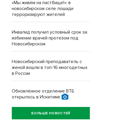
«Мы живём на пастбище!»: в
новосибирском селе лошади
терроризируют жителей
Инвалид получил условный срок за
избиение врачей протезом под
Новосибирском
Новосибирский преподаватель с
женой вошли в топ-16 многодетных
в России
Обновлённое отделение ВТБ
открылось в Искитиме
БОЛЬШЕ НОВОСТЕЙ